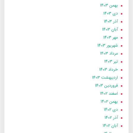
بهمن 1403
دی 1403
آذر 1403
آبان 1403
مهر 1403
شهریور 1403
مرداد 1403
تير 1403
خرداد 1403
ارديبهشت 1403
فروردین 1403
اسفند 1402
بهمن 1402
دی 1402
آذر 1402
آبان 1402