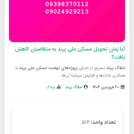
آیا زمان تحویل مسکن ملی پرند به متقاضیان کاهش
یافت؟
املاک پرند
.تسریع در اجرای
پروژه‌های نهضت مسکن ملی پرند
با
همکاری بانک‌ها و افزایش سرمایه آن‌ها.
20 فروردین 1403
املاک پرند
وبلاگ