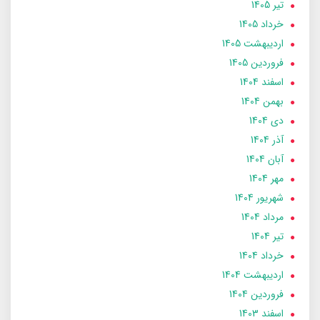
تير 1405
خرداد 1405
ارديبهشت 1405
فروردین 1405
اسفند 1404
بهمن 1404
دی 1404
آذر 1404
آبان 1404
مهر 1404
شهریور 1404
مرداد 1404
تير 1404
خرداد 1404
ارديبهشت 1404
فروردین 1404
اسفند 1403