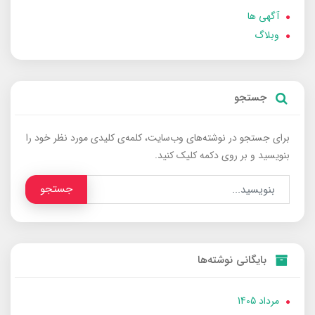
آگهی ها
وبلاگ
جستجو
برای جستجو در نوشته‌های وب‌سایت، کلمه‌ی کلیدی مورد نظر خود را
بنویسید و بر روی دکمه کلیک کنید.
جستجو
بایگانی نوشته‌ها
مرداد 1405