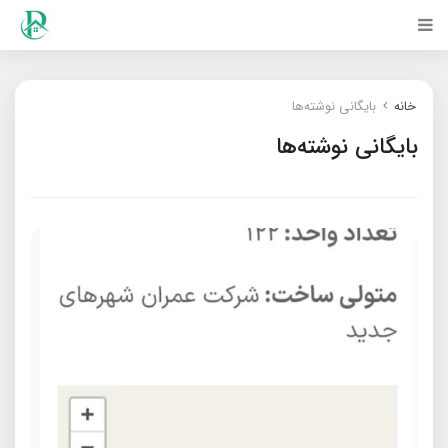
خانه
بایگانی نوشته‌ها
بایگانی نوشته‌ها