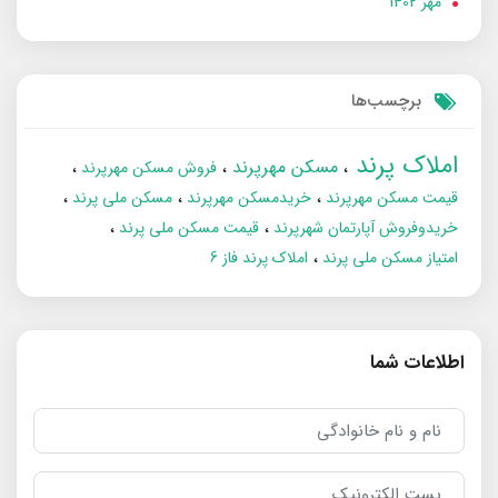
مهر 1402
برچسب‌ها
املاک پرند
مسکن مهرپرند
فروش مسکن مهرپرند
قیمت مسکن مهرپرند
خریدمسکن مهرپرند
مسکن ملی پرند
خریدوفروش آپارتمان شهرپرند
قیمت مسکن ملی پرند
امتیاز مسکن ملی پرند
املاک پرند فاز 6
اطلاعات شما