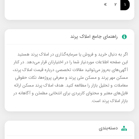
2
1
راهنمای جامع املاک پرند
اگر به دنبال خرید و فروش یا سرمایه‌گذاری در املاک پرند هستید
این صفحه اطلاعات موردنیاز شما را در اختیارتان قرار می‌دهد. در کنار
آگهی‌های به‌روز می‌توانید مقالات تخصصی درباره قیمت املاک پرند،
مسکن مهر پرند و مسکن ملی پرند و معرفی پروژه‌ها، نکات حقوقی
معاملات و تحلیل بازار را مطالعه کنید. هدف املاک پرند مسکن ارائه
فایل‌های معتبر و محتوای کاربردی برای انتخابی مطمئن و آگاهانه در
بازار املاک پرند است.
دسته‌بندی