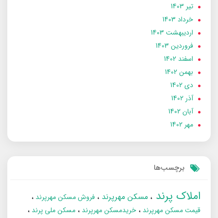
تير 1403
خرداد 1403
ارديبهشت 1403
فروردین 1403
اسفند 1402
بهمن 1402
دی 1402
آذر 1402
آبان 1402
مهر 1402
برچسب‌ها
املاک پرند
مسکن مهرپرند
فروش مسکن مهرپرند
قیمت مسکن مهرپرند
خریدمسکن مهرپرند
مسکن ملی پرند