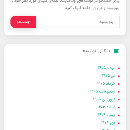
برای جستجو در نوشته‌های وب‌سایت، کلمه‌ی کلیدی مورد نظر خود را
بنویسید و بر روی دکمه کلیک کنید.
جستجو
بایگانی نوشته‌ها
مرداد 1405
تير 1405
خرداد 1405
ارديبهشت 1405
فروردین 1405
اسفند 1404
بهمن 1404
دی 1404