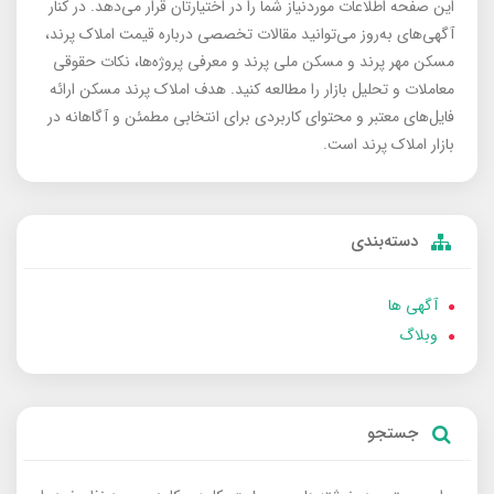
این صفحه اطلاعات موردنیاز شما را در اختیارتان قرار می‌دهد. در کنار
آگهی‌های به‌روز می‌توانید مقالات تخصصی درباره قیمت املاک پرند،
مسکن مهر پرند و مسکن ملی پرند و معرفی پروژه‌ها، نکات حقوقی
معاملات و تحلیل بازار را مطالعه کنید. هدف املاک پرند مسکن ارائه
فایل‌های معتبر و محتوای کاربردی برای انتخابی مطمئن و آگاهانه در
بازار املاک پرند است.
دسته‌بندی
آگهی ها
وبلاگ
جستجو