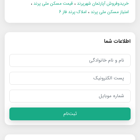
خریدوفروش آپارتمان شهرپرند
قیمت مسکن ملی پرند
امتیاز مسکن ملی پرند
املاک پرند فاز 6
اطلاعات شما
ثبت‌نام