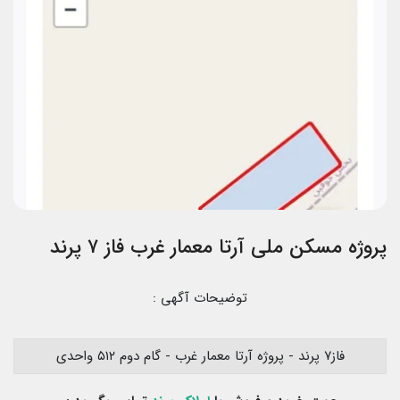
پروژه مسکن ملی آرتا معمار غرب فاز ۷ پرند
توضیحات آگهی :
فاز۷ پرند - پروژه آرتا معمار غرب - گام دوم ۵۱۲ واحدی