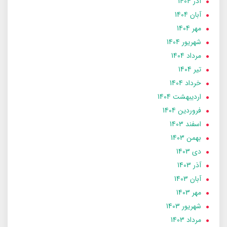
آذر 1404
آبان 1404
مهر 1404
شهریور 1404
مرداد 1404
تير 1404
خرداد 1404
ارديبهشت 1404
فروردین 1404
اسفند 1403
بهمن 1403
دی 1403
آذر 1403
آبان 1403
مهر 1403
شهریور 1403
مرداد 1403