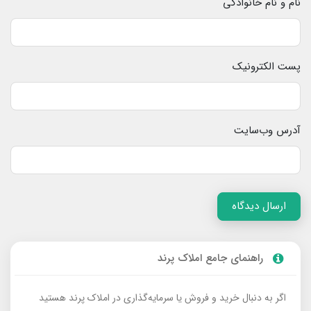
نام و نام خانوادگی
پست الکترونیک
آدرس وب‌سایت
ارسال دیدگاه
راهنمای جامع املاک پرند
اگر به دنبال خرید و فروش یا سرمایه‌گذاری در املاک پرند هستید