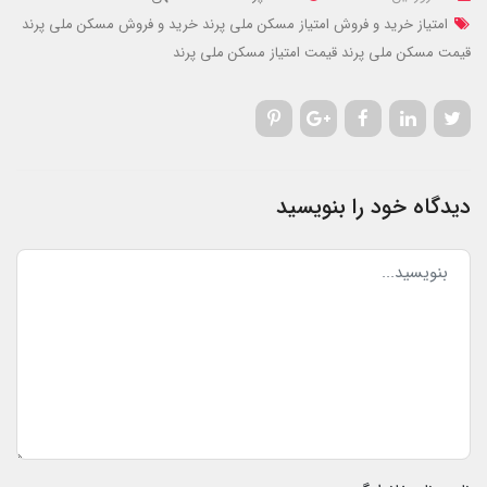
امتیاز خرید و فروش امتیاز مسکن ملی پرند
خرید و فروش مسکن ملی پرند
قیمت مسکن ملی پرند
قیمت امتیاز مسکن ملی پرند
دیدگاه خود را بنویسید