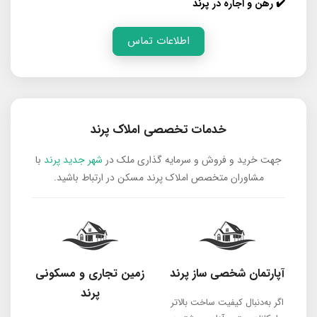
✔️ رهن و اجاره در پرند
اطلاعات تماس
خدمات تخصصی املاک پرند
جهت خرید و فروش و سرمایه گذاری ملک در
شهر جدید پرند
با
مشاوران متخصص املاک پرند مسکن در ارتباط باشید.
آپارتمان شخصی ساز پرند
زمین تجاری و مسکونی
پرند
اگر به‌دنبال کیفیت ساخت بالاتر