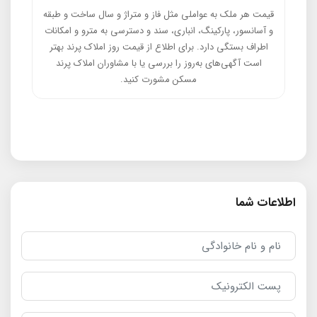
قیمت هر ملک به عواملی مثل فاز و متراژ و سال ساخت و طبقه
و آسانسور، پارکینگ، انباری، سند و دسترسی به مترو و امکانات
اطراف بستگی دارد. برای اطلاع از قیمت روز املاک پرند بهتر
است آگهی‌های به‌روز را بررسی یا با مشاوران املاک پرند
مسکن مشورت کنید.
اطلاعات شما