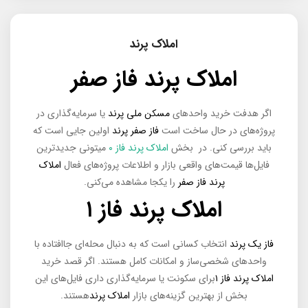
املاک پرند
املاک پرند فاز صفر
اگر هدفت خرید واحدهای
مسکن ملی پرند
یا سرمایه‌گذاری در
پروژه‌های در حال ساخت است
فاز صفر پرند
اولین جایی است که
باید بررسی کنی. در بخش
املاک پرند فاز ۰
میتونی جدیدترین
فایل‌ها قیمت‌های واقعی بازار و اطلاعات پروژه‌های فعال
املاک
پرند فاز صفر
را یکجا مشاهده می‌کنی.
املاک پرند فاز ۱
فاز یک پرند
انتخاب کسانی است که به دنبال محله‌ای جاافتاده با
واحدهای شخصی‌ساز و امکانات کامل هستند. اگر قصد خرید
املاک پرند فاز ۱
برای سکونت یا سرمایه‌گذاری داری فایل‌های این
بخش از بهترین گزینه‌های بازار
املاک پرند
هستند.