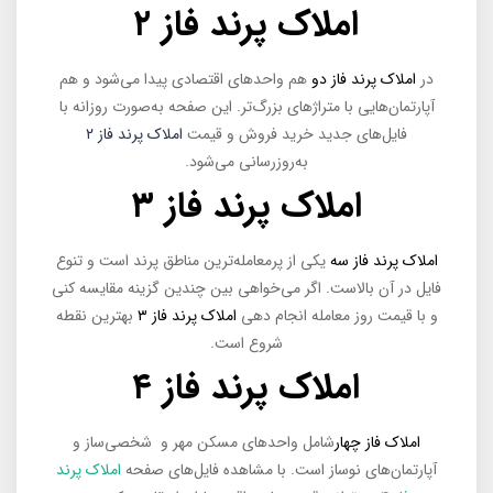
املاک پرند فاز ۲
در
املاک پرند فاز دو
هم واحدهای اقتصادی پیدا می‌شود و هم
آپارتمان‌هایی با متراژهای بزرگ‌تر. این صفحه به‌صورت روزانه با
فایل‌های جدید خرید فروش و قیمت
املاک پرند فاز ۲
به‌روزرسانی می‌شود.
املاک پرند فاز ۳
املاک پرند فاز سه
یکی از پرمعامله‌ترین مناطق پرند است و تنوع
فایل در آن بالاست. اگر می‌خواهی بین چندین گزینه مقایسه کنی
و با قیمت روز معامله انجام دهی
املاک پرند فاز ۳
بهترین نقطه
شروع است.
املاک پرند فاز ۴
املاک فاز چهار
شامل واحدهای مسکن مهر و شخصی‌ساز و
آپارتمان‌های نوساز است. با مشاهده فایل‌های صفحه
املاک پرند