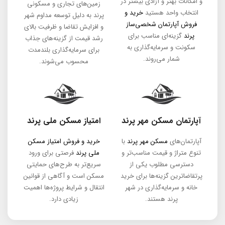
و امکانات بهتر و آزادی بیشتر در
زمین‌های تجاری و مسکونی
انتخاب واحد هستید
خرید و
پرند به دلیل توسعه مداوم شهر
فروش آپارتمان‌ شخصی‌ساز
و افزایش تقاضا و ظرفیت بالای
پرند
گزینه‌ای مناسب برای
رشد قیمت از گزینه‌های جذاب
سکونت و سرمایه‌گذاری به
برای سرمایه‌گذاری بلندمدت
شمار می‌روند.
محسوب می‌شوند.
آپارتمان مسکن مهر پرند
امتیاز مسکن ملی پرند
آپارتمان‌های
مسکن مهر پرند
با
خرید و فروش امتیاز مسکن
تنوع متراژ و قیمت مناسب‌تر و
ملی پرند
فرصتی برای ورود
دسترسی مطلوب یکی از
سریع‌تر به طرح‌های حمایتی
پرتقاضاترین گزینه‌ها برای خرید
مسکن است و آگاهی از قوانین
خانه و سرمایه‌گذاری در شهر
انتقال و شرایط پروژه‌ها اهمیت
پرند هستند.
زیادی دارد.