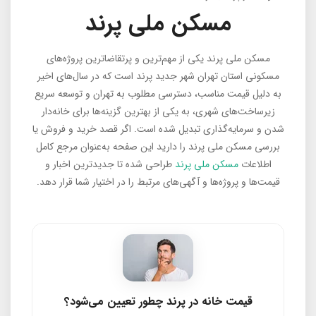
مسکن ملی پرند
مسکن ملی پرند یکی از مهم‌ترین و پرتقاضاترین پروژه‌های
مسکونی استان تهران شهر جدید پرند است که در سال‌های اخیر
به دلیل قیمت مناسب، دسترسی مطلوب به تهران و توسعه سریع
زیرساخت‌های شهری، به یکی از بهترین گزینه‌ها برای خانه‌دار
شدن و سرمایه‌گذاری تبدیل شده است. اگر قصد خرید و فروش یا
بررسی مسکن ملی پرند را دارید این صفحه به‌عنوان مرجع کامل
اطلاعات
مسکن ملی پرند
طراحی شده تا جدیدترین اخبار و
قیمت‌ها و پروژه‌ها و آگهی‌های مرتبط را در اختیار شما قرار دهد.
قیمت خانه در پرند چطور تعیین می‌شود؟