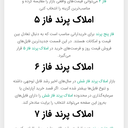
فاز ۴
می‌توانی قیمت‌های واقعی بازار را مقایسه کرده و
مناسب‌ترین گزینه را انتخاب کنی.
املاک پرند فاز ۵
فاز پنج پرند
برای خریدارانی مناسب است که به دنبال تعادل بین
قیمت و امکانات هستند. در این قسمت جدیدترین فایل‌های
فروش قیمت روز و فرصت‌های خرید در
املاک پرند فاز ۵
قرار
می‌گیرد.
املاک پرند فاز ۶
بازار
املاک پرند فاز شش
در سال‌های اخیر رشد قابل توجهی داشته
و تنوع فایل‌ها بیشتر شده است. اگر قصد خرید آپارتمان یا
سرمایه‌گذاری در محدوده
املاک پرند فاز شش
را دارای فایل‌های
به‌روز این صفحه می‌تواند انتخاب را برایت ساده‌تر کند.
املاک پرند فاز ۷