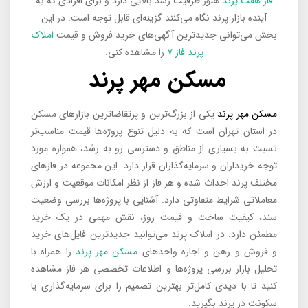
فاز هفت پرند
هنوز ظرفیت رشد بالایی دارد و برای افرادی که به
آینده بازار پرند نگاه می‌کنند گزینه‌ای قابل توجه است. در این
بخش می‌توانی جدیدترین آگهی‌های خرید فروش و قیمت
املاک
پرند فاز ۷
را مشاهده کنی.
مسکن مهر پرند
مسکن مهر پرند
یکی از بزرگ‌ترین و پرتقاضاترین بازارهای مسکن
در استان تهران است که به دلیل تنوع پروژه‌ها قیمت مناسب‌تر
نسبت به بسیاری از مناطق و دسترسی رو به رشد، همواره مورد
توجه خریداران و سرمایه‌گذاران قرار دارد. این مجموعه در فازهای
مختلف پرند احداث شده و هر فاز از نظر امکانات موقعیت و ارزش
معاملاتی شرایط متفاوتی دارد. آشنایی با پروژه‌ها بررسی وضعیت
سند، کیفیت ساخت و قیمت روز، نقش مهمی در یک خرید
مطمئن دارد. در املاک پرند می‌توانید جدیدترین فایل‌های خرید
و فروش و رهن و اجاره واحدهای
مسکن مهر پرند
را همراه با
تحلیل بازار بررسی پروژه‌ها و اطلاعات تخصصی هر فاز مشاهده
کنید تا با دیدی کامل‌تر بهترین تصمیم را برای سرمایه‌گذاری یا
سکونت در پرند بگیرید.