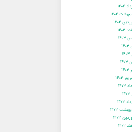
د 1404
يبهشت 1404
دین 1404
د 1403
 1403
14
14
1403
140
ور 1403
د 1403
14
د 1403
يبهشت 1403
دین 1403
د 1402