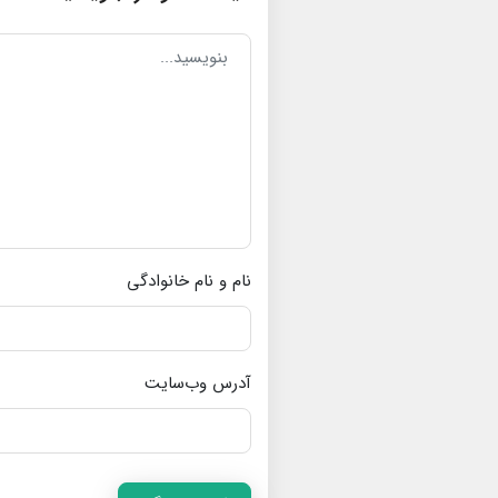
نام و نام خانوادگی
آدرس وب‌سایت