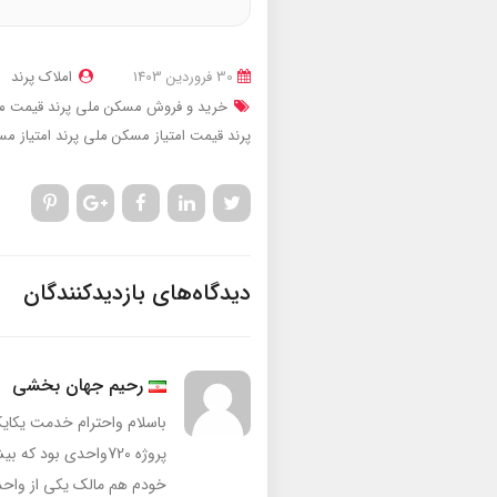
30 فروردین 1403
املاک پرند
خرید و فروش مسکن ملی پرند
قیمت م
پرند
قیمت امتیاز مسکن ملی پرند
امتیاز م
دیدگاه‌های بازدیدکنندگان
رحیم جهان بخشی
پروژه 720واحدی بو
خودم هم مالک یکی از واحد 