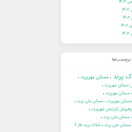
 1402
14
14
1402
140
برچسب‌ها
اک پرند
مسکن مهرپرند
 مسکن مهرپرند
 مسکن مهرپرند
مسکن مهرپرند
مسکن ملی پرند
فروش آپارتمان شهرپرند
 مسکن ملی پرند
ز مسکن ملی پرند
املاک پرند فاز 6