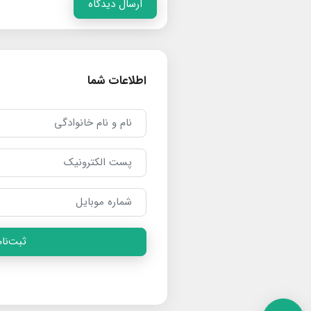
ارسال دیدگاه
اطلاعات شما
ثبت‌نام