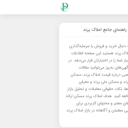
راهنمای جامع املاک پرند
ه دنبال خرید و فروش یا سرمایه‌گذاری
لاک پرند هستید این صفحه اطلاعات
از شما را در اختیارتان قرار می‌دهد. در
گهی‌های به‌روز می‌توانید مقالات
 درباره قیمت املاک پرند، مسکن
رند و مسکن ملی پرند و معرفی
‌ها، نکات حقوقی معاملات و تحلیل بازار
العه کنید. هدف املاک پرند مسکن ارائه
های معتبر و محتوای کاربردی برای
بی مطمئن و آگاهانه در بازار املاک پرند