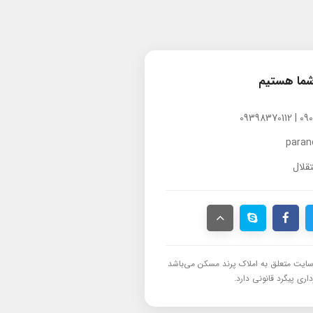
شما هستیم
para
قلال
ایت متعلق به املاک پرند مسکن می‌باشد
اری پیگرد قانونی دارد.