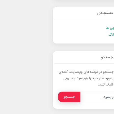
دسته‌بندی
ی ها
لاگ
جستجو
جستجو در نوشته‌های وب‌سایت، کلمه‌ی
 مورد نظر خود را بنویسید و بر روی
کلیک کنید.
جستجو