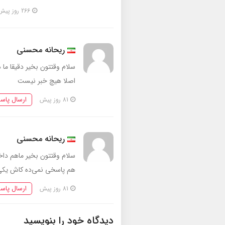
266 روز پیش
ریحانه محسنی
اصلا هیچ خبر نیست
ارسال پاس
81 روز پیش
ریحانه محسنی
سلام وقتتون بخیر ماهم داخ
هم پاسخی نمی‌ده کاش یکی تکلی
ارسال پاس
81 روز پیش
دیدگاه خود را بنویسید