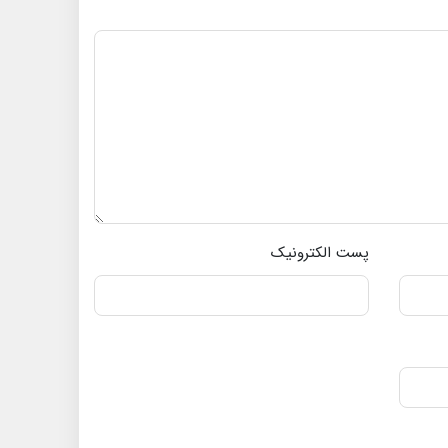
پست الکترونیک