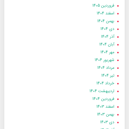
فروردین 1405
اسفند 1404
بهمن 1404
دی 1404
آذر 1404
آبان 1404
مهر 1404
شهریور 1404
مرداد 1404
تير 1404
خرداد 1404
ارديبهشت 1404
فروردین 1404
اسفند 1403
بهمن 1403
دی 1403