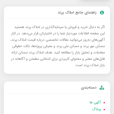
راهنمای جامع املاک پرند
اگر به دنبال خرید و فروش یا سرمایه‌گذاری در املاک پرند هستید
این صفحه اطلاعات موردنیاز شما را در اختیارتان قرار می‌دهد. در کنار
آگهی‌های به‌روز می‌توانید مقالات تخصصی درباره قیمت املاک پرند،
مسکن مهر پرند و مسکن ملی پرند و معرفی پروژه‌ها، نکات حقوقی
معاملات و تحلیل بازار را مطالعه کنید. هدف املاک پرند مسکن ارائه
فایل‌های معتبر و محتوای کاربردی برای انتخابی مطمئن و آگاهانه در
بازار املاک پرند است.
دسته‌بندی
آگهی ها
وبلاگ