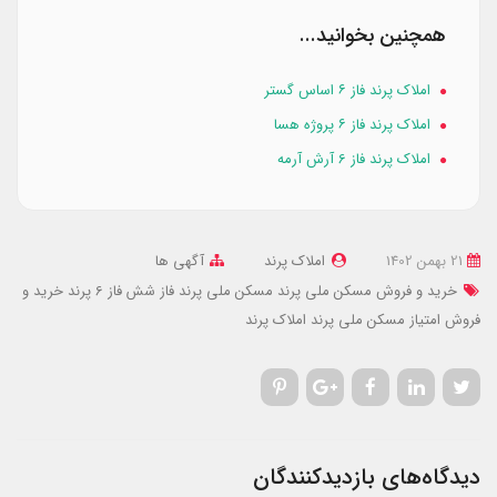
همچنین بخوانید...
املاک پرند فاز ۶ اساس گستر
املاک پرند فاز ۶ پروژه هسا
املاک پرند فاز 6 آرش آرمه
21 بهمن 1402
املاک پرند
آگهی ها
خرید و فروش مسکن ملی پرند
مسکن ملی پرند فاز شش
فاز 6 پرند
خرید و
فروش امتیاز مسکن ملی پرند
املاک پرند
دیدگاه‌های بازدیدکنندگان