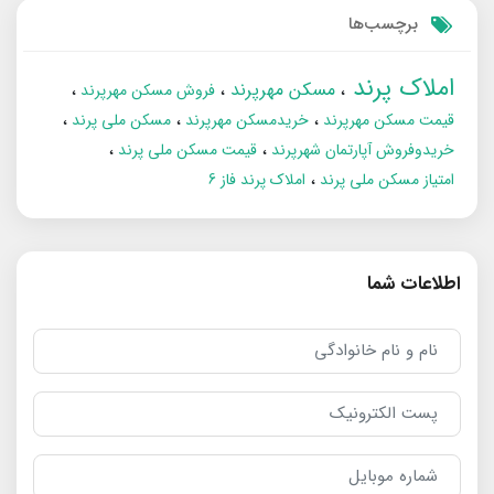
برچسب‌ها
املاک پرند
مسکن مهرپرند
فروش مسکن مهرپرند
قیمت مسکن مهرپرند
خریدمسکن مهرپرند
مسکن ملی پرند
خریدوفروش آپارتمان شهرپرند
قیمت مسکن ملی پرند
امتیاز مسکن ملی پرند
املاک پرند فاز 6
اطلاعات شما