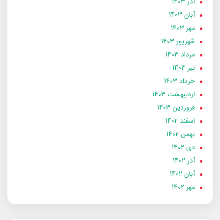
آذر 1403
آبان 1403
مهر 1403
شهریور 1403
مرداد 1403
تير 1403
خرداد 1403
ارديبهشت 1403
فروردین 1403
اسفند 1402
بهمن 1402
دی 1402
آذر 1402
آبان 1402
مهر 1402