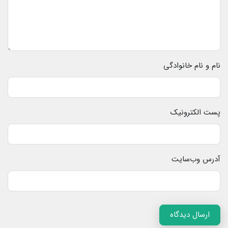
نام و نام خانوادگی
پست الکترونیک
آدرس وب‌سایت
ارسال دیدگاه