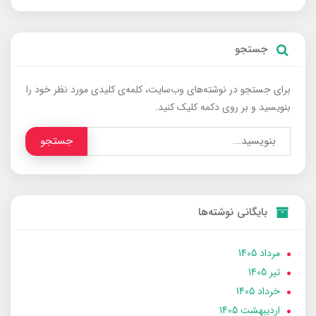
جستجو
برای جستجو در نوشته‌های وب‌سایت، کلمه‌ی کلیدی مورد نظر خود را
بنویسید و بر روی دکمه کلیک کنید.
جستجو
بایگانی نوشته‌ها
مرداد 1405
تير 1405
خرداد 1405
ارديبهشت 1405