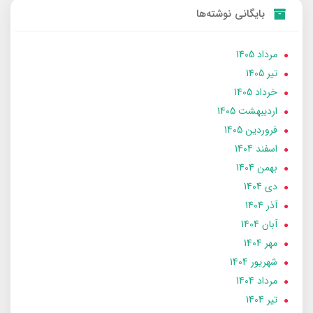
بایگانی نوشته‌ها
مرداد 1405
تير 1405
خرداد 1405
ارديبهشت 1405
فروردین 1405
اسفند 1404
بهمن 1404
دی 1404
آذر 1404
آبان 1404
مهر 1404
شهریور 1404
مرداد 1404
تير 1404