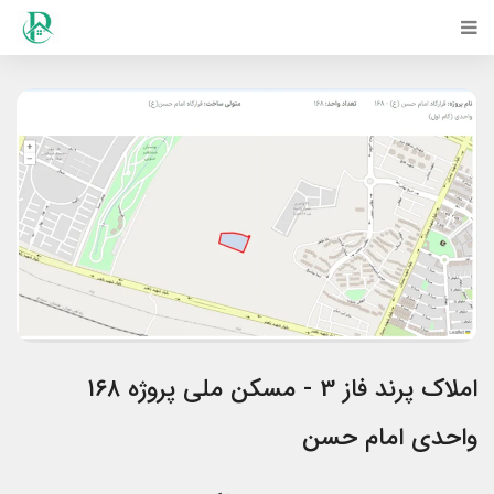
املاک پرند فاز 3 - مسکن ملی پروژه ۱۶۸
واحدی امام حسن