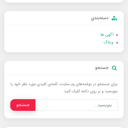
دسته‌بندی
آگهی ها
وبلاگ
جستجو
برای جستجو در نوشته‌های وب‌سایت، کلمه‌ی کلیدی مورد نظر خود را
بنویسید و بر روی دکمه کلیک کنید.
جستجو