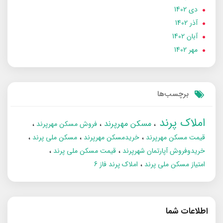
دی 1402
آذر 1402
آبان 1402
مهر 1402
برچسب‌ها
املاک پرند
مسکن مهرپرند
فروش مسکن مهرپرند
قیمت مسکن مهرپرند
خریدمسکن مهرپرند
مسکن ملی پرند
خریدوفروش آپارتمان شهرپرند
قیمت مسکن ملی پرند
امتیاز مسکن ملی پرند
املاک پرند فاز 6
اطلاعات شما