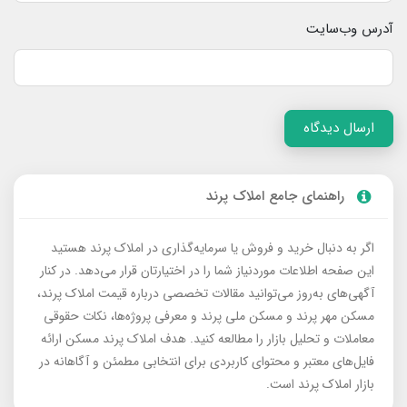
آدرس وب‌سایت
ارسال دیدگاه
راهنمای جامع املاک پرند
اگر به دنبال خرید و فروش یا سرمایه‌گذاری در املاک پرند هستید
این صفحه اطلاعات موردنیاز شما را در اختیارتان قرار می‌دهد. در کنار
آگهی‌های به‌روز می‌توانید مقالات تخصصی درباره قیمت املاک پرند،
مسکن مهر پرند و مسکن ملی پرند و معرفی پروژه‌ها، نکات حقوقی
معاملات و تحلیل بازار را مطالعه کنید. هدف املاک پرند مسکن ارائه
فایل‌های معتبر و محتوای کاربردی برای انتخابی مطمئن و آگاهانه در
بازار املاک پرند است.