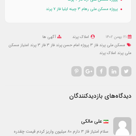
پروژه مسکن ملی رهام 3 چینه ایلیا فاز 7 پرند
21 بهمن 1402
املاک پرند
آگهی ها
مسکن ملی پرند فاز 3
پروژه امام حسن پرند فاز 3
فاز 3 پرند
امتیاز مسکن
ملی پرند
املاک پرند
دیدگاه‌های بازدیدکنندگان
علی مالکی
سلام امتیاز فاز ۳ دارم ۸۰ میلیون واریز کردم قیمت چقدره