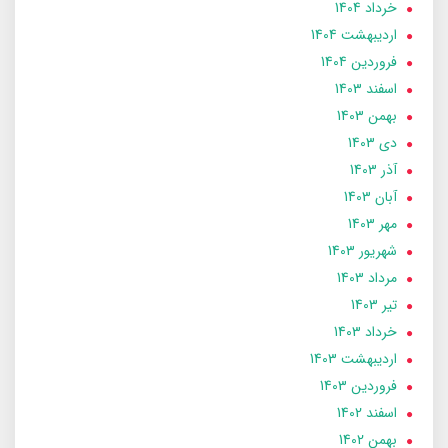
خرداد 1404
ارديبهشت 1404
فروردین 1404
اسفند 1403
بهمن 1403
دی 1403
آذر 1403
آبان 1403
مهر 1403
شهریور 1403
مرداد 1403
تير 1403
خرداد 1403
ارديبهشت 1403
فروردین 1403
اسفند 1402
بهمن 1402