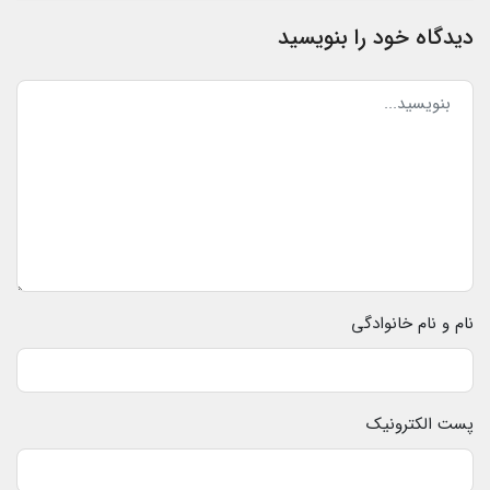
دیدگاه خود را بنویسید
نام و نام خانوادگی
پست الکترونیک