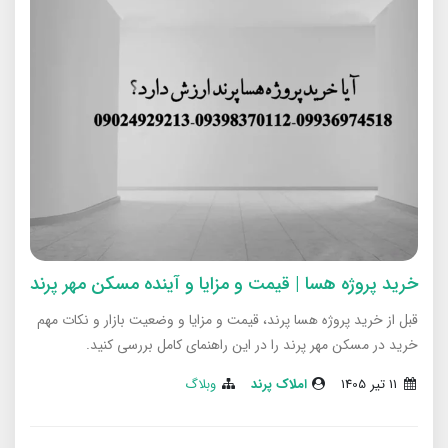
خرید پروژه هسا | قیمت و مزایا و آینده مسکن مهر پرند
قبل از خرید پروژه هسا پرند، قیمت و مزایا و وضعیت بازار و نکات مهم
خرید در مسکن مهر پرند را در این راهنمای کامل بررسی کنید.
11 تير 1405
املاک پرند
وبلاگ