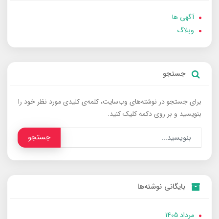
آگهی ها
وبلاگ
جستجو
برای جستجو در نوشته‌های وب‌سایت، کلمه‌ی کلیدی مورد نظر خود را
بنویسید و بر روی دکمه کلیک کنید.
جستجو
بایگانی نوشته‌ها
مرداد 1405