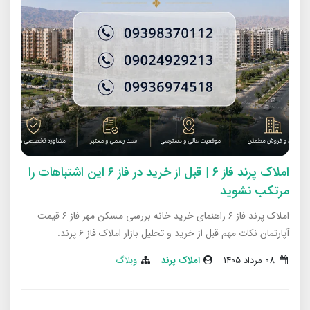
املاک پرند فاز ۶ | قبل از خرید در فاز ۶ این اشتباهات را
مرتکب نشوید
املاک پرند فاز ۶ راهنمای خرید خانه بررسی مسکن مهر فاز ۶ قیمت
آپارتمان نکات مهم قبل از خرید و تحلیل بازار املاک فاز ۶ پرند.
08 مرداد 1405
املاک پرند
وبلاگ