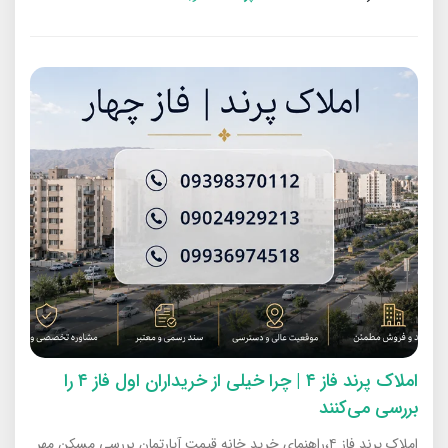
املاک پرند فاز ۴ | چرا خیلی از خریداران اول فاز ۴ را
بررسی می‌کنند
املاک پرند فاز ۴،راهنمای خرید خانه قیمت آپارتمان بررسی مسکن مهر