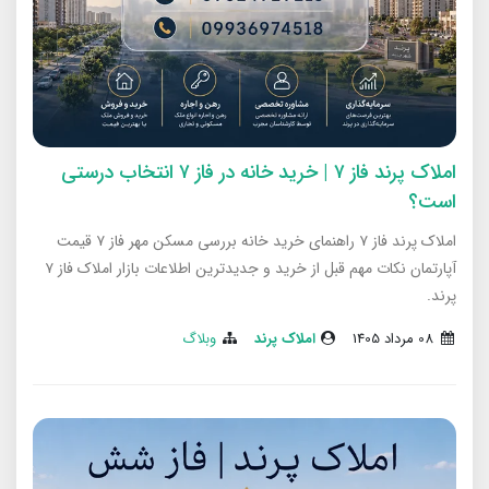
املاک پرند فاز ۷ | خرید خانه در فاز ۷ انتخاب درستی
است؟
املاک پرند فاز ۷ راهنمای خرید خانه بررسی مسکن مهر فاز ۷ قیمت
آپارتمان نکات مهم قبل از خرید و جدیدترین اطلاعات بازار املاک فاز ۷
پرند.
08 مرداد 1405
املاک پرند
وبلاگ