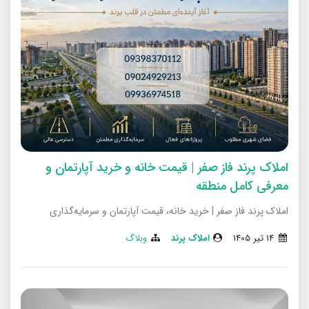
املاک پرند فاز صفر | قیمت خانه و خرید آپارتمان و
معرفی کامل منطقه
املاک پرند فاز صفر | خرید خانه، قیمت آپارتمان و سرمایه‌گذاری
14 تير 1405
املاک پرند
وبلاگ