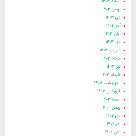
اسفند 1403
بهمن 1403
دی 1403
آذر 1403
آبان 1403
مهر 1403
شهریور 1403
مرداد 1403
تير 1403
خرداد 1403
ارديبهشت 1403
فروردین 1403
اسفند 1402
بهمن 1402
دی 1402
آذر 1402
آبان 1402