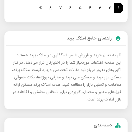
8
7
6
5
4
3
2
1
راهنمای جامع املاک پرند
اگر به دنبال خرید و فروش یا سرمایه‌گذاری در املاک پرند هستید
این صفحه اطلاعات موردنیاز شما را در اختیارتان قرار می‌دهد. در کنار
آگهی‌های به‌روز می‌توانید مقالات تخصصی درباره قیمت املاک پرند،
مسکن مهر پرند و مسکن ملی پرند و معرفی پروژه‌ها، نکات حقوقی
معاملات و تحلیل بازار را مطالعه کنید. هدف املاک پرند مسکن ارائه
فایل‌های معتبر و محتوای کاربردی برای انتخابی مطمئن و آگاهانه در
بازار املاک پرند است.
دسته‌بندی