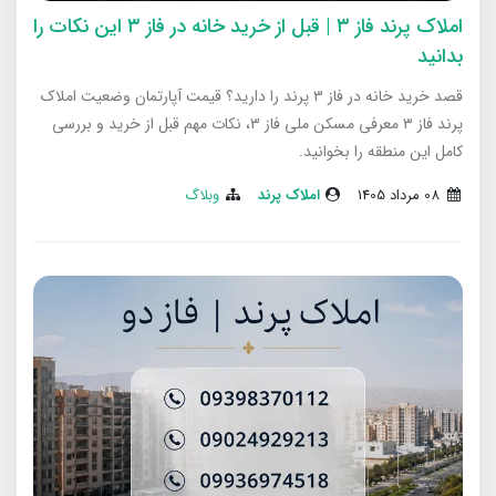
املاک پرند فاز ۳ | قبل از خرید خانه در فاز ۳ این نکات را
بدانید
قصد خرید خانه در فاز ۳ پرند را دارید؟ قیمت آپارتمان وضعیت املاک
پرند فاز ۳ معرفی مسکن ملی فاز ۳، نکات مهم قبل از خرید و بررسی
کامل این منطقه را بخوانید.
08 مرداد 1405
املاک پرند
وبلاگ