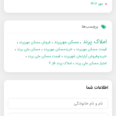
مهر 1402
برچسب‌ها
املاک پرند
مسکن مهرپرند
فروش مسکن مهرپرند
قیمت مسکن مهرپرند
خریدمسکن مهرپرند
مسکن ملی پرند
خریدوفروش آپارتمان شهرپرند
قیمت مسکن ملی پرند
امتیاز مسکن ملی پرند
املاک پرند فاز 6
اطلاعات شما