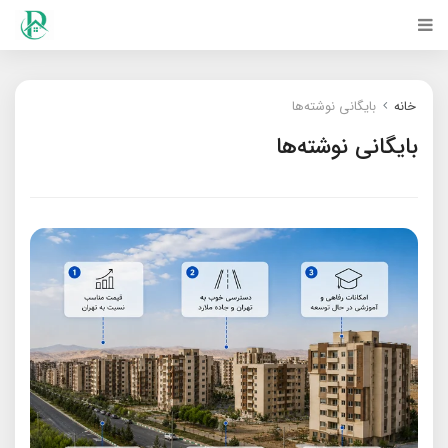
خانه
بایگانی نوشته‌ها
بایگانی نوشته‌ها