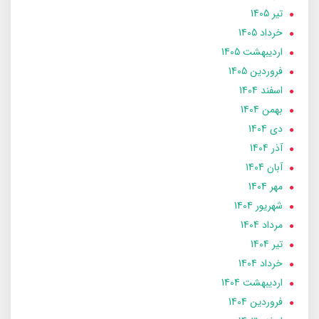
تير 1405
خرداد 1405
ارديبهشت 1405
فروردین 1405
اسفند 1404
بهمن 1404
دی 1404
آذر 1404
آبان 1404
مهر 1404
شهریور 1404
مرداد 1404
تير 1404
خرداد 1404
ارديبهشت 1404
فروردین 1404