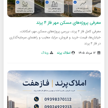
معرفی پروژه‌های مسکن مهر فاز ۴ پرند
معرفی کامل فاز ۴ پرند، بررسی پروژه‌های مسکن مهر، امکانات،
خیابان‌ها، قیمت خرید و فروش، مزایا، معایب و راهنمای سرمایه‌گذاری
در فاز ۴ پرند
12 مرداد 1405
املاک پرند
وبلاگ