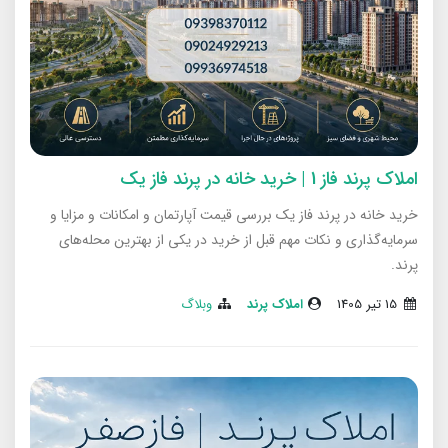
املاک پرند‌ فاز 1 | خرید خانه در پرند فاز یک
خرید خانه در پرند فاز یک بررسی قیمت آپارتمان و امکانات و مزایا و
سرمایه‌گذاری و نکات مهم قبل از خرید در یکی از بهترین محله‌های
پرند.
15 تير 1405
املاک پرند
وبلاگ