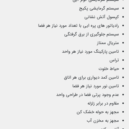
سیستم گرمایشی پکیج
کپسول آتش نشانی
رادیاتور های پره ایی با تعداد مورد نیاز هر فضا
سیستم جلوگیری از برق گرفتگی
متریال ممتاز
تامین پارکینگ مورد نیاز هر واحد
تراس
حیاط خلوت
تامین کمد دیواری برای هر اتاق
تامین نور مورد نیاز هر فضا
عدم وجود پرتی فضا در طراحی واحد
مقاوم در برابر زلزله
مجهز به حوله خشک کن
مجهز به مخزن آب