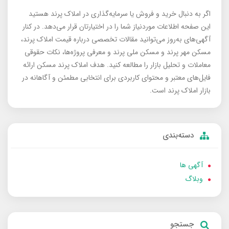
اگر به دنبال خرید و فروش یا سرمایه‌گذاری در املاک پرند هستید
این صفحه اطلاعات موردنیاز شما را در اختیارتان قرار می‌دهد. در کنار
آگهی‌های به‌روز می‌توانید مقالات تخصصی درباره قیمت املاک پرند،
مسکن مهر پرند و مسکن ملی پرند و معرفی پروژه‌ها، نکات حقوقی
معاملات و تحلیل بازار را مطالعه کنید. هدف املاک پرند مسکن ارائه
فایل‌های معتبر و محتوای کاربردی برای انتخابی مطمئن و آگاهانه در
بازار املاک پرند است.
دسته‌بندی
آگهی ها
وبلاگ
جستجو