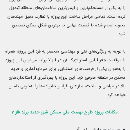
را به یکی از مستحکم‌ترین و ایمن‌ترین ساختمان‌های منطقه تبدیل
کرده است. تمامی مراحل ساخت این پروژه با نظارت دقیق مهندسان
مجرب انجام شده تا کیفیت نهایی به بهترین شکل ممکن تضمین
شود.
با توجه به ویژگی‌های فنی و مهندسی منحصر به فرد این پروژه، همراه
با موقعیت جغرافیایی استراتژیک آن در فاز ۷ پرند، می‌توان این پروژه
را به‌عنوان یکی از فرصت‌های استثنایی برای سرمایه‌گذاری و خرید
مسکن در منطقه معرفی کرد. این پروژه با بهره‌گیری از استانداردهای
بالا در طراحی و ساخت، نیازهای افراد و خانواده‌ها را به‌خوبی تامین
خواهد کرد.
امکانات پروژه طرح نهضت ملی مسکن شهر جدید پرند فاز 7
سیستم سرمایشی کولر آبی