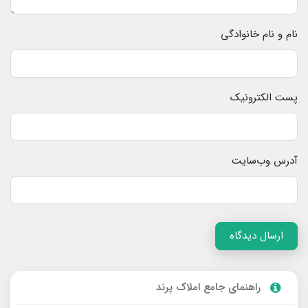
نام و نام خانوادگی
پست الکترونیک
آدرس وب‌سایت
ارسال دیدگاه
راهنمای جامع املاک پرند