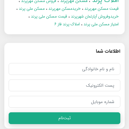
املاک پرند
مسکن مهرپرند
فروش مسکن مهرپرند
قیمت مسکن مهرپرند
خریدمسکن مهرپرند
مسکن ملی پرند
خریدوفروش آپارتمان شهرپرند
قیمت مسکن ملی پرند
امتیاز مسکن ملی پرند
املاک پرند فاز 6
اطلاعات شما
ثبت‌نام