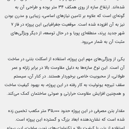
شده‌اند. ارتفاع سازه از روی همکف ۳۴ متر بوده و طراحی آن به
گونه‌ای است که علاوه بر تامین نیازهای اساسی، زیبایی و مدرن بودن
نیز به آن افزوده شده است. موقعیت جغرافیایی این پروژه در فاز ۷
شهر جدید پرند، منطقه‌ای پویا و در حال توسعه، از دیگر ویژگی‌های
مثبت آن به شمار می‌رود.
یکی از ویژگی‌های مهم این پروژه، استفاده از اسکلت بتنی در ساخت
آن است. این نوع سازه‌ها به دلیل مقاومت بالا در برابر زلزله و عمر
طولانی، از محبوبیت خاصی برخوردار هستند. در کنار آن، سیستم
سقف تیرچه یونولیت به کار رفته در این پروژه، به بهبود کیفیت ساخت
و همچنین افزایش مقاومت حرارتی و صوتی ساختمان کمک می‌کند.
مقدار بتن مصرفی در این پروژه حدود ۳۵,۰۰۰ متر مکعب تخمین زده
شده است که نشان‌دهنده ابعاد بزرگ و گسترده این پروژه است.
استفاده از بتن با کیفیت بالا و تکنولوژی‌های نوین ساخت، این پروژه