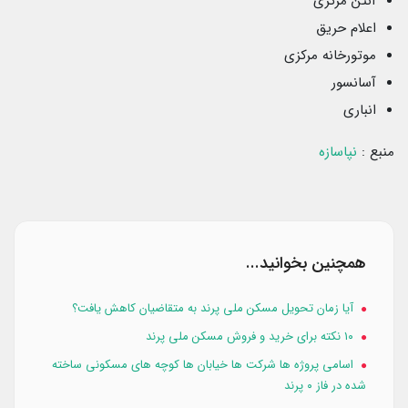
آنتن مرکزی
اعلام حریق
موتورخانه مرکزی
آسانسور
انباری
منبع :
نپاسازه
همچنین بخوانید...
آیا زمان تحویل مسکن ملی پرند به متقاضیان کاهش یافت؟
۱۰ نکته برای خرید و فروش مسکن ملی پرند
اسامی پروژه ها شرکت ها خیابان ها کوچه های مسکونی ساخته
شده در فاز ۰ پرند