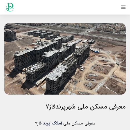
معرفی مسکن ملی شهرپرندفاز۷
معرفی مسکن ملی
املاک پرند
فاز۷