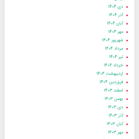
دی 1404
آذر 1404
آبان 1404
مهر 1404
شهریور 1404
مرداد 1404
تير 1404
خرداد 1404
ارديبهشت 1404
فروردین 1404
اسفند 1403
بهمن 1403
دی 1403
آذر 1403
آبان 1403
مهر 1403