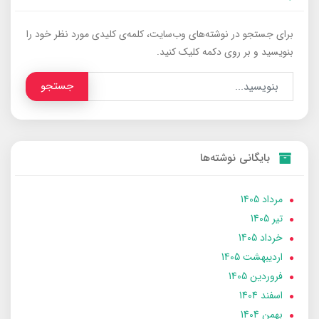
برای جستجو در نوشته‌های وب‌سایت، کلمه‌ی کلیدی مورد نظر خود را
بنویسید و بر روی دکمه کلیک کنید.
جستجو
بایگانی نوشته‌ها
مرداد 1405
تير 1405
خرداد 1405
ارديبهشت 1405
فروردین 1405
اسفند 1404
بهمن 1404