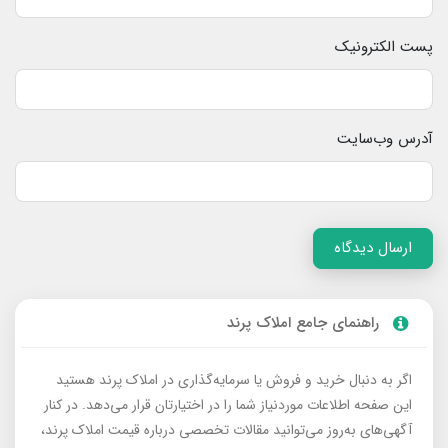
پست الکترونیک
آدرس وب‌سایت
ارسال دیدگاه
راهنمای جامع املاک پرند
اگر به دنبال خرید و فروش یا سرمایه‌گذاری در املاک پرند هستید
این صفحه اطلاعات موردنیاز شما را در اختیارتان قرار می‌دهد. در کنار
آگهی‌های به‌روز می‌توانید مقالات تخصصی درباره قیمت املاک پرند،