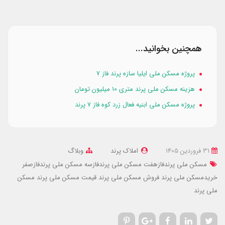
همچنین بخوانید...
پروژه مسکن ملی ایلیا سازه پرند فاز ۷
هزینه مسکن ملی پرند متری ۱۰ میلیون تومان
پروژه مسکن ملی ابنیه فعال زرد کوه فاز 7 پرند
31 فروردین 1405
املاک پرند
وبلاگ
مسکن ملی پرندفازهفت
مسکن ملی پرندفازسه
مسکن ملی پرندفازصفر
خریدمسکن ملی پرند
فروش مسکن ملی پرند
قیمت مسکن ملی پرند
مسکن
ملی پرند