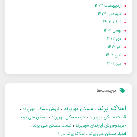
ارديبهشت 1403
فروردین 1403
اسفند 1402
بهمن 1402
دی 1402
آذر 1402
آبان 1402
مهر 1402
برچسب‌ها
املاک پرند
مسکن مهرپرند
فروش مسکن مهرپرند
قیمت مسکن مهرپرند
خریدمسکن مهرپرند
مسکن ملی پرند
خریدوفروش آپارتمان شهرپرند
قیمت مسکن ملی پرند
امتیاز مسکن ملی پرند
املاک پرند فاز 6