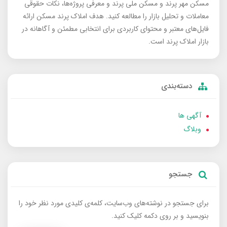
مسکن مهر پرند و مسکن ملی پرند و معرفی پروژه‌ها، نکات حقوقی
معاملات و تحلیل بازار را مطالعه کنید. هدف املاک پرند مسکن ارائه
فایل‌های معتبر و محتوای کاربردی برای انتخابی مطمئن و آگاهانه در
بازار املاک پرند است.
دسته‌بندی
آگهی ها
وبلاگ
جستجو
برای جستجو در نوشته‌های وب‌سایت، کلمه‌ی کلیدی مورد نظر خود را
بنویسید و بر روی دکمه کلیک کنید.