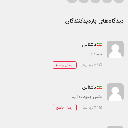
دیدگاه‌های بازدیدکنندگان
ناشناس
قیمت؟
ارسال پاسخ
112 روز پیش
ناشناس
عکس جدید ندارید
ارسال پاسخ
112 روز پیش