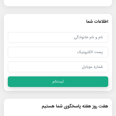
اطلاعات شما
ثبت‌نام
هفت روز هفته پاسخگوی شما هستیم