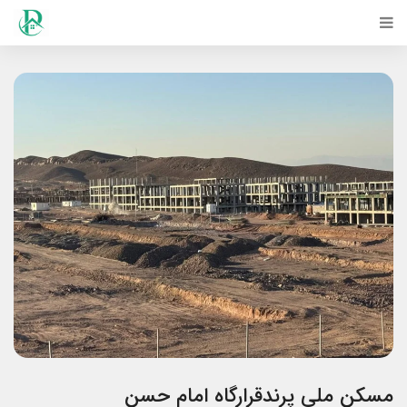
مسکن ملی پرندقرارگاه امام حسن