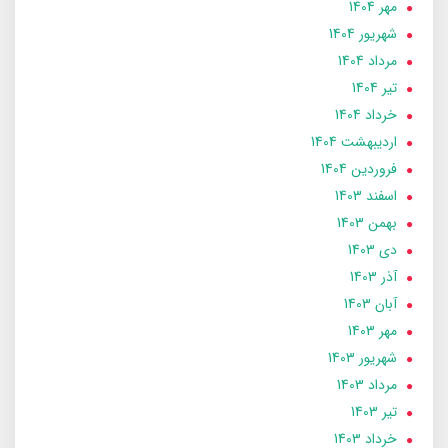
مهر 1404
شهریور 1404
مرداد 1404
تير 1404
خرداد 1404
ارديبهشت 1404
فروردین 1404
اسفند 1403
بهمن 1403
دی 1403
آذر 1403
آبان 1403
مهر 1403
شهریور 1403
مرداد 1403
تير 1403
خرداد 1403