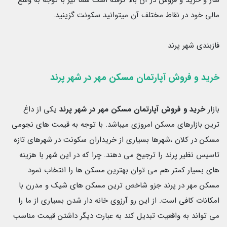
مالی خود در نقاط مختلف آن میتوانید سکونت گزینید.
فازبندی شهر پرند
خرید و فروش آپارتمان مسکن مهر در شهر پرند
بازار
خرید و فروش آپارتمان مسکن مهر در شهر پرند
یکی از داغ
ترین بازارهای مسکن امروزی میباشد. با توجه به قیمت های نجومی
مسکن در کلان ،شهرها بسیاری از خریداران سکونت در شهرهای تازه
تاسیس نظیر پرند را ترجیح می دهند. چرا که در این شهر با هزینه
های بسیار کمتر هم می توان بهترین مسکن ها را انتخاب نمود
مسکن مهر در پرند جزو شاخص ترین مسکن های شیک و مدرن با
امکانات کافی است. از این رو آرزوی خانه دار شدن بسیاری از ما را
می تواند به واقعیت تبدیل کند به عبارت دیگر داشتن قیمت مناسب