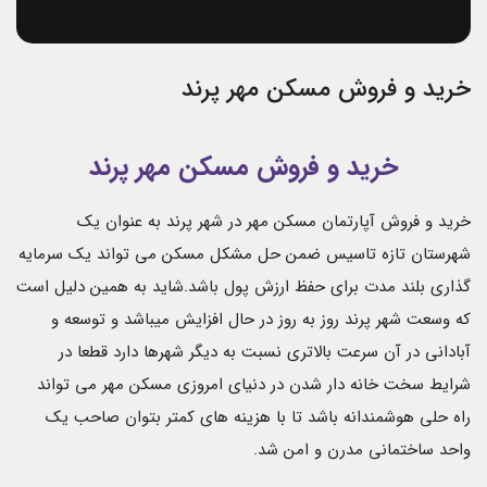
خرید و فروش مسکن مهر پرند
خرید و فروش مسکن مهر پرند
خرید و فروش آپارتمان مسکن مهر در شهر پرند به عنوان یک
شهرستان تازه تاسیس ضمن حل مشکل مسکن می تواند یک سرمایه
گذاری بلند مدت برای حفظ ارزش پول باشد.شاید به همین دلیل است
که وسعت شهر پرند روز به روز در حال افزایش میباشد و توسعه و
آبادانی در آن سرعت بالاتری نسبت به دیگر شهرها دارد قطعا در
شرایط سخت خانه دار شدن در دنیای امروزی مسکن مهر می تواند
راه حلی هوشمندانه باشد تا با هزینه های کمتر بتوان صاحب یک
واحد ساختمانی مدرن و امن شد.