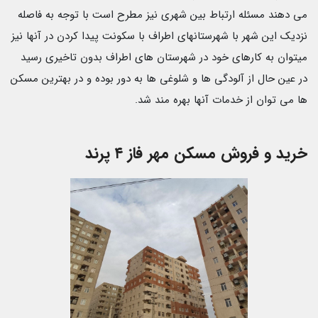
می دهند مسئله ارتباط بین شهری نیز مطرح است با توجه به فاصله
نزدیک این شهر با شهرستانهای اطراف با سکونت پیدا کردن در آنها نیز
میتوان به کارهای خود در شهرستان های اطراف بدون تاخیری رسید
در عین حال از آلودگی ها و شلوغی ها به دور بوده و در بهترین مسکن
ها می توان از خدمات آنها بهره مند شد.
خرید و فروش مسکن مهر فاز ۴ پرند