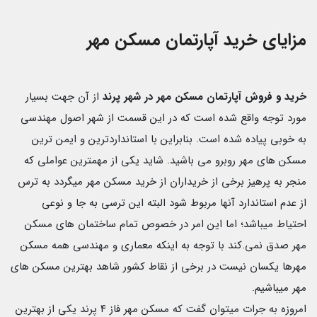
مزایای خرید آپارتمان مسکن مهر
خرید و فروش آپارتمان مسکن مهر در شهر پرند
از آن جهت بسیار
مورد توجه واقع شده است که در این قسمت از شهر اصول مهندسی
به خوبی پیاده شده است. بنابراین با استانداردترین و ایمن ترین
مسکن های مهر روبرو می باشید. شاید یکی از مهمترین عواملی که
منجر به پرهیز برخی از خریداران از خرید مسکن مهر میگردد به ترس
از عدم استاندارد آنها مربوط شود البته این ترسی به جا و نوعی
احتیاط میباشد؛ اما این امر در خصوص تمام ساختمان های مسکن
مهر صدق نمی.کند با توجه به اینکه معماری و مهندسی همه مسکن
مهرها یکسان نیست در برخی از نقاط کشور شاهد بهترین مسکن های
مهر میباشیم.
امروزه به جرات میتوان گفت که مسکن مهر فاز ۴ پرند یکی از بهترین