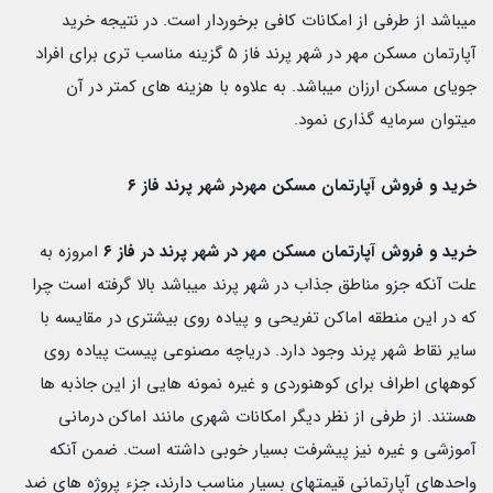
میباشد از طرفی از امکانات کافی برخوردار است. در نتیجه خرید
آپارتمان مسکن مهر در شهر پرند فاز ۵ گزینه مناسب تری برای افراد
جویای مسکن ارزان میباشد. به علاوه با هزینه های کمتر در آن
میتوان سرمایه گذاری نمود.
خرید و فروش آپارتمان مسکن مهردر شهر پرند فاز ۶
خرید و فروش آپارتمان مسکن مهر در شهر پرند در فاز ۶
امروزه به
علت آنکه جزو مناطق جذاب در شهر پرند میباشد بالا گرفته است چرا
که در این منطقه اماکن تفریحی و پیاده روی بیشتری در مقایسه با
سایر نقاط شهر پرند وجود دارد. دریاچه مصنوعی پیست پیاده روی
کوههای اطراف برای کوهنوردی و غیره نمونه هایی از این جاذبه ها
هستند. از طرفی از نظر دیگر امکانات شهری مانند اماکن درمانی
آموزشی و غیره نیز پیشرفت بسیار خوبی داشته است. ضمن آنکه
واحدهای آپارتمانی قیمتهای بسیار مناسب دارند، جزء پروژه های ضد