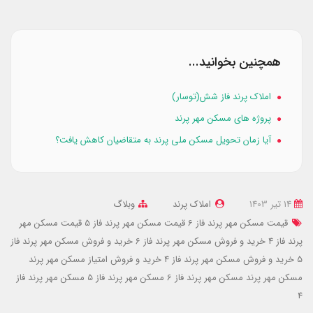
همچنین بخوانید...
املاک پرند فاز شش(توسار)
پروژه های مسکن مهر پرند
آیا زمان تحویل مسکن ملی پرند به متقاضیان کاهش یافت؟
14 تير 1403
املاک پرند
وبلاگ
قیمت مسکن مهر پرند فاز 6
قیمت مسکن مهر پرند فاز 5
قیمت مسکن مهر
پرند فاز 4
خرید و فروش مسکن مهر پرند فاز 6
خرید و فروش مسکن مهر پرند فاز
5
خرید و فروش مسکن مهر پرند فاز 4
خرید و فروش امتیاز مسکن مهر پرند
مسکن مهر پرند
مسکن مهر پرند فاز 6
مسکن مهر پرند فاز 5
مسکن مهر پرند فاز
4