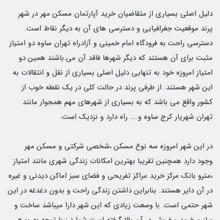
دلیل اصلی بسیاری از متقاضیان خرید آپارتمان مسکن مهر در شهر
پرند موقعیت جغرافیایی و دسترسی های آن به دیگر نقاط است.
دسترسی راحت به فرودگاه امام خمینی و آزادراه تهران ساوه دو امتیاز
مثبت برای آن هستند که دیگر شهرها فاقد آن می.باشند همین دو
امتیاز امروزه خود به تنهایی دلیل اصلی بسیاری از نقل و انتقالات به
این شهر هستند. از طرفی پرند در حالت کلی در یک نقطه خوب از
کشور واقع می باشد که به بسیاری از شهرهای مهم همجوار مانند
تهران شهریار کرج ساوه و.... راه دارد و نزدیک است.
در این شهر امروزه سه نوع مسکن ،شخصی شرکتی و مسکن مهر
وجود دارد همچنین تقریبا بهترین امکانات زندگی شهری مانند امتیاز
،مترو بانک مرکز خرید مراکز تفریحی و فضای سبز اماکن دیدنی و غیره
در آن دایر هستند. بنابراین داشتن زندگی راحت و بدون دغدغه در این
شهر حتمی است. با وسعت زیادی که این شهر دارا میباشد ساخت و
ساز و خرید و فروش در آن بالا گرفته است شما نیز با توجه به وسع