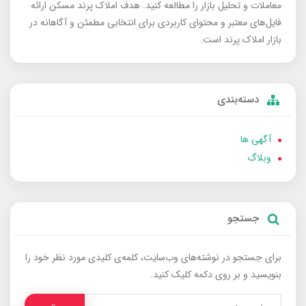
معاملات و تحلیل بازار را مطالعه کنید. هدف املاک پرند مسکن ارائه
فایل‌های معتبر و محتوای کاربردی برای انتخابی مطمئن و آگاهانه در
بازار املاک پرند است.
دسته‌بندی
آگهی ها
وبلاگ
جستجو
برای جستجو در نوشته‌های وب‌سایت، کلمه‌ی کلیدی مورد نظر خود را
بنویسید و بر روی دکمه کلیک کنید.