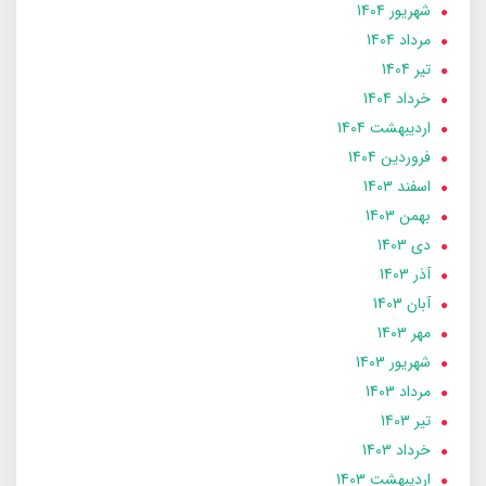
شهریور 1404
مرداد 1404
تير 1404
خرداد 1404
ارديبهشت 1404
فروردین 1404
اسفند 1403
بهمن 1403
دی 1403
آذر 1403
آبان 1403
مهر 1403
شهریور 1403
مرداد 1403
تير 1403
خرداد 1403
ارديبهشت 1403