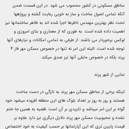
مناطق مسکونی در کشور محسوب می شود. در این قسمت ضمن
آنکه تمامی اصول ساخت و ساز به خوبی رعایت گشته و پروژهها
تحت نظر بهترین مهندس ناظرها اجرا شده اند به ظاهر ساختمانها نیز
اهمیت داده شده است. به طوری که از معماری و بنای امروزی و
لوکس برخوردار می باشند. از طرفی به تمامی امکانات و نیازهای آنها
توجه شده است. البته این امر نه تنها در خصوص مسکن مهر فاز ۴
پرند بلکه در خصوص مابقی آنها نیز صدق میکند.
نمایی از شهر پرند
اینکه برخی از مناطق مسکن مهر پرند به تازگی در دست ساخت
هستند و روز به روز بر تعداد بلوک های این منطقه افزوده میشود خود
گواه بر این امر میباشد و تاییدی بر آن است. قضیه به همین جا ختم
نشده و محبوبیت مسکن مهر پرند دلایل دیگری نیز دارد علاوه بر
قیمت پایین تری که این آپارتمانها بر حسب کیفیت به خود اختصاص