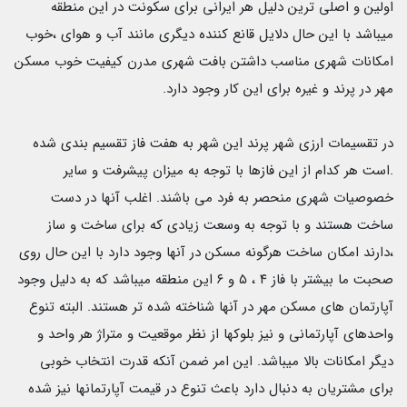
اولین و اصلی ترین دلیل هر ایرانی برای سکونت در این منطقه
میباشد با این حال دلایل قانع کننده دیگری مانند آب و هوای ،خوب
امکانات شهری مناسب داشتن بافت شهری مدرن کیفیت خوب مسکن
مهر در پرند و غیره برای این کار وجود دارد.
در تقسیمات ارزی شهر پرند این شهر به هفت فاز تقسیم بندی شده
.است هر کدام از این فازها با توجه به میزان پیشرفت و سایر
خصوصیات شهری منحصر به فرد می باشند. اغلب آنها در دست
ساخت هستند و با توجه به وسعت زیادی که برای ساخت و ساز
،دارند امکان ساخت هرگونه مسکن در آنها وجود دارد با این حال روی
صحبت ما بیشتر با فاز ۴ ، ۵ و ۶ این منطقه میباشد که به دلیل وجود
آپارتمان های مسکن مهر در آنها شناخته شده تر هستند. البته تنوع
واحدهای آپارتمانی و نیز بلوکها از نظر موقعیت و متراژ هر واحد و
دیگر امکانات بالا میباشد. این امر ضمن آنکه قدرت انتخاب خوبی
برای مشتریان به دنبال دارد باعث تنوع در قیمت آپارتمانها نیز شده