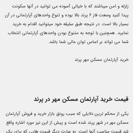
زلزله و امن میباشند که با خیالی آسوده می توانید در آنها سکونت
پیدا کنید وسعت فاز ۶ پرند بالا بوده و تنوع واحدهای آپارتمانی در آن
بسیار بالا است. در نتیجه طبق سلیقه خود میتوانید اقدام به خرید
نمایید. همچنین با توجه به متنوع بودن واحدهای آپارتمانی انتخاب
شما می تواند بر اساس توان مالی شما باشد.
خرید آپارتمان مسکن مهر پرند
قیمت خرید آپارتمان مسکن مهر در پرند
یکی از محکم ترین دلایلی که سبب رونق بازار خرید و فروش آپارتمان
مسکن مهر در شهر پرند شده است و پیش از این نیز مورد اشاره واقع
شد قیمت مناسب آنها است. به عبارت دیگر قیمت هایی که برای یک