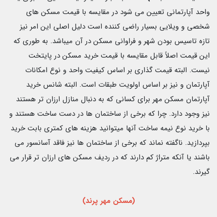
واحد آپارتمانی تعیین می شود در مقایسه با قیمت مسکن‌ های
شخصی و ویلایی بسیار راضی کننده است دلیل اصلی این امر نیز
تازه تاسیس بودن شهر و فراوانی مسکن در آن میباشد. به طوری که
این قیمت اصلاً قابل مقایسه با قیمت خرید مسکن در پایتخت
نیست.
البته قیمت گذاری بر اساس کیفیت واحد و نوع امکانات
آپارتمان و نیز بر اساس اولویت طبقات است. البته شانس خرید
آپارتمان مسکن مهر برای کسانی که به دنبال منازل ارزان تر هستند
نیز وجود دارد. چرا که برخی از ساختمان‌ ها در دست ساخت هستند و
با خرید نوع نیمه ساخت آنها میتوانید هزینه های کمتری بابت خرید
بپردازید. ناگفته نماند که برخی از ساختمان ها نیز فاقد آسانسور می
باشند یا آنکه متراژ کم دارند که در ردیف مسکن های ارزان تر قرار می
گیرند.
(مسکن مهر پرند)