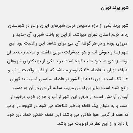
شهر پرند تهران
شهر پرند یکی از تازه تاسیس ترین شهرهای ایران واقع در شهرستان
رباط کریم استان تهران میباشد. از این رو بافت شهری آن جدید و
امروزی بوده و در هر گوشه آن می توان شاهد این واقعیت بود این
شهر زیبا و خوش آب و هوا پیشرفت خوبی داشته و ساختار جدید آن
توجه زیادی به خود جلب کرده است پرند یکی از نزدیکترین شهرهای
اطراف تهران با فاصله ۳۵ کیلومتر میباشد که از نظر موقعیت و آب و
هوا تک است. این نقطه از کشور در فاصله مناسبی نسبت به تهران
واقع شده است بنابراین اولین مزیت سکنه گزیدن در آن به دست
آوردن آرامش است از طرفی این شهر از آب و هوای خوب برخوردار
است و به عنوان یک نقطه بادخیز شناخته می.شود در نتیجه در ایامی
که همه از گرمی هوا شاکی می باشند این نقطه خنکی خدادادی خود
را دارد و از این نظر در اولویت می باشد.