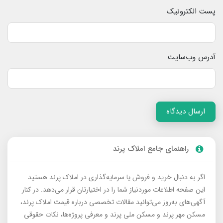
پست الکترونیک
آدرس وب‌سایت
ارسال دیدگاه
راهنمای جامع املاک پرند
اگر به دنبال خرید و فروش یا سرمایه‌گذاری در املاک پرند هستید
این صفحه اطلاعات موردنیاز شما را در اختیارتان قرار می‌دهد. در کنار
آگهی‌های به‌روز می‌توانید مقالات تخصصی درباره قیمت املاک پرند،
مسکن مهر پرند و مسکن ملی پرند و معرفی پروژه‌ها، نکات حقوقی