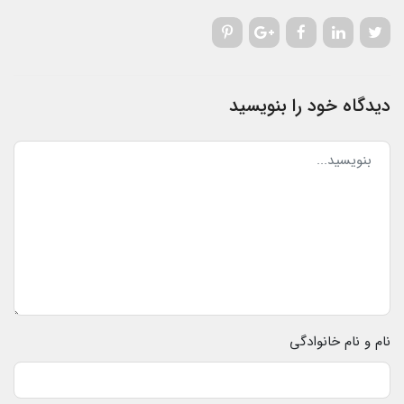
دیدگاه خود را بنویسید
نام و نام خانوادگی