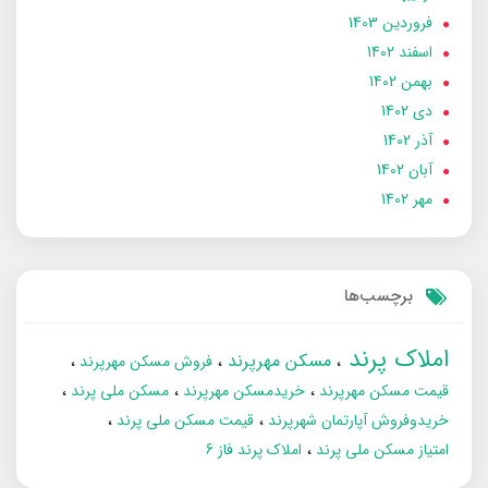
فروردین 1403
اسفند 1402
بهمن 1402
دی 1402
آذر 1402
آبان 1402
مهر 1402
برچسب‌ها
املاک پرند
مسکن مهرپرند
فروش مسکن مهرپرند
قیمت مسکن مهرپرند
خریدمسکن مهرپرند
مسکن ملی پرند
خریدوفروش آپارتمان شهرپرند
قیمت مسکن ملی پرند
امتیاز مسکن ملی پرند
املاک پرند فاز 6