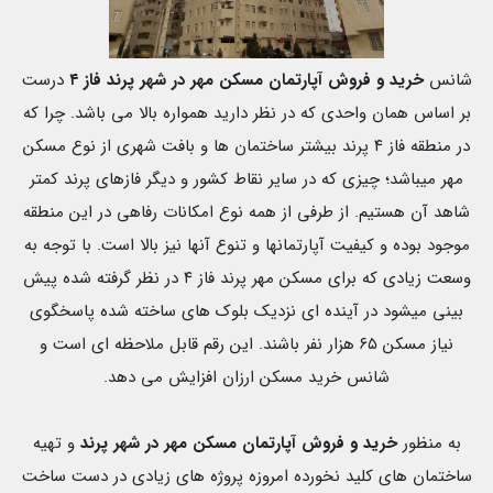
شانس
خرید و فروش آپارتمان مسکن مهر در شهر پرند فاز
۴
درست
بر اساس همان واحدی که در نظر دارید همواره بالا می باشد. چرا که
در منطقه فاز ۴ پرند بیشتر ساختمان ها و بافت شهری از نوع مسکن
مهر میباشد؛ چیزی که در سایر نقاط کشور و دیگر فازهای پرند کمتر
شاهد آن هستیم. از طرفی از همه نوع امکانات رفاهی در این منطقه
موجود بوده و کیفیت آپارتمانها و تنوع آنها نیز بالا است. با توجه به
وسعت زیادی که برای مسکن مهر پرند فاز ۴ در نظر گرفته شده پیش
بینی میشود در آینده ای نزدیک بلوک های ساخته شده پاسخگوی
نیاز مسکن ۶۵ هزار نفر باشند. این رقم قابل ملاحظه ای است و
شانس خرید مسکن ارزان افزایش می دهد.
به منظور
خرید و فروش آپارتمان مسکن مهر در شهر پرند
و تهیه
ساختمان های کلید نخورده امروزه پروژه های زیادی در دست ساخت