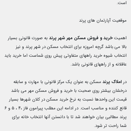
است.
موقعیت آپارتمان های پرند
اهمیت
خرید و فروش مسکن مهر شهر پرند
به صورت قانونی بسیار
بالا می.باشد گرچه امروزه برای انتخاب مسکن در شهر پرند و نیز
انتخاب شیوه خرید راههای متفاوتی پیش روی شماست اما خرید باید
عاقلانه و از راههای قانونی باشد.
در
املاک پرند
مسکن به عنوان یک مرکز قانونی با مهارت و سابقه
درخشان بیشتر روی صحبت با خرید و فروش مسکن مهر می باشد
قیمت این واحدها نسبت به نرخ خرید مسکن در کلان شهرها بسیار
قانع کننده و مناسب است. در ادامه این مطلب پیرامون فاز ،۴ ، ۵ و ۶
پرند مطالبی بیان خواهند شد تا با دانستن آنها انتخاب خانه برای
شما راحت تر شود.