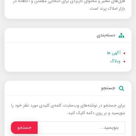
فایل‌های معتبر و محتوای کاربردی برای انتخابی مطمئن و آگاهانه در
بازار املاک پرند است.
دسته‌بندی
آگهی ها
وبلاگ
جستجو
برای جستجو در نوشته‌های وب‌سایت، کلمه‌ی کلیدی مورد نظر خود را
بنویسید و بر روی دکمه کلیک کنید.
جستجو