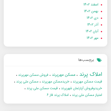
اسفند 1402
بهمن 1402
دی 1402
آذر 1402
آبان 1402
مهر 1402
برچسب‌ها
املاک پرند
مسکن مهرپرند
فروش مسکن مهرپرند
قیمت مسکن مهرپرند
خریدمسکن مهرپرند
مسکن ملی پرند
خریدوفروش آپارتمان شهرپرند
قیمت مسکن ملی پرند
امتیاز مسکن ملی پرند
املاک پرند فاز 6