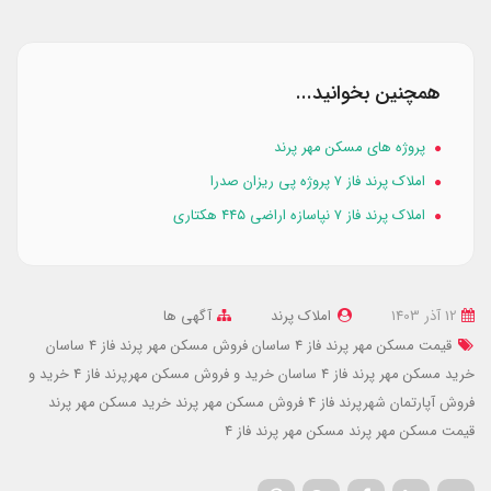
همچنین بخوانید...
پروژه های مسکن مهر پرند
املاک پرند فاز ۷ پروژه پی ریزان صدرا
املاک پرند فاز ۷ نپاسازه اراضی ۴۴۵ هکتاری
12 آذر 1403
املاک پرند
آگهی ها
قیمت مسکن مهر پرند فاز 4 ساسان
فروش مسکن مهر پرند فاز 4 ساسان
خرید مسکن مهر پرند فاز 4 ساسان
خرید و فروش مسکن مهرپرند فاز 4
خرید و
فروش آپارتمان شهرپرند فاز 4
فروش مسکن مهر پرند
خرید مسکن مهر پرند
قیمت مسکن مهر پرند
مسکن مهر پرند فاز 4