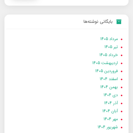
بایگانی نوشته‌ها
مرداد 1405
تير 1405
خرداد 1405
ارديبهشت 1405
فروردین 1405
اسفند 1404
بهمن 1404
دی 1404
آذر 1404
آبان 1404
مهر 1404
شهریور 1404