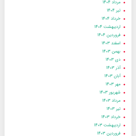
مرداد 1404
تير 1404
خرداد 1404
ارديبهشت 1404
فروردین 1404
اسفند 1403
بهمن 1403
دی 1403
آذر 1403
آبان 1403
مهر 1403
شهریور 1403
مرداد 1403
تير 1403
خرداد 1403
ارديبهشت 1403
فروردین 1403