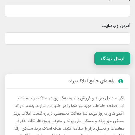
آدرس وب‌سایت
ارسال دیدگاه
راهنمای جامع املاک پرند
اگر به دنبال خرید و فروش یا سرمایه‌گذاری در املاک پرند هستید
این صفحه اطلاعات موردنیاز شما را در اختیارتان قرار می‌دهد. در کنار
آگهی‌های به‌روز می‌توانید مقالات تخصصی درباره قیمت املاک پرند،
مسکن مهر پرند و مسکن ملی پرند و معرفی پروژه‌ها، نکات حقوقی
معاملات و تحلیل بازار را مطالعه کنید. هدف املاک پرند مسکن ارائه