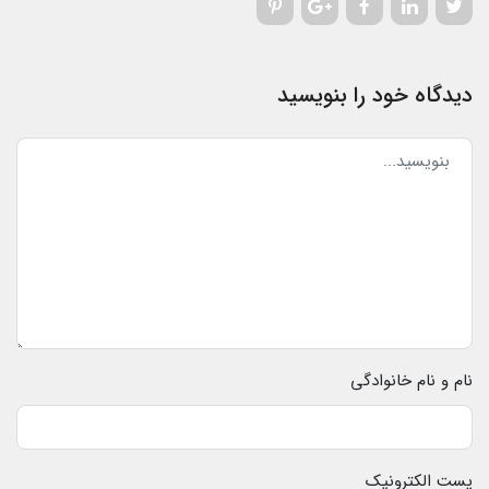
دیدگاه خود را بنویسید
نام و نام خانوادگی
پست الکترونیک