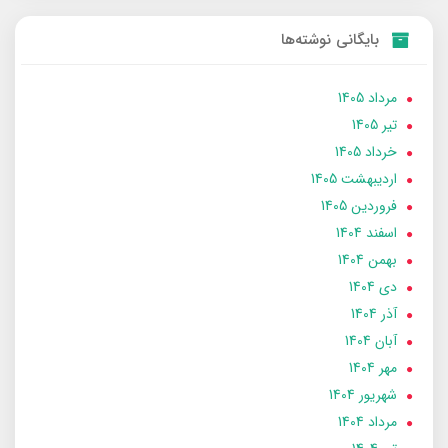
بایگانی نوشته‌ها
مرداد 1405
تير 1405
خرداد 1405
ارديبهشت 1405
فروردین 1405
اسفند 1404
بهمن 1404
دی 1404
آذر 1404
آبان 1404
مهر 1404
شهریور 1404
مرداد 1404