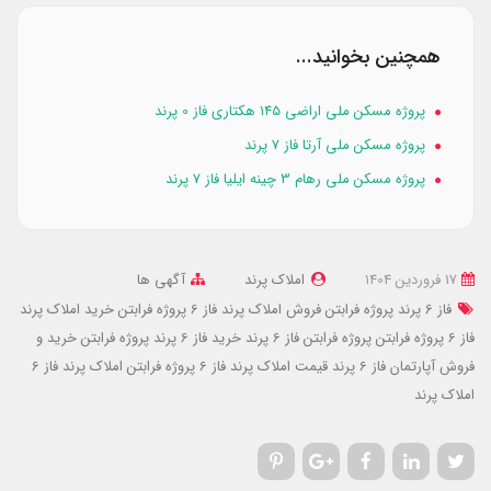
همچنین بخوانید...
پروژه مسکن ملی اراضی ۱۴۵ هکتاری فاز 0 پرند
پروژه مسکن ملی آرتا فاز 7 پرند
پروژه مسکن ملی رهام 3 چینه ایلیا فاز 7 پرند
17 فروردین 1404
املاک پرند
آگهی ها
فاز 6 پرند پروژه فرابتن
فروش املاک پرند فاز 6 پروژه فرابتن
خرید املاک پرند
فاز 6 پروژه فرابتن
پروژه فرابتن فاز 6 پرند
خرید فاز 6 پرند پروژه فرابتن
خرید و
فروش آپارتمان فاز 6 پرند
قیمت املاک پرند فاز 6 پروژه فرابتن
املاک پرند فاز 6
املاک پرند