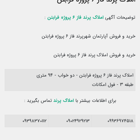
توضیحات آگهی
املاک پرند فاز ۶ پروژه فرابتن
:
خرید و فروش آپارتمان شهرپرند فاز ۶ پروژه فرابتن
خرید و فروش املاک پرند فاز ۶ پروژه فرابتن
املاک پرند فاز ۶ پروژه فرابتن - دو خواب - ۹۴ متری
طبقه ۳ - فول امکانات
برای اطلاعات بیشتر با
املاک پرند
تماس بگیرید :
09398370112
09024929213
09936974518