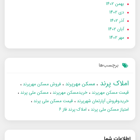
بهمن 1402
دی 1402
آذر 1402
آبان 1402
مهر 1402
برچسب‌ها
املاک پرند
مسکن مهرپرند
فروش مسکن مهرپرند
قیمت مسکن مهرپرند
خریدمسکن مهرپرند
مسکن ملی پرند
خریدوفروش آپارتمان شهرپرند
قیمت مسکن ملی پرند
امتیاز مسکن ملی پرند
املاک پرند فاز 6
اطلاعات شما