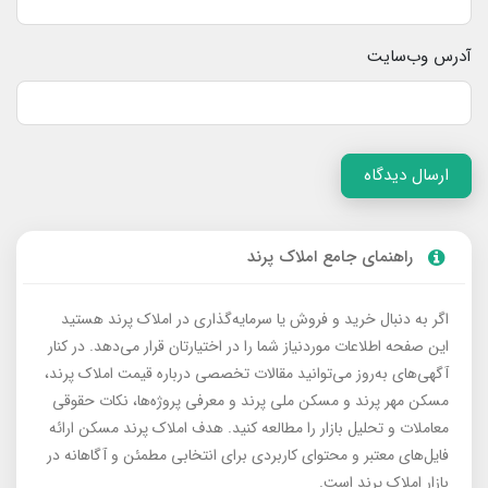
آدرس وب‌سایت
ارسال دیدگاه
راهنمای جامع املاک پرند
اگر به دنبال خرید و فروش یا سرمایه‌گذاری در املاک پرند هستید
این صفحه اطلاعات موردنیاز شما را در اختیارتان قرار می‌دهد. در کنار
آگهی‌های به‌روز می‌توانید مقالات تخصصی درباره قیمت املاک پرند،
مسکن مهر پرند و مسکن ملی پرند و معرفی پروژه‌ها، نکات حقوقی
معاملات و تحلیل بازار را مطالعه کنید. هدف املاک پرند مسکن ارائه
فایل‌های معتبر و محتوای کاربردی برای انتخابی مطمئن و آگاهانه در
بازار املاک پرند است.