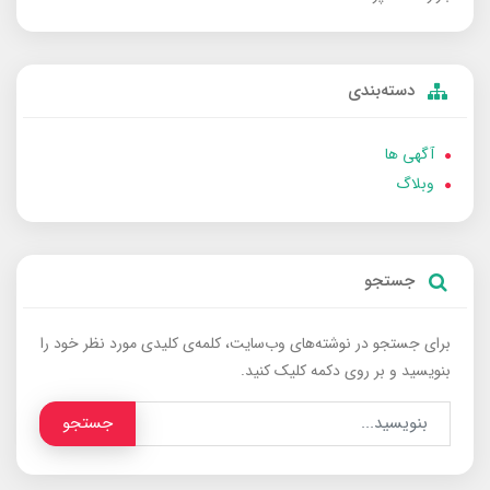
دسته‌بندی
آگهی ها
وبلاگ
جستجو
برای جستجو در نوشته‌های وب‌سایت، کلمه‌ی کلیدی مورد نظر خود را
بنویسید و بر روی دکمه کلیک کنید.
جستجو