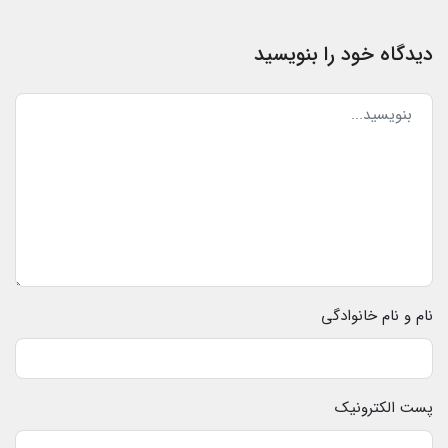
دیدگاه خود را بنویسید
نام و نام خانوادگی
پست الکترونیک