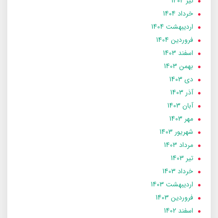
تير 1404
خرداد 1404
ارديبهشت 1404
فروردین 1404
اسفند 1403
بهمن 1403
دی 1403
آذر 1403
آبان 1403
مهر 1403
شهریور 1403
مرداد 1403
تير 1403
خرداد 1403
ارديبهشت 1403
فروردین 1403
اسفند 1402