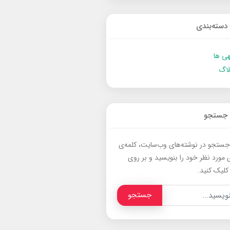
دسته‌بندی
ی ها
لاگ
جستجو
جستجو در نوشته‌های وب‌سایت، کلمه‌ی
 مورد نظر خود را بنویسید و بر روی
کلیک کنید.
جستجو