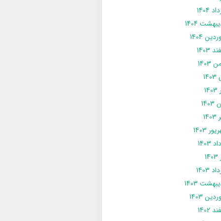
د 1404
يبهشت 1404
دین 1404
د 1403
 1403
14
14
1403
140
ور 1403
د 1403
14
د 1403
يبهشت 1403
دین 1403
د 1402