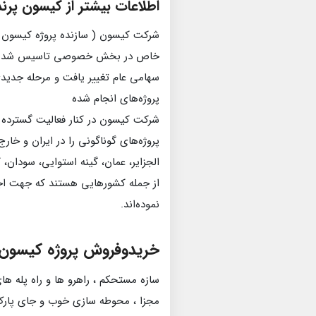
اطلاعات بیشتر از کیسون پرند
سهامی عام تغییر یافت و مرحله جدیدی
پروژه‌های انجام شده
شرکت کیسون در کنار فعالیت گسترده در
پروژه‌های گوناگونی را در ایران و خار
الجزایر، عمان، گینه استوایی، سودان،
از جمله کشورهایی هستند که جهت اجر
نموده‌اند.
خریدوفروش پروژه کیسون 
سازه مستحکم ، راهرو ها و راه پله های
مجزا ، محوطه سازی خوب و جای پارک