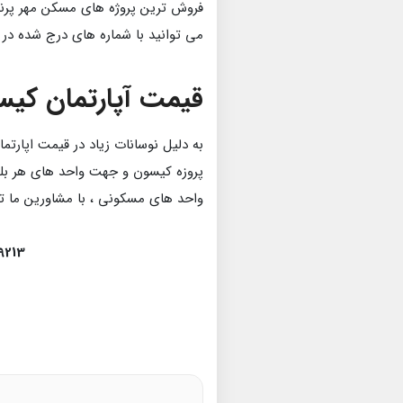
فروش ترین پروژه های مسکن مهر پرند
می توانید با شماره های درج شده در 
قیمت آپارتمان کیس
به دلیل نوسانات زیاد در قیمت اپارت
پروزه کیسون و جهت واحد های هر بل
واحد های مسکونی ، با مشاورین ما ت
9213