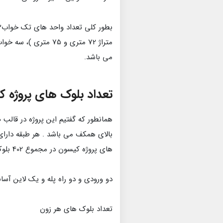
بطور کلی تعداد واحد های تک خواب13 درصد
می باشد.
تعداد بلوک های پروژه ک
های پروژه کیسون در مجموع 402 بلوک می باشد.
دو ورودی و دو راه پله و یک لاین آسا
تعداد بلوک های هر زون