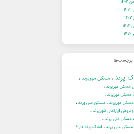
 1402
14
14
1402
140
برچسب‌ها
اک پرند
مسکن مهرپرند
 مسکن مهرپرند
 مسکن مهرپرند
مسکن مهرپرند
مسکن ملی پرند
فروش آپارتمان شهرپرند
 مسکن ملی پرند
ز مسکن ملی پرند
املاک پرند فاز 6