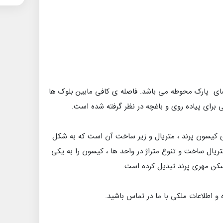
فضای پارک محوطه می باشد. فاصله ی کافی مابین بلوک ها
 برای پیاده روی و باغچه در نظر گرفته شده است.
 کیسون پرند ، متریال و زیر ساخت آن است که به شکل
یال ساخت و تنوع متراژ در واحد ها ، کیسون را به یکی
کن مهری پرند تبدیل کرده است.
ه و اطلاعات ملکی با ما در تماس باشید.