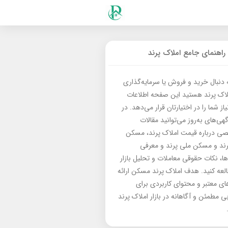
راهنمای جامع املاک پرند
ه دنبال خرید و فروش یا سرمایه‌گذاری
لاک پرند هستید این صفحه اطلاعات
از شما را در اختیارتان قرار می‌دهد. در
گهی‌های به‌روز می‌توانید مقالات
 درباره قیمت املاک پرند، مسکن
رند و مسکن ملی پرند و معرفی
‌ها، نکات حقوقی معاملات و تحلیل بازار
العه کنید. هدف املاک پرند مسکن ارائه
های معتبر و محتوای کاربردی برای
بی مطمئن و آگاهانه در بازار املاک پرند