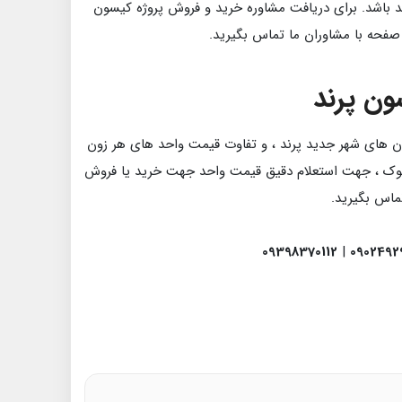
 باشد. برای دریافت مشاوره خرید و فروش پروژه کیسون
صفحه با مشاوران ما تماس بگیرید.
ون پرند
مان های شهر جدید پرند ، و تفاوت قیمت واحد های هر زون
وک ، جهت استعلام دقیق قیمت واحد جهت خرید یا فروش
ماس بگیرید.
09398370112
|
0902492