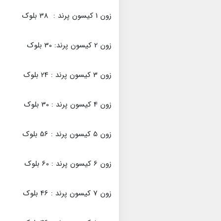
زون 1 کیسون پرند : 38 بلوک
زون 2 کیسون پرند: 30 بلوک
زون 3 کیسون پرند : 24 بلوک
زون 4 کیسون پرند : 30 بلوک
زون 5 کیسون پرند : 56 بلوک
زون 6 کیسون پرند : 60 بلوک
زون 7 کیسون پرند : 46 بلوک