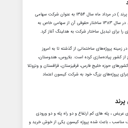
شرکت کیسون ( سازنده پروژه کیسون پرند ) در مرداد ماه سال ۱۳۵۴ به عنوان شرکت سهامی
خاص در بخش خصوصی تاسیس شد. در سال ۱۳۸۳ ساختار حقوقی آن از سهامی خاص به
 را برای تبدیل ساختار شرکت به هدلینگ آغاز کرد.
 زمینه پروژه‌های ساختمانی از گذشته تا به امروز
ج از کشور پیاده‌سازی کرده است. بلاروس، هندوستان،
 کشورهای حوزه خلیج فارس، قرقیزستان، قزاقستان و ونزوئلا
ای پروژه‌های بزرگ خود به شرکت کیسون اعتماد
پرند
 عریض ، پله های کم ارتفاع و دو راه پله و دو ورودی
 مناسب ، باعث شده پروژه کیسون یکی از خوش خرید و