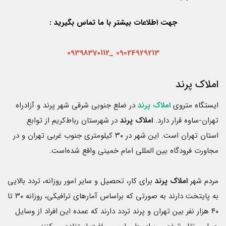
جهت اطلاعات بیشتر با ما تماس بگیرید :
_09398370112
09024929213
املاک پرند
ایستگاه متروی
املاک پرند
در ضلع جنوبی شرقی شهر پرند و آزادراه
تهران-ساوه قرار دارد.
املاک پرند
در شهرستان رباط‌کریم از توابع
استان تهران است. این شهر در ۳۰ کیلومتری جنوب غربی تهران و در
مجاورت فرودگاه بین المللی امام خمینی واقع شده‌است.
مردم شهر
املاک پرند
برای کار، تحصیل و سایر امور روزانه، تردد بالایی
به پایتخت دارند به صورتی که براساس آمارهای ترافیکی، روزانه ۳۰ تا
۴۰ هزار نفر بین تهران و پرند تردد دارند که عمده این افراد از وسایل