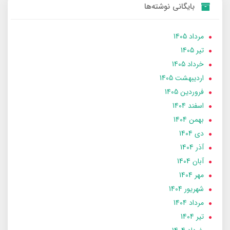
بایگانی نوشته‌ها
مرداد 1405
تير 1405
خرداد 1405
ارديبهشت 1405
فروردین 1405
اسفند 1404
بهمن 1404
دی 1404
آذر 1404
آبان 1404
مهر 1404
شهریور 1404
مرداد 1404
تير 1404