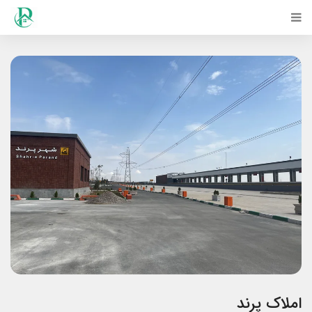
املاک پرند