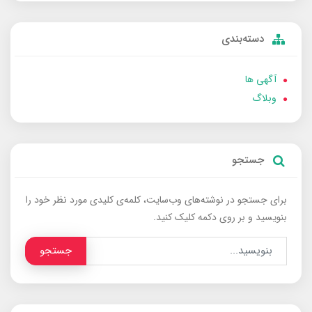
دسته‌بندی
آگهی ها
وبلاگ
جستجو
برای جستجو در نوشته‌های وب‌سایت، کلمه‌ی کلیدی مورد نظر خود را
بنویسید و بر روی دکمه کلیک کنید.
جستجو