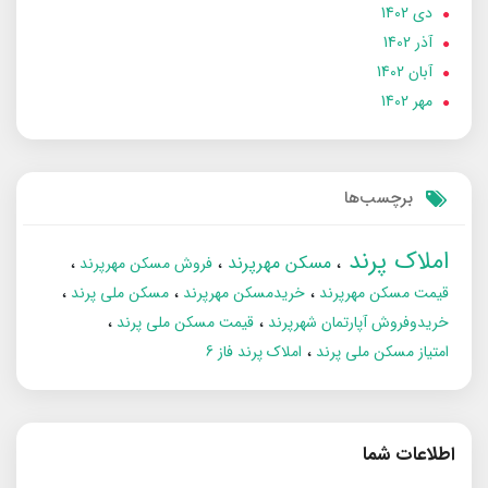
دی 1402
آذر 1402
آبان 1402
مهر 1402
برچسب‌ها
املاک پرند
مسکن مهرپرند
فروش مسکن مهرپرند
قیمت مسکن مهرپرند
خریدمسکن مهرپرند
مسکن ملی پرند
خریدوفروش آپارتمان شهرپرند
قیمت مسکن ملی پرند
امتیاز مسکن ملی پرند
املاک پرند فاز 6
اطلاعات شما