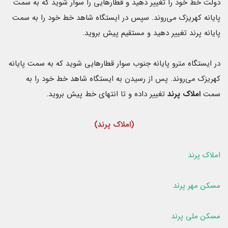
دولت خط خود را تغییر دهید و قطارهایی را سوار شوید که به سمت
پایانه کهریزک می‌روند. سپس در ایستگاه شاهد خط خود را به سمت
پایانه پرند تغییر دهید و مستقیم پیش بروید.
در ایستگاه مترو پایانه جنوب سوار قطارهایی شوید که به سمت پایانه
کهریزک می‌روند. پس از رسیدن به ایستگاه شاهد خط خود را به
سمت
املاک پرند
تغییر داده و تا انتهای خط پیش بروید.
(املاک پرند)
املاک پرند
مسکن مهر پرند
مسکن ملی پرند