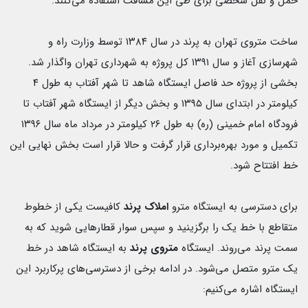
حمل و نقل شخصی برای طی این مسافت استفاده می‌کنند.
ساخت متروی تهران به پرند در سال ۱۳۸۴ توسط وزارت راه و
شهرسازی آغاز و سال ۱۳۹۱ کل پروژه به شهرداری تهران واگذار شد.
بخشی از پروژه حد فاصل ایستگاه شاهد تا شهر آفتاب به طول ۴
کیلومتر در ابتدای سال ۱۳۹۵ و بخش دیگر از ایستگاه شهر آفتاب تا
فرودگاه امام خمینی (ره) به طول ۲۶ کیلومتر در مرداد ماه سال ۱۳۹۶
تکمیل و مورد بهره‌برداری قرار گرفت و حالا قرار است بخش نهایی این
خط افتتاح شود.
برای دسترسی به ایستگاه مترو
املاک پرند
کافیست یکی از خطوط
متقاطع با خط یک را برگزینید و سپس سوار قطارهایی شوید که به
سمت پرند می‌روند. ایستگاه
متروی پرند
به ایستگاه شاهد در خط
یک مترو متصل می‌شود. در ادامه برخی از دسترسی‌های پرکاربرد این
ایستگاه اشاره می‌کنیم: