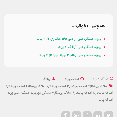
همچنین بخوانید...
پروژه مسکن ملی اراضی ۱۴۵ هکتاری فاز 0 پرند
پروژه مسکن ملی آرتا فاز 7 پرند
پروژه مسکن ملی رهام 3 چینه ایلیا فاز 7 پرند
04 آذر 1402
املاک پرند
وبلاگ
املاک پرندفاز7
املاک پرندفاز3
املاک پرندفاز0
املاک پرندفاز2
املاک پرندفاز1
املاک پرندفاز5
املاک پرندفاز4
املاک پرندفاز6
مسکن مهرپرند
مسکن ملی پرند
املاک پرند