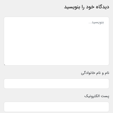
دیدگاه خود را بنویسید
نام و نام خانوادگی
پست الکترونیک