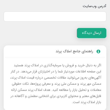
آدرس وب‌سایت
ارسال دیدگاه
راهنمای جامع املاک پرند
اگر به دنبال خرید و فروش یا سرمایه‌گذاری در املاک پرند هستید
این صفحه اطلاعات موردنیاز شما را در اختیارتان قرار می‌دهد. در کنار
آگهی‌های به‌روز می‌توانید مقالات تخصصی درباره قیمت املاک پرند،
مسکن مهر پرند و مسکن ملی پرند و معرفی پروژه‌ها، نکات حقوقی
معاملات و تحلیل بازار را مطالعه کنید. هدف املاک پرند مسکن ارائه
فایل‌های معتبر و محتوای کاربردی برای انتخابی مطمئن و آگاهانه در
بازار املاک پرند است.