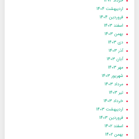
خرداد 1404
ارديبهشت 1404
فروردین 1404
اسفند 1403
بهمن 1403
دی 1403
آذر 1403
آبان 1403
مهر 1403
شهریور 1403
مرداد 1403
تير 1403
خرداد 1403
ارديبهشت 1403
فروردین 1403
اسفند 1402
بهمن 1402