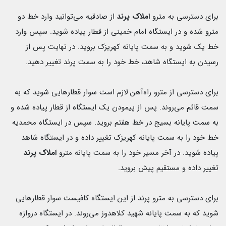
برای دسترسی به مترو
املاک پرند
از صادقیه می‌توانید وارد خط دو
مترو شده و در ایستگاه امام خمینی از قطار پیاده شوید. سپس وارد
خط یک شوید و به سمت پایانه کهریزک بروید. در نهایت پس از
رسیدن به ایستگاه شاهد، خط خود را به سمت پرند تغییر دهید.
برای دسترسی از مترو راه‌آهن لازم است سوار قطارهایی شوید که به
سمت قائم می‌روند. پس از پیمودن یک ایستگاه از قطار پیاده شده و
به سمت پایانه بسیج در خط هفتم بروید. سپس در ایستگاه محمدیه
خط خود را به سمت پایانه کهریزک تغییر داده و در ایستگاه شاهد
پیاده شوید. در آخر مسیر خود را به سمت پایانه مترو
املاک پرند
تغییر داده و مستقیم پیش بروید.
برای دسترسی به مترو پرند از این ایستگاه کافیست سوار قطارهایی
شوید که به سمت پایانه شهید کلاهدوز می‌روند. در ایستگاه دروازه