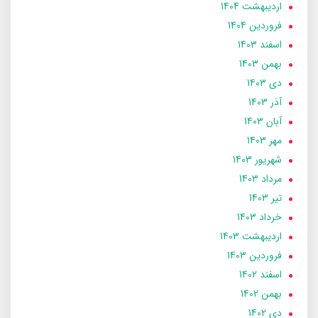
ارديبهشت 1404
فروردین 1404
اسفند 1403
بهمن 1403
دی 1403
آذر 1403
آبان 1403
مهر 1403
شهریور 1403
مرداد 1403
تير 1403
خرداد 1403
ارديبهشت 1403
فروردین 1403
اسفند 1402
بهمن 1402
دی 1402