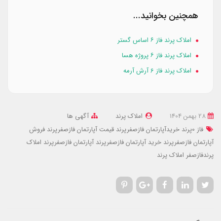
همچنین بخوانید...
املاک پرند فاز ۶ اساس گستر
املاک پرند فاز ۶ پروژه هسا
املاک پرند فاز 6 آرش آرمه
28 بهمن 1404
املاک پرند
آگهی ها
فاز 0پرند
خریدآپارتمان فازصفرپرند
قیمت آپارتمان فازصفرپرند
فروش
آپارتمان فازصفرپرند
خرید آپارتمان فازصفرپرند
آپارتمان فازصفرپرند
املاک
پرندفازصفر
املاک پرند