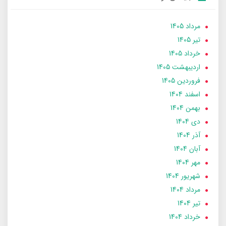
مرداد 1405
تير 1405
خرداد 1405
ارديبهشت 1405
فروردین 1405
اسفند 1404
بهمن 1404
دی 1404
آذر 1404
آبان 1404
مهر 1404
شهریور 1404
مرداد 1404
تير 1404
خرداد 1404