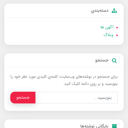
دسته‌بندی
آگهی ها
وبلاگ
جستجو
برای جستجو در نوشته‌های وب‌سایت، کلمه‌ی کلیدی مورد نظر خود را
بنویسید و بر روی دکمه کلیک کنید.
جستجو
بایگانی نوشته‌ها