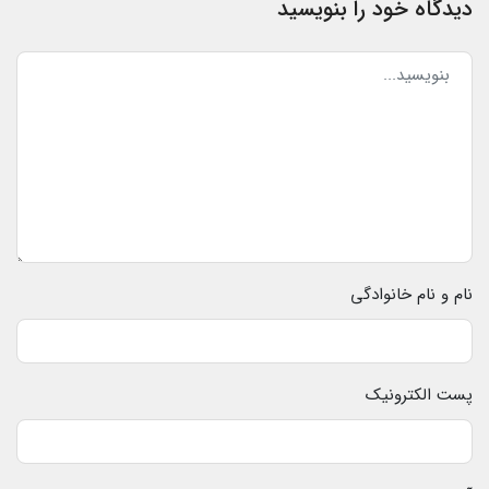
دیدگاه خود را بنویسید
نام و نام خانوادگی
پست الکترونیک