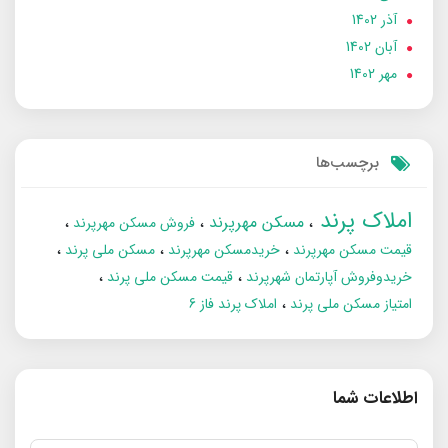
آذر 1402
آبان 1402
مهر 1402
برچسب‌ها
املاک پرند
مسکن مهرپرند
فروش مسکن مهرپرند
قیمت مسکن مهرپرند
خریدمسکن مهرپرند
مسکن ملی پرند
خریدوفروش آپارتمان شهرپرند
قیمت مسکن ملی پرند
امتیاز مسکن ملی پرند
املاک پرند فاز 6
اطلاعات شما