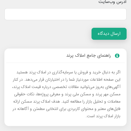
آدرس وب‌سایت
ارسال دیدگاه
راهنمای جامع املاک پرند
اگر به دنبال خرید و فروش یا سرمایه‌گذاری در املاک پرند هستید
این صفحه اطلاعات موردنیاز شما را در اختیارتان قرار می‌دهد. در کنار
آگهی‌های به‌روز می‌توانید مقالات تخصصی درباره قیمت املاک پرند،
مسکن مهر پرند و مسکن ملی پرند و معرفی پروژه‌ها، نکات حقوقی
معاملات و تحلیل بازار را مطالعه کنید. هدف املاک پرند مسکن ارائه
فایل‌های معتبر و محتوای کاربردی برای انتخابی مطمئن و آگاهانه در
بازار املاک پرند است.