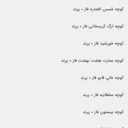
کوچه شمس العماره فاز 0 پرند
کوچه ارگ کریمخانی فاز 0 پرند
کوچه خورشید فاز 0 پرند
کوچه عمارت هشت بهشت فاز 0 پرند
کوچه عالی قاپو فاز 0 پرند
کوچه سلطانیه فاز 0 پرند
کوچه بیستون فاز 0 پرند