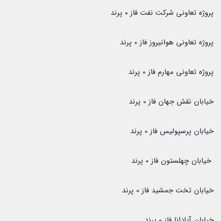
پروژه تعاونی شرکت نفت فاز 0 پرند
پروژه تعاونی هوانیروز فاز 0 پرند
پروژه تعاونی مهارم فاز 0 پرند
خیابان نقش جهان فاز 0 پرند
خیابان پرسپولیس فاز 0 پرند
خیابان چهلستون فاز 0 پرند
خیابان تخت جمشید فاز 0 پرند
خیابان آپادانا فاز 0 پرند