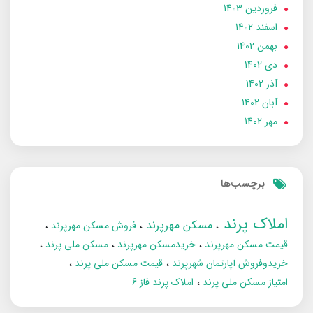
فروردین 1403
اسفند 1402
بهمن 1402
دی 1402
آذر 1402
آبان 1402
مهر 1402
برچسب‌ها
املاک پرند
مسکن مهرپرند
فروش مسکن مهرپرند
قیمت مسکن مهرپرند
خریدمسکن مهرپرند
مسکن ملی پرند
خریدوفروش آپارتمان شهرپرند
قیمت مسکن ملی پرند
امتیاز مسکن ملی پرند
املاک پرند فاز 6