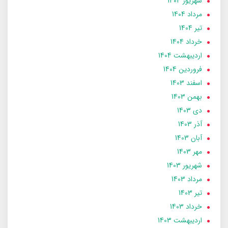
شهریور 1404
مرداد 1404
تير 1404
خرداد 1404
ارديبهشت 1404
فروردین 1404
اسفند 1403
بهمن 1403
دی 1403
آذر 1403
آبان 1403
مهر 1403
شهریور 1403
مرداد 1403
تير 1403
خرداد 1403
ارديبهشت 1403