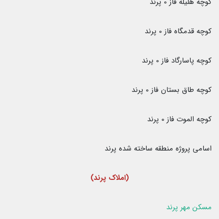
کوچه هلیله فاز 0 پرند
کوچه قدمگاه فاز 0 پرند
کوچه پاسارگاد فاز 0 پرند
کوچه طاق بستان فاز 0 پرند
کوچه الموت فاز 0 پرند
اسامی پروژه منطقه ساخته شده پرند
(املاک پرند)
مسکن مهر پرند