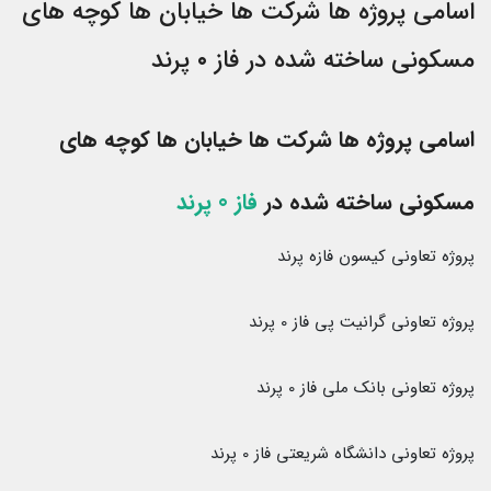
اسامی پروژه ها شرکت ها خیابان ها کوچه های
مسکونی ساخته شده در فاز ۰ پرند
اسامی پروژه ها شرکت ها خیابان ها کوچه های
مسکونی ساخته شده در
فاز 0 پرند
پروژه تعاونی کیسون فازه پرند
پروژه تعاونی گرانیت پی فاز 0 پرند
پروژه تعاونی بانک ملی فاز 0 پرند
پروژه تعاونی دانشگاه شریعتی فاز 0 پرند