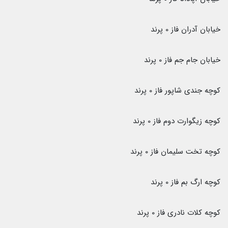
خیابان آدران فاز 0 پرند
خیابان جام جم فاز 0 پرند
کوچه جندی شاپور فاز 0 پرند
کوچه زیگوارت دوم فاز 0 پرند
کوچه تخت سلیمان فاز 0 پرند
کوچه ارگ بم فاز 0 پرند
کوچه کلات نادری فاز 0 پرند