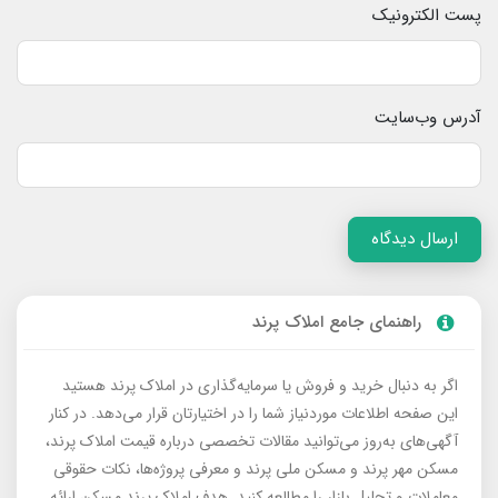
پست الکترونیک
آدرس وب‌سایت
ارسال دیدگاه
راهنمای جامع املاک پرند
اگر به دنبال خرید و فروش یا سرمایه‌گذاری در املاک پرند هستید
این صفحه اطلاعات موردنیاز شما را در اختیارتان قرار می‌دهد. در کنار
آگهی‌های به‌روز می‌توانید مقالات تخصصی درباره قیمت املاک پرند،
مسکن مهر پرند و مسکن ملی پرند و معرفی پروژه‌ها، نکات حقوقی
معاملات و تحلیل بازار را مطالعه کنید. هدف املاک پرند مسکن ارائه