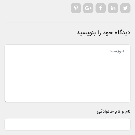
دیدگاه خود را بنویسید
نام و نام خانوادگی