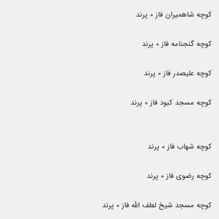
کوچه شاهمیران فاز 0 پرند
کوچه گنجنامه فاز 0 پرند
کوچه علیصدر فاز 0 پرند
کوچه مسجد کبود فاز 0 پرند
کوچه شهاب فاز 0 پرند
کوچه رضوی فاز 0 پرند
کوچه مسجد شیخ لطف الله فاز 0 پرند