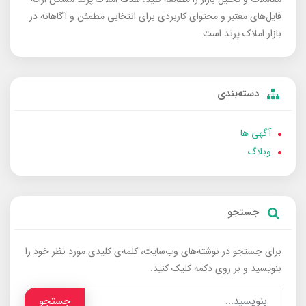
فایل‌های معتبر و محتوای کاربردی برای انتخابی مطمئن و آگاهانه در
بازار املاک پرند است.
دسته‌بندی
آگهی ها
وبلاگ
جستجو
برای جستجو در نوشته‌های وب‌سایت، کلمه‌ی کلیدی مورد نظر خود را
بنویسید و بر روی دکمه کلیک کنید.
جستجو