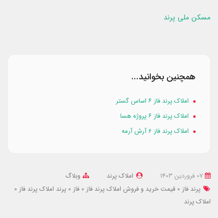
مسکن ملی پرند
همچنین بخوانید...
املاک پرند فاز ۶ اساس گستر
املاک پرند فاز ۶ پروژه هسا
املاک پرند فاز 6 آرش آرمه
07 فروردین 1403
املاک پرند
وبلاگ
پرند فاز 0
قیمت خرید و فروش املاک پرند فاز 0
فاز 0 پرند
املاک پرند فاز 0
املاک پرند