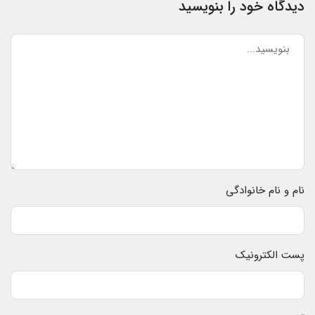
دیدگاه خود را بنویسید
نام و نام خانوادگی
پست الکترونیک