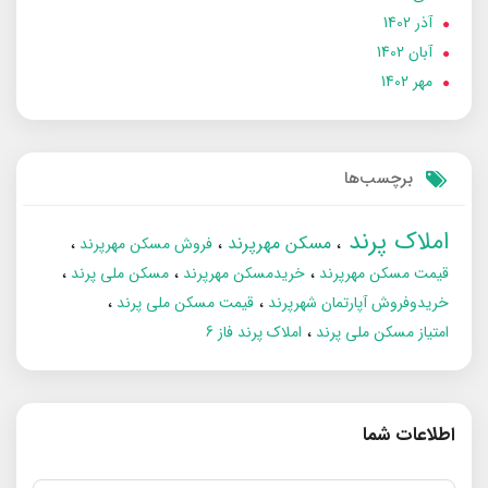
آذر 1402
آبان 1402
مهر 1402
برچسب‌ها
املاک پرند
مسکن مهرپرند
فروش مسکن مهرپرند
قیمت مسکن مهرپرند
خریدمسکن مهرپرند
مسکن ملی پرند
خریدوفروش آپارتمان شهرپرند
قیمت مسکن ملی پرند
امتیاز مسکن ملی پرند
املاک پرند فاز 6
اطلاعات شما