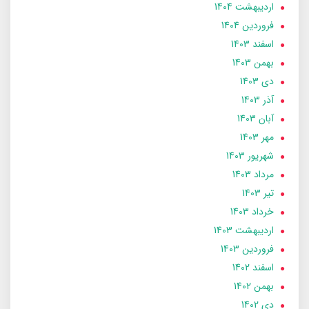
ارديبهشت 1404
فروردین 1404
اسفند 1403
بهمن 1403
دی 1403
آذر 1403
آبان 1403
مهر 1403
شهریور 1403
مرداد 1403
تير 1403
خرداد 1403
ارديبهشت 1403
فروردین 1403
اسفند 1402
بهمن 1402
دی 1402