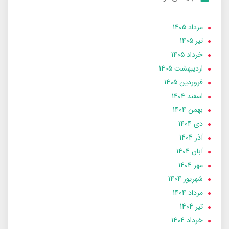
مرداد 1405
تير 1405
خرداد 1405
ارديبهشت 1405
فروردین 1405
اسفند 1404
بهمن 1404
دی 1404
آذر 1404
آبان 1404
مهر 1404
شهریور 1404
مرداد 1404
تير 1404
خرداد 1404