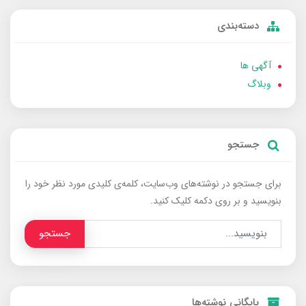
دسته‌بندی
آگهی ها
وبلاگ
جستجو
برای جستجو در نوشته‌های وب‌سایت، کلمه‌ی کلیدی مورد نظر خود را
بنویسید و بر روی دکمه کلیک کنید.
جستجو
بایگانی نوشته‌ها