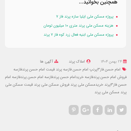
همچنین بخوانید...
پروژه مسکن ملی ایلیا سازه پرند فاز ۷
هزینه مسکن ملی پرند متری ۱۰ میلیون تومان
پروژه مسکن ملی ابنیه فعال زرد کوه فاز ۷ پرند
24 بهمن 1404
املاک پرند
آگهی ها
امام حسن فاز3پرنپ
امام حسن فازسه پرند
قیمت امام حسن پرندفازسه
فروش امام حسن پرندفازسه
خریدامام حسن پرندفازسه
امام حسن پرندفازسه
امام
حسن فاز3پرند
خریدمسکن ملی پرند
فروش مسکن ملی پرند
قیمت مسکن ملی
پرند
مسکن ملی پرند