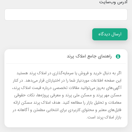
آدرس وب‌سایت
ارسال دیدگاه
راهنمای جامع املاک پرند
اگر به دنبال خرید و فروش یا سرمایه‌گذاری در املاک پرند هستید
این صفحه اطلاعات موردنیاز شما را در اختیارتان قرار می‌دهد. در کنار
آگهی‌های به‌روز می‌توانید مقالات تخصصی درباره قیمت املاک پرند،
مسکن مهر پرند و مسکن ملی پرند و معرفی پروژه‌ها، نکات حقوقی
معاملات و تحلیل بازار را مطالعه کنید. هدف املاک پرند مسکن ارائه
فایل‌های معتبر و محتوای کاربردی برای انتخابی مطمئن و آگاهانه در
بازار املاک پرند است.