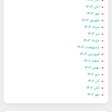
آبان 1403
مهر 1403
شهریور 1403
مرداد 1403
تير 1403
خرداد 1403
ارديبهشت 1403
فروردین 1403
اسفند 1402
بهمن 1402
دی 1402
آذر 1402
آبان 1402
مهر 1402