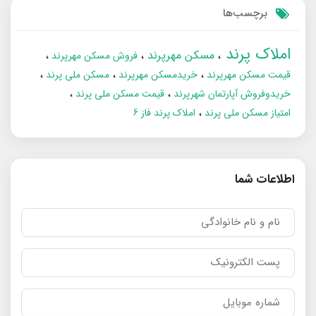
برچسب‌ها
املاک پرند
مسکن مهرپرند
فروش مسکن مهرپرند
قیمت مسکن مهرپرند
خریدمسکن مهرپرند
مسکن ملی پرند
خریدوفروش آپارتمان شهرپرند
قیمت مسکن ملی پرند
امتیاز مسکن ملی پرند
املاک پرند فاز 6
اطلاعات شما