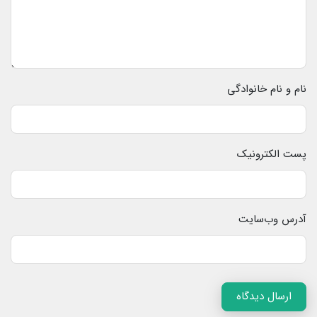
نام و نام خانوادگی
پست الکترونیک
آدرس وب‌سایت
ارسال دیدگاه