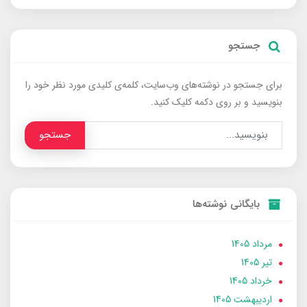
جستجو
برای جستجو در نوشته‌های وب‌سایت، کلمه‌ی کلیدی مورد نظر خود را
بنویسید و بر روی دکمه کلیک کنید.
جستجو
بایگانی نوشته‌ها
مرداد 1405
تير 1405
خرداد 1405
ارديبهشت 1405