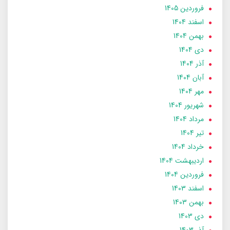
فروردین 1405
اسفند 1404
بهمن 1404
دی 1404
آذر 1404
آبان 1404
مهر 1404
شهریور 1404
مرداد 1404
تير 1404
خرداد 1404
ارديبهشت 1404
فروردین 1404
اسفند 1403
بهمن 1403
دی 1403
آذر 1403