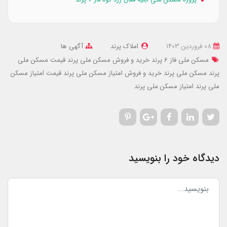
08 فروردین 1403
املاک پرند
آگهی ها
مسکن ملی فاز 6 پرند
خرید و فروش مسکن ملی پرند
قیمت مسکن ملی
پرند
مسکن ملی پرند
خرید و فروش امتیاز مسکن ملی پرند
قیمت امتیاز مسکن
ملی پرند
امتیاز مسکن ملی پرند
دیدگاه خود را بنویسید