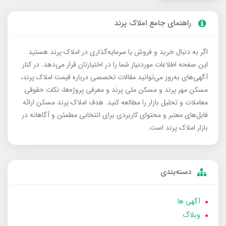
راهنمای جامع املاک پرند
اگر به دنبال خرید و فروش یا سرمایه‌گذاری در املاک پرند هستید
این صفحه اطلاعات موردنیاز شما را در اختیارتان قرار می‌دهد. در کنار
آگهی‌های به‌روز می‌توانید مقالات تخصصی درباره قیمت املاک پرند،
مسکن مهر پرند و مسکن ملی پرند و معرفی پروژه‌ها، نکات حقوقی
معاملات و تحلیل بازار را مطالعه کنید. هدف املاک پرند مسکن ارائه
فایل‌های معتبر و محتوای کاربردی برای انتخابی مطمئن و آگاهانه در
بازار املاک پرند است.
دسته‌بندی
آگهی ها
وبلاگ