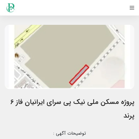
پروژه مسکن ملی نیک پی سرای ایرانیان فاز 6
پرند
توضیحات آگهی :