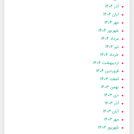
آذر 1404
آبان 1404
مهر 1404
شهریور 1404
مرداد 1404
تير 1404
خرداد 1404
ارديبهشت 1404
فروردین 1404
اسفند 1403
بهمن 1403
دی 1403
آذر 1403
آبان 1403
مهر 1403
شهریور 1403