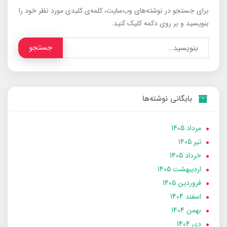
برای جستجو در نوشته‌های وب‌سایت، کلمه‌ی کلیدی مورد نظر خود را
بنویسید و بر روی دکمه کلیک کنید.
جستجو
بایگانی نوشته‌ها
مرداد 1405
تير 1405
خرداد 1405
ارديبهشت 1405
فروردین 1405
اسفند 1404
بهمن 1404
دی 1404