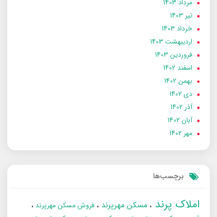
مرداد 1403
تير 1403
خرداد 1403
ارديبهشت 1403
فروردین 1403
اسفند 1402
بهمن 1402
دی 1402
آذر 1402
آبان 1402
مهر 1402
برچسب‌ها
املاک پرند
مسکن مهرپرند
فروش مسکن مهرپرند