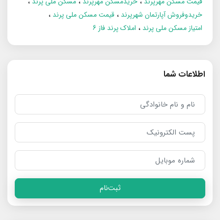
قیمت مسکن مهرپرند
خریدمسکن مهرپرند
مسکن ملی پرند
خریدوفروش آپارتمان شهرپرند
قیمت مسکن ملی پرند
امتیاز مسکن ملی پرند
املاک پرند فاز 6
اطلاعات شما
ثبت‌نام