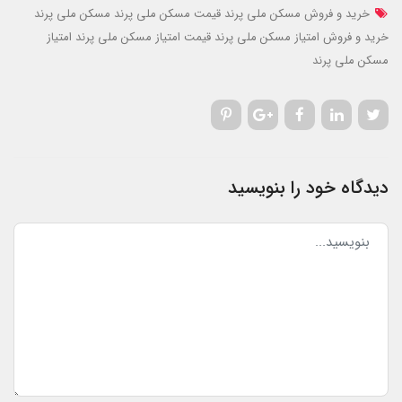
خرید و فروش مسکن ملی پرند
قیمت مسکن ملی پرند
مسکن ملی پرند
خرید و فروش امتیاز مسکن ملی پرند
قیمت امتیاز مسکن ملی پرند
امتیاز
مسکن ملی پرند
دیدگاه خود را بنویسید