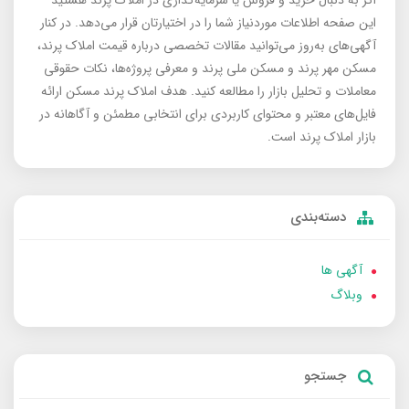
اگر به دنبال خرید و فروش یا سرمایه‌گذاری در املاک پرند هستید
این صفحه اطلاعات موردنیاز شما را در اختیارتان قرار می‌دهد. در کنار
آگهی‌های به‌روز می‌توانید مقالات تخصصی درباره قیمت املاک پرند،
مسکن مهر پرند و مسکن ملی پرند و معرفی پروژه‌ها، نکات حقوقی
معاملات و تحلیل بازار را مطالعه کنید. هدف املاک پرند مسکن ارائه
فایل‌های معتبر و محتوای کاربردی برای انتخابی مطمئن و آگاهانه در
بازار املاک پرند است.
دسته‌بندی
آگهی ها
وبلاگ
جستجو