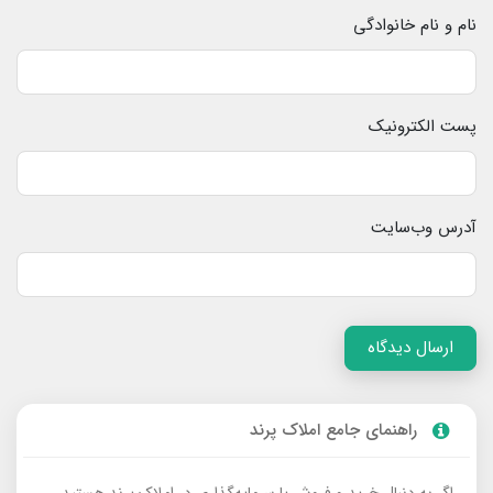
نام و نام خانوادگی
پست الکترونیک
آدرس وب‌سایت
ارسال دیدگاه
راهنمای جامع املاک پرند