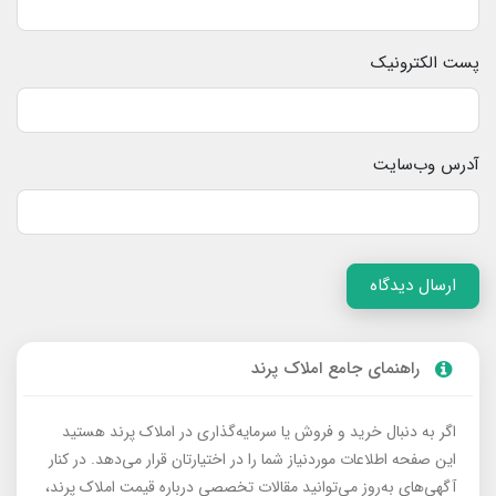
پست الکترونیک
آدرس وب‌سایت
ارسال دیدگاه
راهنمای جامع املاک پرند
اگر به دنبال خرید و فروش یا سرمایه‌گذاری در املاک پرند هستید
این صفحه اطلاعات موردنیاز شما را در اختیارتان قرار می‌دهد. در کنار
آگهی‌های به‌روز می‌توانید مقالات تخصصی درباره قیمت املاک پرند،