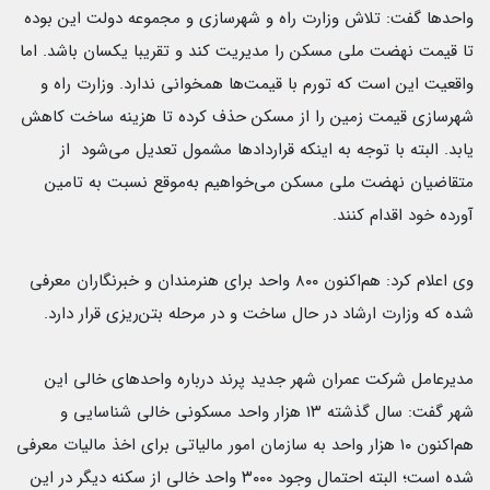
واحدها گفت: تلاش وزارت راه و شهرسازی و مجموعه دولت این بوده
تا قیمت نهضت ملی مسکن را مدیریت کند و تقریبا یکسان باشد. اما
واقعیت این است که تورم با قیمت‌ها همخوانی ندارد. وزارت راه و
شهرسازی قیمت زمین را از مسکن حذف کرده تا هزینه ساخت کاهش
یابد. البته با توجه به اینکه قراردادها مشمول تعدیل می‌شود از
متقاضیان نهضت ملی مسکن می‌خواهیم به‌موقع نسبت به تامین
آورده خود اقدام کنند.
وی اعلام کرد: هم‌اکنون ۸۰۰ واحد برای هنرمندان و خبرنگاران معرفی
شده که وزارت ارشاد در حال ساخت و در مرحله بتن‌ریزی قرار دارد.
مدیرعامل شرکت عمران شهر جدید پرند درباره واحدهای خالی این
شهر گفت: سال گذشته ۱۳ هزار واحد مسکونی خالی شناسایی و
هم‌اکنون ۱۰ هزار واحد به سازمان امور مالیاتی برای اخذ مالیات معرفی
شده است؛ البته احتمال وجود ۳۰۰۰ واحد خالی از سکنه دیگر در این