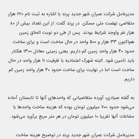
مدیرعامل شرکت عمران شهر جدید پرند با اشاره به ثبت نام ۲۲۰ هزار
متقاضی نهضت ملی مسکن در پرند گفت: از این تعداد بیش از ۸۰
هزار نفر واوجد شرایط بودند. پس از طی دو نوبت الحاق زمین
هم‌اکنون ۳۳ هزار و ۵۰۰ واحد در حال ساخت است و برای ساخت
حدود ۴٠ هزار واحد زمین کم داریم. یعنی زمینی معادل ١٣٠٠ هکتار
باید تامین شود. البته شهرک اعتمادیه با ظرفیت ١١ هزار واحد در حال
ساخت است اما در نهایت برای ساخت حدود ۴٠ هزار واحد زمین کم
داریم.
به گفته صیادی، آورده متقاضیانی که واحدهای آنها تا تابستان آماده
می‌شود حدود ۷۰۰ میلیون تومان بوده که هزینه ساخت واحدها با
مشاعات آنها تقریبا ۱۰ میلیون تومان در هر متر مربع برآورد می‌شود.
مدیرعامل شرکت عمران شهر جدید پرند در توضیح هزینه ساخت