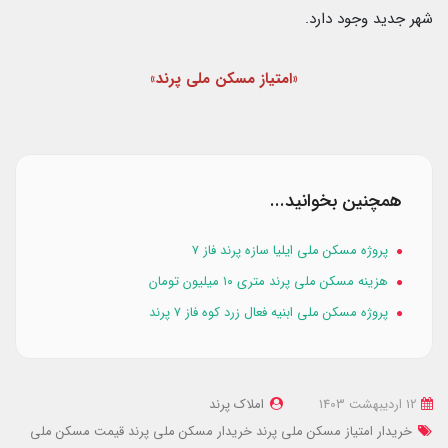
شهر جدید وجود دارد.
«امتیاز مسکن ملی پرند»
همچنین بخوانید...
پروژه مسکن ملی ایلیا سازه پرند فاز ۷
هزینه مسکن ملی پرند متری ۱۰ میلیون تومان
پروژه مسکن ملی ابنیه فعال زرد کوه فاز ۷ پرند
12 ارديبهشت 1403
املاک پرند
خریدار امتیاز مسکن ملی پرند
خریدار مسکن ملی پرند
قیمت مسکن ملی