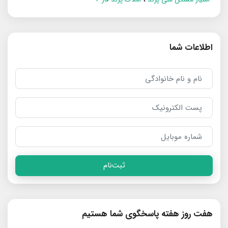
اطلاعات شما
ثبت‌نام
هفت روز هفته پاسخگوی شما هستیم