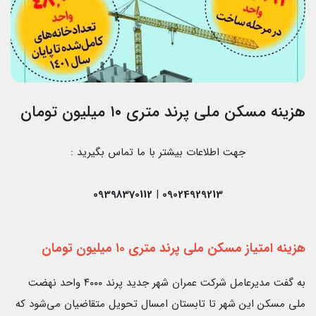
هزینه مسکن ملی پرند متری ۱۰ میلیون تومان
جهت اطلاعات بیشتر با ما تماس بگیرید :
09398370112
|
09024929213
هزینه
امتیاز مسکن ملی پرند
متری ۱۰ میلیون تومان
به گفت مدیرعامل شرکت عمران شهر جدید پرند ۴۰۰۰ واحد نهضت
ملی مسکن این شهر تا تابستان امسال تحویل متقاضیان می‌شود که