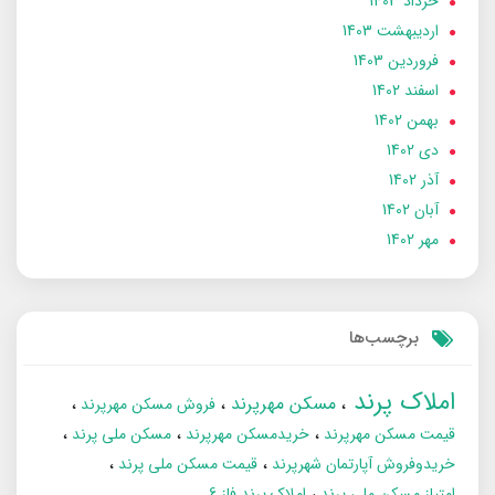
خرداد 1403
ارديبهشت 1403
فروردین 1403
اسفند 1402
بهمن 1402
دی 1402
آذر 1402
آبان 1402
مهر 1402
برچسب‌ها
املاک پرند
مسکن مهرپرند
فروش مسکن مهرپرند
قیمت مسکن مهرپرند
خریدمسکن مهرپرند
مسکن ملی پرند
خریدوفروش آپارتمان شهرپرند
قیمت مسکن ملی پرند
امتیاز مسکن ملی پرند
املاک پرند فاز 6