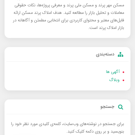
مسکن مهر پرند و مسکن ملی پرند و معرفی پروژه‌ها، نکات حقوقی
معاملات و تحلیل بازار را مطالعه کنید. هدف املاک پرند مسکن ارائه
فایل‌های معتبر و محتوای کاربردی برای انتخابی مطمئن و آگاهانه در
بازار املاک پرند است.
دسته‌بندی
آگهی ها
وبلاگ
جستجو
برای جستجو در نوشته‌های وب‌سایت، کلمه‌ی کلیدی مورد نظر خود را
بنویسید و بر روی دکمه کلیک کنید.