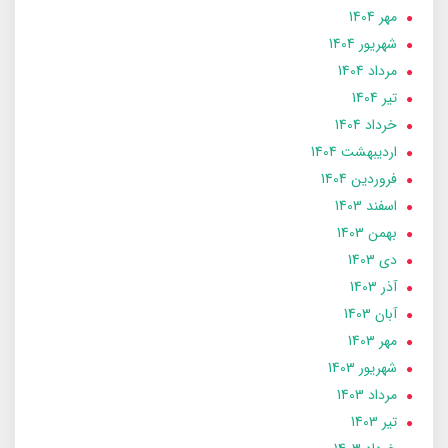
مهر 1404
شهریور 1404
مرداد 1404
تير 1404
خرداد 1404
ارديبهشت 1404
فروردین 1404
اسفند 1403
بهمن 1403
دی 1403
آذر 1403
آبان 1403
مهر 1403
شهریور 1403
مرداد 1403
تير 1403