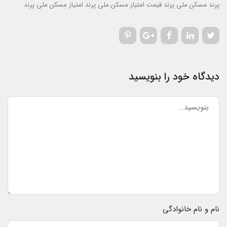
پرند
مسکن ملی پرند
قیمت امتیاز مسکن ملی پرند
امتیاز مسکن ملی پرند
دیدگاه خود را بنویسید
نام و نام خانوادگی