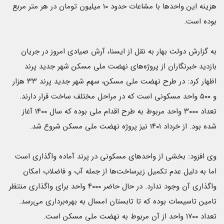
هزینه این واحدها با مشاعات حدود ۱۰ میلیون تومان در هر متر مربع
بوده است.
به گزارش دولت بهار به نقل از ایسنا، آرش صیادی امروز در جریان
بازدید خبرنگاران از پروژه‌های نهضت ملی مسکن شهر جدید پرند
اظهار کرد: در طرح نهضت ملی مسکن، سهم شهر جدید پرند ۳۳ هزار
و ۵۰۰ واحد مسکونی است که در مراحل مختلف ساخت قرار دارند.
تعداد ۳۰۰۰ واحد مربوط به طرح اقدام ملی بوده که سال ۱۴۰۰ آغاز
شده بود. از خرداد ۱۴۰۱ نیز پروژه نهضت ملی مسکن شروع شد.
وی افزود: بخشی از واحدهای مسکونی در پرند آماده واگذاری است
اما به دلیل عدم تکمیل زیرساخت‌ها از جمله آب و فاضلاب امکان
واگذاری آن وجود ندارد. در حال حاضر ۴۰۰۰ واحد برای واگذاری منتظر
تامین تاسیسات بوده که تا تابستان امسال به بهره‌برداری می‌رسد.
تعداد ١٧٠٠ واحد از آن مربوط به نهضت ملی مسکن است.