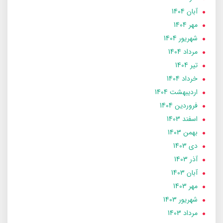
آبان 1404
مهر 1404
شهریور 1404
مرداد 1404
تير 1404
خرداد 1404
ارديبهشت 1404
فروردین 1404
اسفند 1403
بهمن 1403
دی 1403
آذر 1403
آبان 1403
مهر 1403
شهریور 1403
مرداد 1403