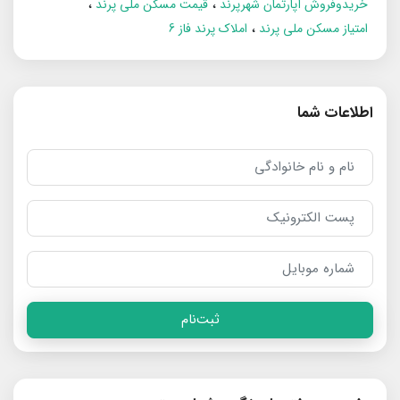
خریدوفروش آپارتمان شهرپرند
قیمت مسکن ملی پرند
امتیاز مسکن ملی پرند
املاک پرند فاز 6
اطلاعات شما
ثبت‌نام