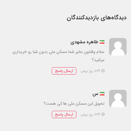
دیدگاه‌های بازدیدکنندگان
طاهره مشهدی
سلام وقتتون بخیر شما مسکن ملی بدون شبا رو خریداری
میکنید؟
ارسال پاسخ
874 روز پیش
س
تحویل این مسکن ملی ها کی هست؟
ارسال پاسخ
874 روز پیش