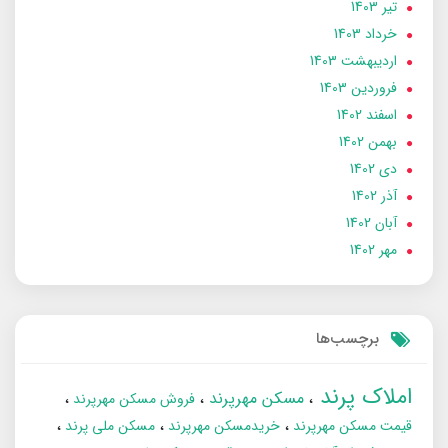
تير 1403
خرداد 1403
ارديبهشت 1403
فروردین 1403
اسفند 1402
بهمن 1402
دی 1402
آذر 1402
آبان 1402
مهر 1402
برچسب‌ها
املاک پرند
مسکن مهرپرند
فروش مسکن مهرپرند
قیمت مسکن مهرپرند
خریدمسکن مهرپرند
مسکن ملی پرند