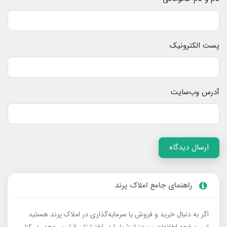
پست الکترونیک
آدرس وب‌سایت
ارسال دیدگاه
راهنمای جامع املاک پرند
اگر به دنبال خرید و فروش یا سرمایه‌گذاری در املاک پرند هستید
این صفحه اطلاعات موردنیاز شما را در اختیارتان قرار می‌دهد. در کنار