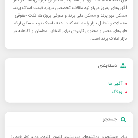
آگهی‌های به‌روز می‌توانید مقالات تخصصی درباره قیمت املاک پرند،
مسکن مهر پرند و مسکن ملی پرند و معرفی پروژه‌ها، نکات حقوقی
معاملات و تحلیل بازار را مطالعه کنید. هدف املاک پرند مسکن ارائه
فایل‌های معتبر و محتوای کاربردی برای انتخابی مطمئن و آگاهانه در
بازار املاک پرند است.
دسته‌بندی
آگهی ها
وبلاگ
جستجو
برای جستجو در نوشته‌های وب‌سایت، کلمه‌ی کلیدی مورد نظر خود را