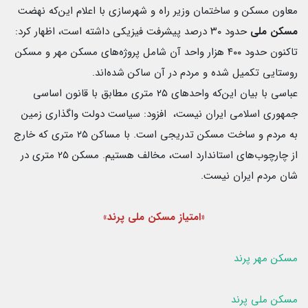
معاون مسکن و ساختمان وزیر راه و شهرسازی با اعلام این‌که نهضت
مسکن ملی
حدود ۳۰ درصد پیشرفت فیزیکی داشته است، اظهار کرد:
تاکنون حدود ۴۰۰ هزار واحد آن شامل پروژه‌های مسکن مهر و مسکن
روستایی تکمیل شده و مردم در آن ساکن شده‌اند.
عباسی با بیان این‌که واحدهای ۲۵ متری مطابق با قانون اساسی
جمهوری اسلامی ایران نیست، ‌ افزود: سیاست دولت واگذاری زمین
به مردم و ساخت مسکن تدریجی است. با مساکن ۲۵ متری که خارج
از چارچوب‌های استاندارد است، مخالف هستیم. مسکن ۲۵ متری در
شان مردم ایران نیست.
«امتیاز مسکن ملی پرند»
مسکن مهر پرند
مسکن ملی پرند