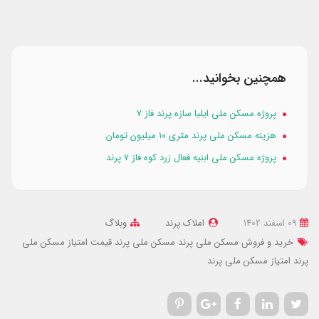
همچنین بخوانید...
پروژه مسکن ملی ایلیا سازه پرند فاز ۷
هزینه مسکن ملی پرند متری ۱۰ میلیون تومان
پروژه مسکن ملی ابنیه فعال زرد کوه فاز ۷ پرند
09 اسفند 1402
املاک پرند
وبلاگ
خرید و فروش مسکن ملی پرند
مسکن ملی پرند
قیمت امتیاز مسکن ملی
پرند
امتیاز مسکن ملی پرند