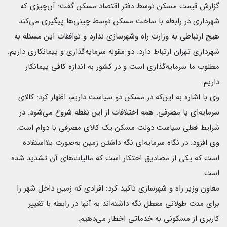
گزارش قیمت مسکن توسط دفتر اقتصاد مسکن گفت: آن‌چیزی که
شهرداری در رابطه با ساخت مسکن توسط چینی‌ها پیگیری می‌کند
هیچ ارتباطی به وزارت راه وشهرسازی ندارد و توافقات این مسئله به
شهرداری تهران ارتباط دارد. دو مقوله سرمایه‌گذاری و پیمانکاری داریم.
مطلوب ما سرمایه‌گذاری است و در کشور به‌ اندازه کافی پیمانکار
داریم.
وی با اشاره به این‌که در مسکن دو سیاست داریم، اظهار کرد: کالای
سرمایه‌ای یا مصرفی. همه اختلافات از این نقطه شروع می‌شود. در
شرایط فعلی سیاست دولت مسکن یک کالای مصرفی با دوام است.
وی افزود: در نگاه سرمایه‌ای نگه داشتن زمین به‌صورت بلااستفاده
است که یکی از مصادیق احتکار است که مالیات‌های آن تشدید شده
است.
معاون وزیر راه و شهرسازی تاکید کرد: افرادی که زمین داخل شهر را
برای مدت طولانی معطل نگه داشته‌اند به آنها در رابطه با تغییر
کاربری از مسکونی به خدماتی اخطار می‌دهیم.