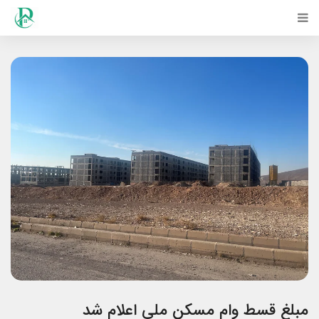
مبلغ قسط وام مسکن ملی اعلام شد