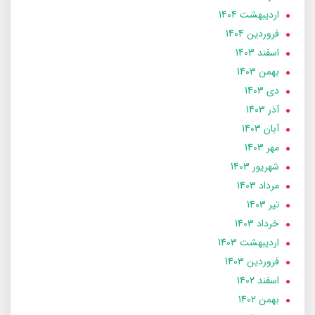
ارديبهشت 1404
فروردین 1404
اسفند 1403
بهمن 1403
دی 1403
آذر 1403
آبان 1403
مهر 1403
شهریور 1403
مرداد 1403
تير 1403
خرداد 1403
ارديبهشت 1403
فروردین 1403
اسفند 1402
بهمن 1402