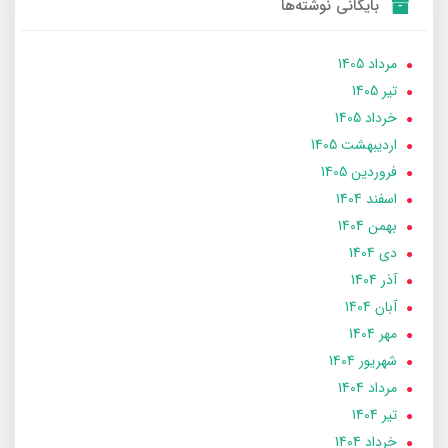
بایگانی نوشته‌ها
مرداد 1405
تير 1405
خرداد 1405
ارديبهشت 1405
فروردین 1405
اسفند 1404
بهمن 1404
دی 1404
آذر 1404
آبان 1404
مهر 1404
شهریور 1404
مرداد 1404
تير 1404
خرداد 1404