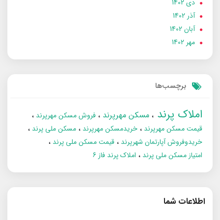
دی 1402
آذر 1402
آبان 1402
مهر 1402
برچسب‌ها
املاک پرند
مسکن مهرپرند
فروش مسکن مهرپرند
قیمت مسکن مهرپرند
خریدمسکن مهرپرند
مسکن ملی پرند
خریدوفروش آپارتمان شهرپرند
قیمت مسکن ملی پرند
امتیاز مسکن ملی پرند
املاک پرند فاز 6
اطلاعات شما