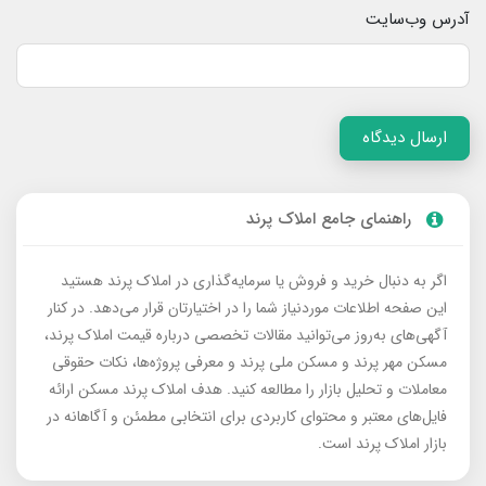
آدرس وب‌سایت
ارسال دیدگاه
راهنمای جامع املاک پرند
اگر به دنبال خرید و فروش یا سرمایه‌گذاری در املاک پرند هستید
این صفحه اطلاعات موردنیاز شما را در اختیارتان قرار می‌دهد. در کنار
آگهی‌های به‌روز می‌توانید مقالات تخصصی درباره قیمت املاک پرند،
مسکن مهر پرند و مسکن ملی پرند و معرفی پروژه‌ها، نکات حقوقی
معاملات و تحلیل بازار را مطالعه کنید. هدف املاک پرند مسکن ارائه
فایل‌های معتبر و محتوای کاربردی برای انتخابی مطمئن و آگاهانه در
بازار املاک پرند است.