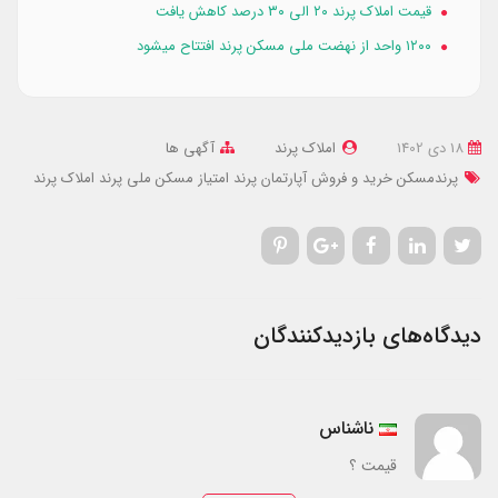
قیمت املاک پرند ۲۰ الی ۳۰ درصد کاهش یافت
۱۲۰۰ واحد از نهضت ملی مسکن پرند افتتاح میشود
18 دی 1402
املاک پرند
آگهی ها
پرندمسکن
خرید و فروش آپارتمان پرند
امتیاز مسکن ملی پرند
املاک پرند
دیدگاه‌های بازدیدکنندگان
ناشناس
قیمت ؟