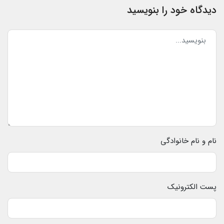
دیدگاه خود را بنویسید
نام و نام خانوادگی
پست الکترونیک