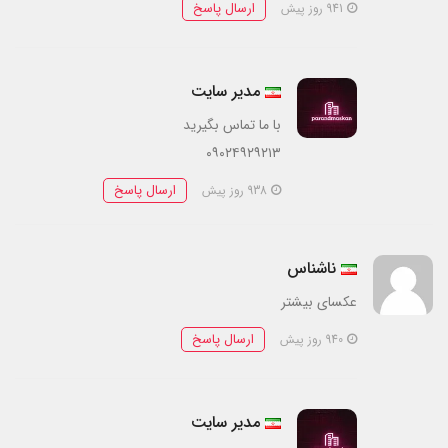
ارسال پاسخ
941 روز پیش
مدیر سایت
با ما تماس بگیرید
۰۹۰۲۴۹۲۹۲۱۳
ارسال پاسخ
938 روز پیش
ناشناس
عکسای بیشتر
ارسال پاسخ
940 روز پیش
مدیر سایت