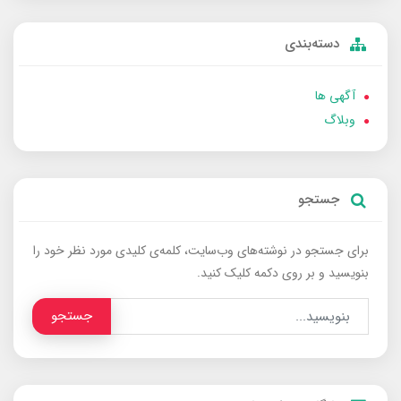
دسته‌بندی
آگهی ها
وبلاگ
جستجو
برای جستجو در نوشته‌های وب‌سایت، کلمه‌ی کلیدی مورد نظر خود را
بنویسید و بر روی دکمه کلیک کنید.
جستجو