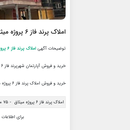
املاک پرند فاز ۶ پروژه میثاق
توضیحات آگهی
املاک پرند فاز ۶ پروژه میثاق
خرید و فروش آپارتمان شهرپرند فاز ۶ پروژه میثاق
خرید و فروش املاک پرند فاز ۶ پروژه میثاق
املاک پرند فاز ۶ پروژه میثاق - ۷۵ متری - دو خواب
برای اطلاعات 