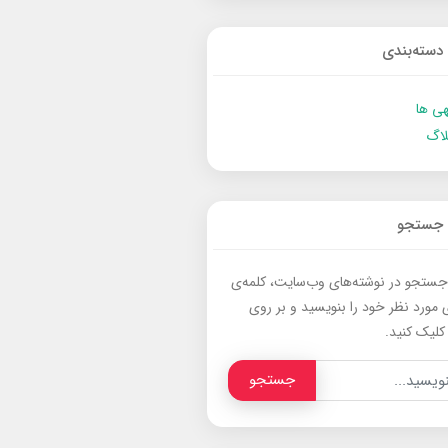
دسته‌بندی
ی ها
لاگ
جستجو
جستجو در نوشته‌های وب‌سایت، کلمه‌ی
 مورد نظر خود را بنویسید و بر روی
کلیک کنید.
جستجو