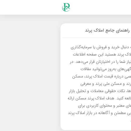
راهنمای جامع املاک پرند
ه دنبال خرید و فروش یا سرمایه‌گذاری
لاک پرند هستید این صفحه اطلاعات
از شما را در اختیارتان قرار می‌دهد. در
گهی‌های به‌روز می‌توانید مقالات
 درباره قیمت املاک پرند، مسکن
رند و مسکن ملی پرند و معرفی
‌ها، نکات حقوقی معاملات و تحلیل بازار
العه کنید. هدف املاک پرند مسکن ارائه
های معتبر و محتوای کاربردی برای
بی مطمئن و آگاهانه در بازار املاک پرند