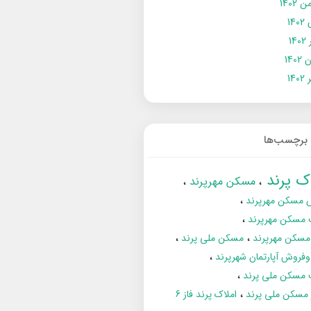
 1402
14
14
1402
140
برچسب‌ها
اک پرند
مسکن مهرپرند
 مسکن مهرپرند
 مسکن مهرپرند
مسکن مهرپرند
مسکن ملی پرند
فروش آپارتمان شهرپرند
 مسکن ملی پرند
ز مسکن ملی پرند
املاک پرند فاز 6