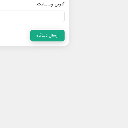
آدرس وب‌سایت
ارسال دیدگاه