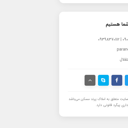
شما هستیم
para
قلال
ایت متعلق به املاک پرند مسکن می‌باشد
اری پیگرد قانونی دارد.