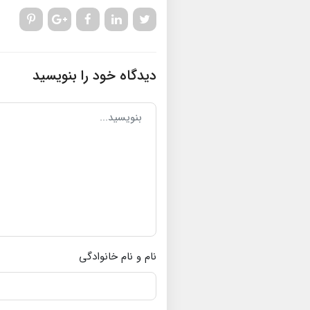
دیدگاه خود را بنویسید
نام و نام خانوادگی