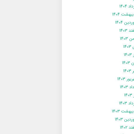
د 1404
يبهشت 1404
دین 1404
د 1403
 1403
14
14
1403
140
ور 1403
د 1403
14
د 1403
يبهشت 1403
دین 1403
د 1402