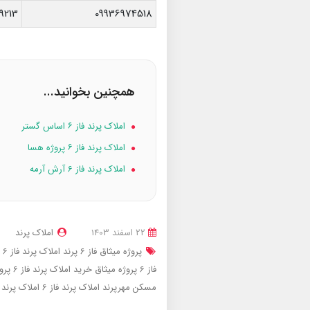
9213
09936974518
همچنین بخوانید...
املاک پرند فاز ۶ اساس گستر
املاک پرند فاز ۶ پروژه هسا
املاک پرند فاز 6 آرش آرمه
22 اسفند 1403
املاک پرند
پروژه میثاق فاز 6 پرند
املاک پرند فاز 6 پروژه میثاق
فاز 6 پروژه میثاق
خرید املاک پرند فاز 6 پروژه میثاق
مسکن مهرپرند
املاک پرند فاز 6
املاک پرند