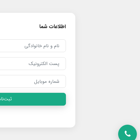
اطلاعات شما
ثبت‌نام