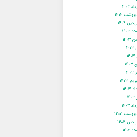
د 1404
يبهشت 1404
دین 1404
د 1403
 1403
14
14
1403
140
ور 1403
د 1403
14
د 1403
يبهشت 1403
دین 1403
د 1402