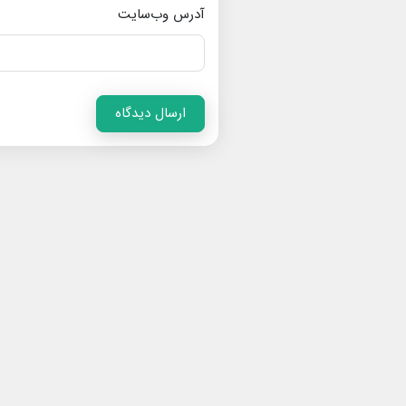
آدرس وب‌سایت
ارسال دیدگاه