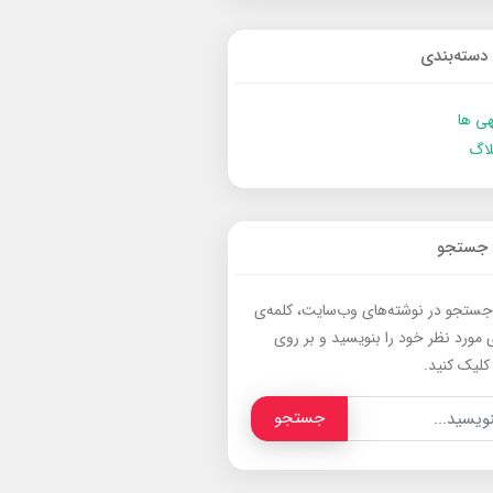
دسته‌بندی
ی ها
لاگ
جستجو
جستجو در نوشته‌های وب‌سایت، کلمه‌ی
 مورد نظر خود را بنویسید و بر روی
کلیک کنید.
جستجو