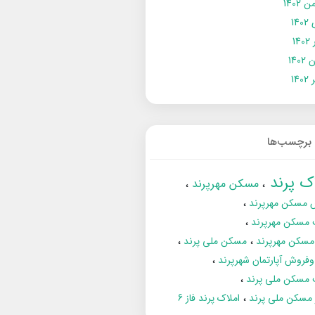
 1402
14
14
1402
140
برچسب‌ها
اک پرند
مسکن مهرپرند
 مسکن مهرپرند
 مسکن مهرپرند
مسکن مهرپرند
مسکن ملی پرند
فروش آپارتمان شهرپرند
 مسکن ملی پرند
ز مسکن ملی پرند
املاک پرند فاز 6