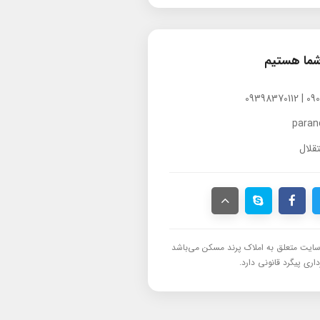
شما هستیم
para
قلال
ایت متعلق به املاک پرند مسکن می‌باشد
اری پیگرد قانونی دارد.