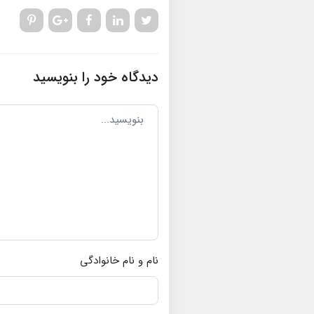
دیدگاه خود را بنویسید
نام و نام خانوادگی