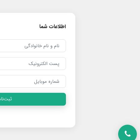
اطلاعات شما
ثبت‌نام