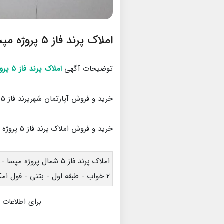
املاک پرند فاز ۵ پروژه مپسا
توضیحات آگهی
املاک پرند فاز ۵ پروژه مپسا
خرید و فروش آپارتمان شهرپرند فاز ۵ پروژه مپسا
خرید و فروش املاک پرند فاز ۵ پروژه مپسا
املاک پرند فاز ۵ شمال پروژه مپسا - ۷۸ متر -
۲ خواب - طبقه اول - بتنی - فول امکانات
برای اطلاعات 