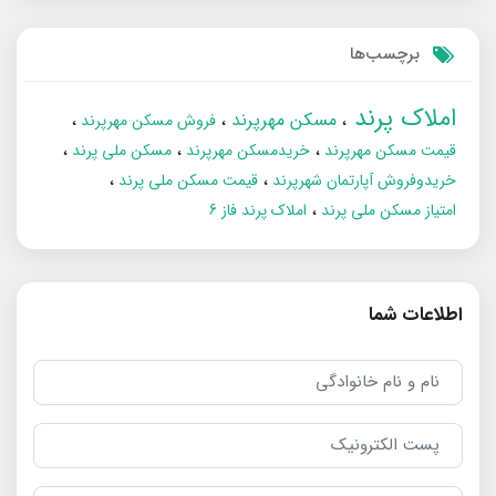
برچسب‌ها
املاک پرند
مسکن مهرپرند
فروش مسکن مهرپرند
قیمت مسکن مهرپرند
خریدمسکن مهرپرند
مسکن ملی پرند
خریدوفروش آپارتمان شهرپرند
قیمت مسکن ملی پرند
امتیاز مسکن ملی پرند
املاک پرند فاز 6
اطلاعات شما