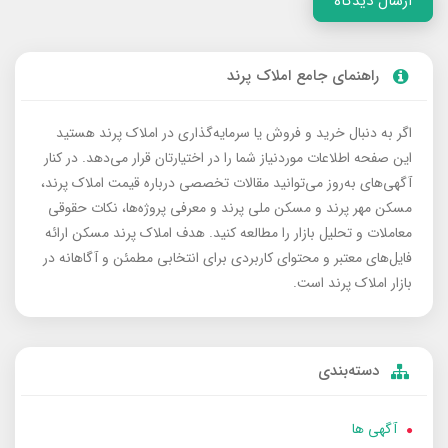
ارسال دیدگاه
راهنمای جامع املاک پرند
اگر به دنبال خرید و فروش یا سرمایه‌گذاری در املاک پرند هستید
این صفحه اطلاعات موردنیاز شما را در اختیارتان قرار می‌دهد. در کنار
آگهی‌های به‌روز می‌توانید مقالات تخصصی درباره قیمت املاک پرند،
مسکن مهر پرند و مسکن ملی پرند و معرفی پروژه‌ها، نکات حقوقی
معاملات و تحلیل بازار را مطالعه کنید. هدف املاک پرند مسکن ارائه
فایل‌های معتبر و محتوای کاربردی برای انتخابی مطمئن و آگاهانه در
بازار املاک پرند است.
دسته‌بندی
آگهی ها