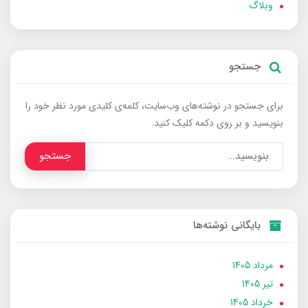
وبلاگ
جستجو
برای جستجو در نوشته‌های وب‌سایت، کلمه‌ی کلیدی مورد نظر خود را
بنویسید و بر روی دکمه کلیک کنید.
جستجو
بایگانی نوشته‌ها
مرداد 1405
تير 1405
خرداد 1405