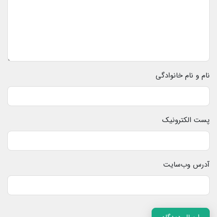
نام و نام خانوادگی
پست الکترونیک
آدرس وب‌سایت