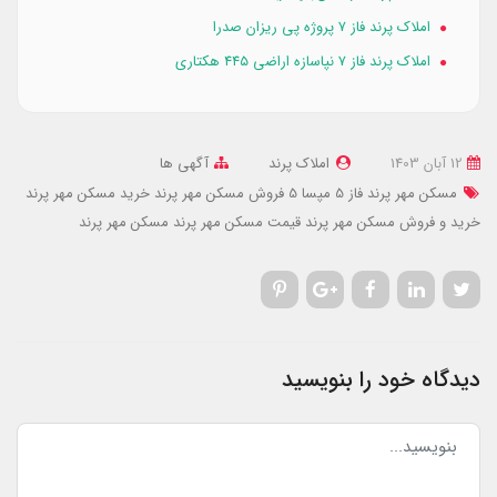
املاک پرند فاز ۷ پروژه پی ریزان صدرا
املاک پرند فاز ۷ نپاسازه اراضی ۴۴۵ هکتاری
12 آبان 1403
املاک پرند
آگهی ها
مسکن مهر پرند فاز 5 مپسا 5
فروش مسکن مهر پرند
خرید مسکن مهر پرند
خرید و فروش مسکن مهر پرند
قیمت مسکن مهر پرند
مسکن مهر پرند
دیدگاه خود را بنویسید