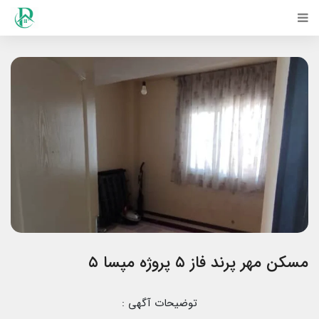
مسکن مهر پرند فاز ۵ پروژه مپسا ۵
توضیحات آگهی :