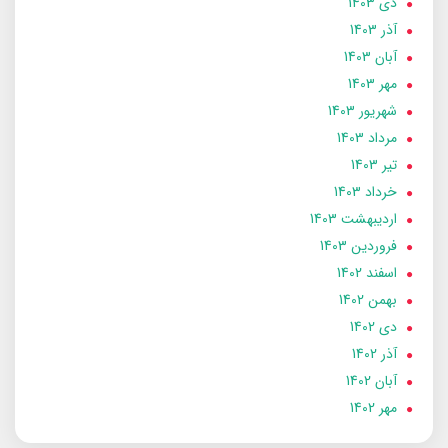
دی 1403
آذر 1403
آبان 1403
مهر 1403
شهریور 1403
مرداد 1403
تير 1403
خرداد 1403
ارديبهشت 1403
فروردین 1403
اسفند 1402
بهمن 1402
دی 1402
آذر 1402
آبان 1402
مهر 1402