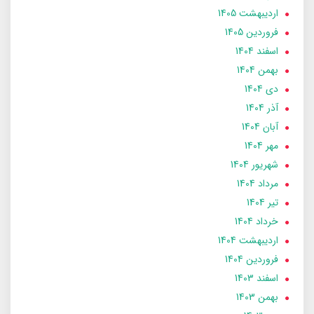
ارديبهشت 1405
فروردین 1405
اسفند 1404
بهمن 1404
دی 1404
آذر 1404
آبان 1404
مهر 1404
شهریور 1404
مرداد 1404
تير 1404
خرداد 1404
ارديبهشت 1404
فروردین 1404
اسفند 1403
بهمن 1403