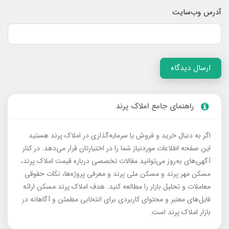
آدرس وب‌سایت
ارسال دیدگاه
راهنمای جامع املاک پرند
اگر به دنبال خرید و فروش یا سرمایه‌گذاری در املاک پرند هستید
این صفحه اطلاعات موردنیاز شما را در اختیارتان قرار می‌دهد. در کنار
آگهی‌های به‌روز می‌توانید مقالات تخصصی درباره قیمت املاک پرند،
مسکن مهر پرند و مسکن ملی پرند و معرفی پروژه‌ها، نکات حقوقی
معاملات و تحلیل بازار را مطالعه کنید. هدف املاک پرند مسکن ارائه
فایل‌های معتبر و محتوای کاربردی برای انتخابی مطمئن و آگاهانه در
بازار املاک پرند است.