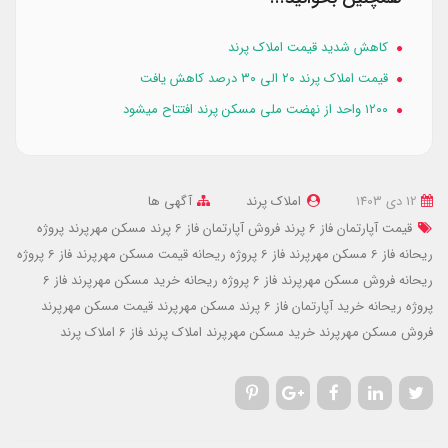
کاهش شدید قیمت املاک پرند
قیمت املاک پرند ۲۰ الی ۳۰ درصد کاهش یافت
۱۲۰۰ واحد از نهضت ملی مسکن پرند افتتاح میشود
12 دی 1403
املاک پرند
آگهی ها
قیمت آپارتمان فاز 6 پرند
فروش آپارتمان فاز 6 پرند
مسکن مهرپرند پروژه
ریحانه فاز 6
مسکن مهرپرند فاز 6 پروژه ریحانه
قیمت مسکن مهرپرند فاز 6 پروژه
ریحانه
فروش مسکن مهرپرند فاز 6 پروژه ریحانه
خرید مسکن مهرپرند فاز 6
پروژه ریحانه
خرید آپارتمان فاز 6 پرند
مسکن مهرپرند
قیمت مسکن مهرپرند
فروش مسکن مهرپرند
خرید مسکن مهرپرند
املاک پرند فاز 6
املاک پرند