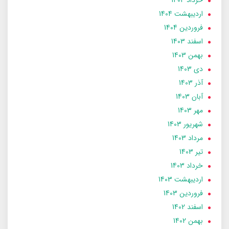
ارديبهشت 1404
فروردین 1404
اسفند 1403
بهمن 1403
دی 1403
آذر 1403
آبان 1403
مهر 1403
شهریور 1403
مرداد 1403
تير 1403
خرداد 1403
ارديبهشت 1403
فروردین 1403
اسفند 1402
بهمن 1402