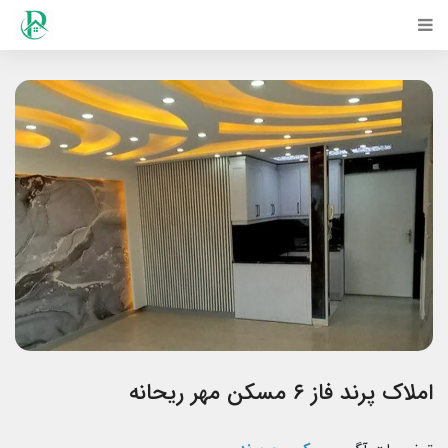
املاک پرند فاز ۶ مسکن مهر ریحانه