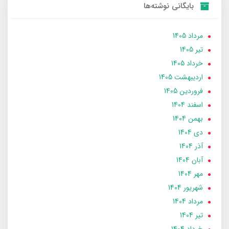
بایگانی نوشته‌ها
مرداد 1405
تير 1405
خرداد 1405
ارديبهشت 1405
فروردین 1405
اسفند 1404
بهمن 1404
دی 1404
آذر 1404
آبان 1404
مهر 1404
شهریور 1404
مرداد 1404
تير 1404
خرداد 1404