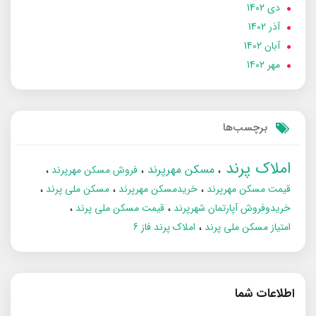
دی 1402
آذر 1402
آبان 1402
مهر 1402
برچسب‌ها
املاک پرند
مسکن مهرپرند
فروش مسکن مهرپرند
قیمت مسکن مهرپرند
خریدمسکن مهرپرند
مسکن ملی پرند
خریدوفروش آپارتمان شهرپرند
قیمت مسکن ملی پرند
امتیاز مسکن ملی پرند
املاک پرند فاز 6
اطلاعات شما