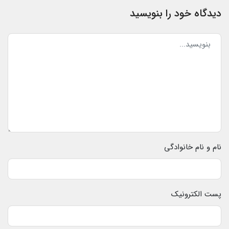
دیدگاه خود را بنویسید
نام و نام خانوادگی
پست الکترونیک