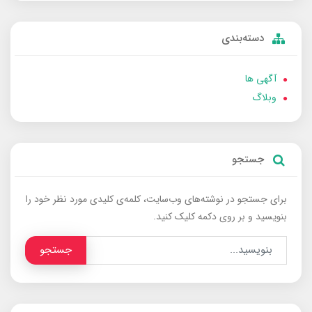
دسته‌بندی
آگهی ها
وبلاگ
جستجو
برای جستجو در نوشته‌های وب‌سایت، کلمه‌ی کلیدی مورد نظر خود را
بنویسید و بر روی دکمه کلیک کنید.
جستجو