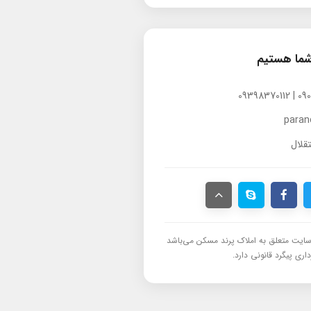
شما هستیم
para
قلال
ایت متعلق به املاک پرند مسکن می‌باشد
اری پیگرد قانونی دارد.