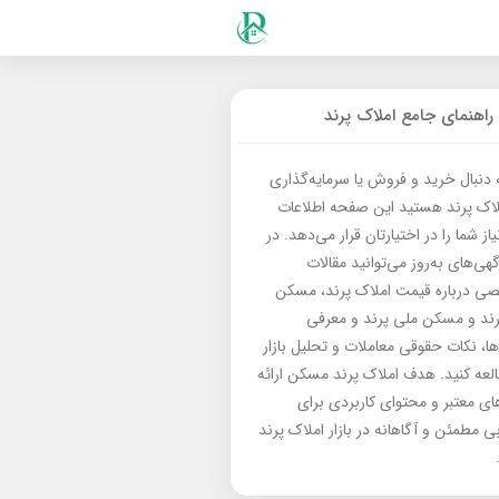
راهنمای جامع املاک پرند
ه دنبال خرید و فروش یا سرمایه‌گذاری
لاک پرند هستید این صفحه اطلاعات
از شما را در اختیارتان قرار می‌دهد. در
گهی‌های به‌روز می‌توانید مقالات
 درباره قیمت املاک پرند، مسکن
رند و مسکن ملی پرند و معرفی
‌ها، نکات حقوقی معاملات و تحلیل بازار
العه کنید. هدف املاک پرند مسکن ارائه
های معتبر و محتوای کاربردی برای
بی مطمئن و آگاهانه در بازار املاک پرند