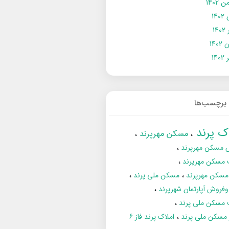
 1402
14
14
1402
140
برچسب‌ها
اک پرند
مسکن مهرپرند
 مسکن مهرپرند
 مسکن مهرپرند
مسکن مهرپرند
مسکن ملی پرند
فروش آپارتمان شهرپرند
 مسکن ملی پرند
ز مسکن ملی پرند
املاک پرند فاز 6