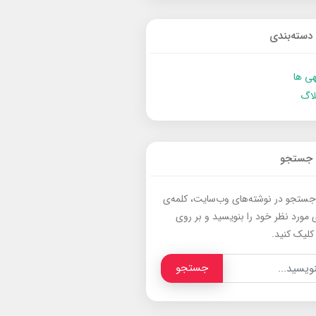
دسته‌بندی
ی ها
لاگ
جستجو
جستجو در نوشته‌های وب‌سایت، کلمه‌ی
 مورد نظر خود را بنویسید و بر روی
کلیک کنید.
جستجو