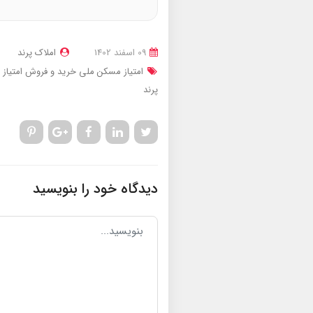
09 اسفند 1402
املاک پرند
امتیاز مسکن ملی
خرید و فروش امتیاز
پرند
دیدگاه خود را بنویسید