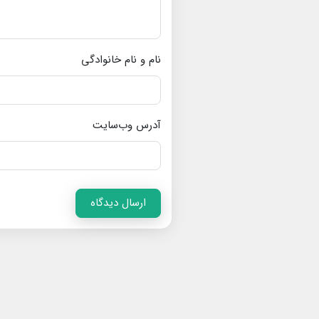
نام و نام خانوادگی
آدرس وب‌سایت
ارسال دیدگاه