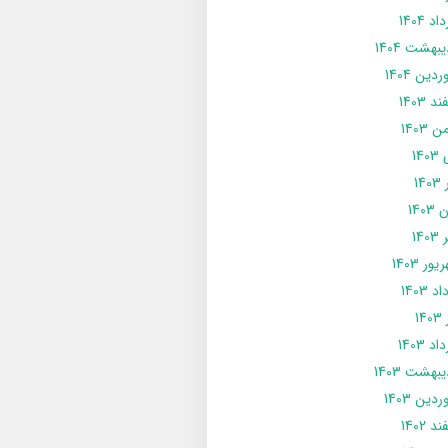
د 1404
يبهشت 1404
دین 1404
د 1403
 1403
14
14
1403
140
ور 1403
د 1403
14
د 1403
يبهشت 1403
دین 1403
د 1402