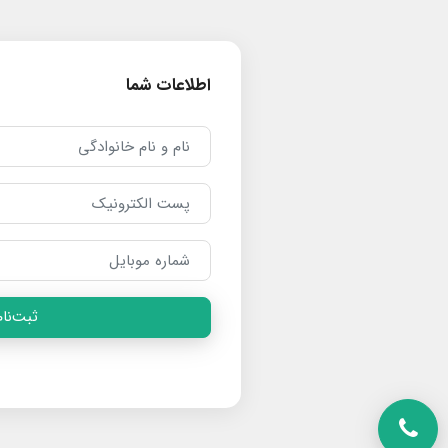
اطلاعات شما
ثبت‌نام