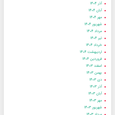
آذر 1404
آبان 1404
مهر 1404
شهریور 1404
مرداد 1404
تير 1404
خرداد 1404
ارديبهشت 1404
فروردین 1404
اسفند 1403
بهمن 1403
دی 1403
آذر 1403
آبان 1403
مهر 1403
شهریور 1403
مرداد 1403