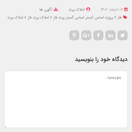
02 اسفند 1402
املاک پرند
آگهی ها
فاز 6 پروژه اساس گستر
اساس گستر پرند فاز 6
املاک پرند فاز 6
املاک پرند
دیدگاه خود را بنویسید