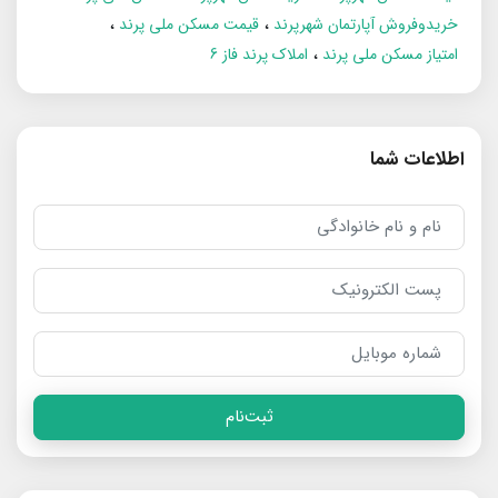
خریدوفروش آپارتمان شهرپرند
قیمت مسکن ملی پرند
امتیاز مسکن ملی پرند
املاک پرند فاز 6
اطلاعات شما
ثبت‌نام