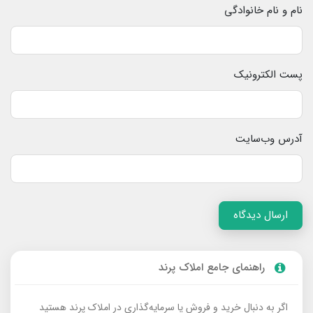
نام و نام خانوادگی
پست الکترونیک
آدرس وب‌سایت
ارسال دیدگاه
راهنمای جامع املاک پرند
اگر به دنبال خرید و فروش یا سرمایه‌گذاری در املاک پرند هستید