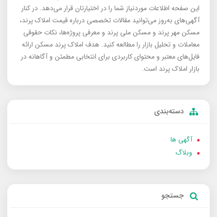
این صفحه اطلاعات موردنیاز شما را در اختیارتان قرار می‌دهد. در کنار
آگهی‌های به‌روز می‌توانید مقالات تخصصی درباره قیمت املاک پرند،
مسکن مهر پرند و مسکن ملی پرند و معرفی پروژه‌ها، نکات حقوقی
معاملات و تحلیل بازار را مطالعه کنید. هدف املاک پرند مسکن ارائه
فایل‌های معتبر و محتوای کاربردی برای انتخابی مطمئن و آگاهانه در
بازار املاک پرند است.
دسته‌بندی
آگهی ها
وبلاگ
جستجو