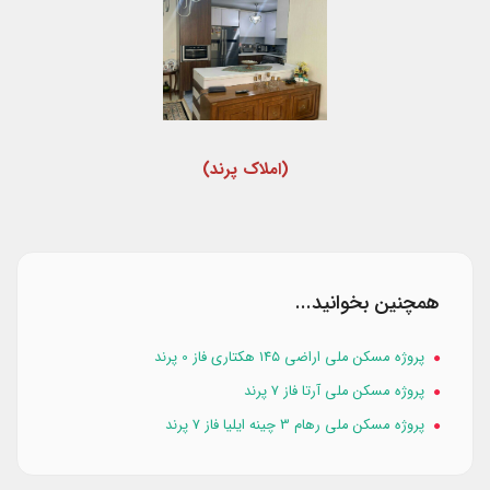
(املاک پرند)
همچنین بخوانید...
پروژه مسکن ملی اراضی ۱۴۵ هکتاری فاز 0 پرند
پروژه مسکن ملی آرتا فاز 7 پرند
پروژه مسکن ملی رهام 3 چینه ایلیا فاز 7 پرند