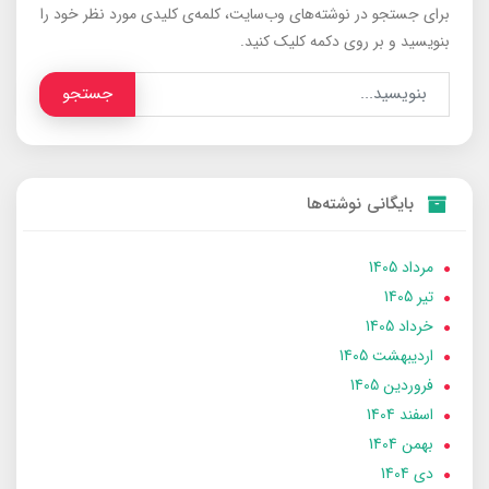
برای جستجو در نوشته‌های وب‌سایت، کلمه‌ی کلیدی مورد نظر خود را
بنویسید و بر روی دکمه کلیک کنید.
جستجو
بایگانی نوشته‌ها
مرداد 1405
تير 1405
خرداد 1405
ارديبهشت 1405
فروردین 1405
اسفند 1404
بهمن 1404
دی 1404