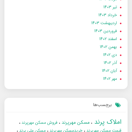
تير 1403
خرداد 1403
ارديبهشت 1403
فروردین 1403
اسفند 1402
بهمن 1402
دی 1402
آذر 1402
آبان 1402
مهر 1402
برچسب‌ها
املاک پرند
مسکن مهرپرند
فروش مسکن مهرپرند
قیمت مسکن مهرپرند
خریدمسکن مهرپرند
مسکن ملی پرند