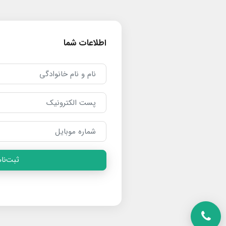
اطلاعات شما
ثبت‌نام