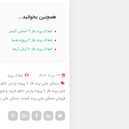
همچنین بخوانید...
املاک پرند فاز ۶ اساس گستر
املاک پرند فاز ۶ پروژه هسا
املاک پرند فاز 6 آرش آرمه
27 مرداد 1403
املاک پرند
مسکن ملی پرند فاز 7 پروژه پارس تابلو
ملی پرند فاز 7 پروژه پارس تابلو
خرید و فرو
فروش مسکن ملی پرند
قیمت مسکن ملی پ