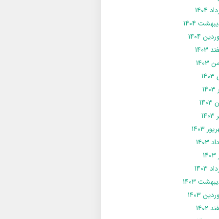
د 1404
يبهشت 1404
دین 1404
د 1403
 1403
14
14
1403
140
ور 1403
د 1403
14
د 1403
يبهشت 1403
دین 1403
د 1402