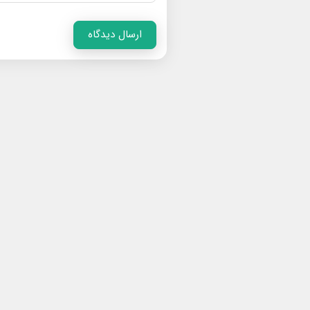
ارسال دیدگاه