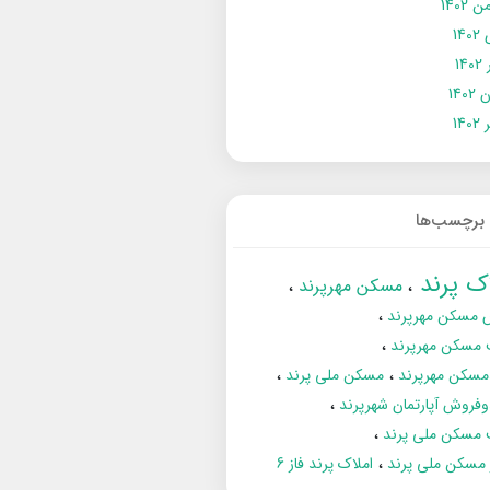
 1402
14
14
1402
140
برچسب‌ها
اک پرند
مسکن مهرپرند
 مسکن مهرپرند
 مسکن مهرپرند
مسکن مهرپرند
مسکن ملی پرند
فروش آپارتمان شهرپرند
 مسکن ملی پرند
ز مسکن ملی پرند
املاک پرند فاز 6