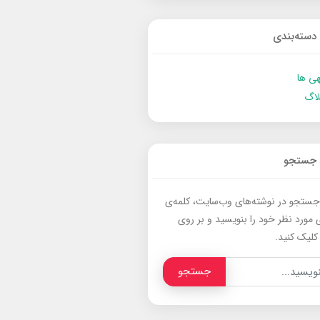
دسته‌بندی
ی ها
لاگ
جستجو
جستجو در نوشته‌های وب‌سایت، کلمه‌ی
 مورد نظر خود را بنویسید و بر روی
کلیک کنید.
جستجو