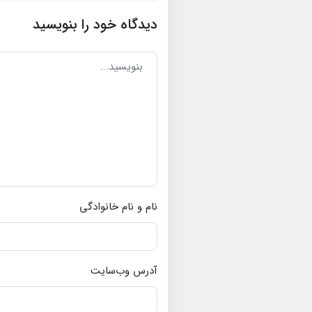
دیدگاه خود را بنویسید
نام و نام خانوادگی
آدرس وب‌سایت