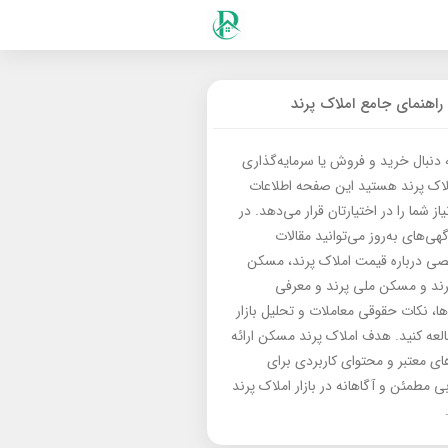
راهنمای جامع املاک پرند
ه دنبال خرید و فروش یا سرمایه‌گذاری
لاک پرند هستید این صفحه اطلاعات
از شما را در اختیارتان قرار می‌دهد. در
گهی‌های به‌روز می‌توانید مقالات
 درباره قیمت املاک پرند، مسکن
رند و مسکن ملی پرند و معرفی
‌ها، نکات حقوقی معاملات و تحلیل بازار
العه کنید. هدف املاک پرند مسکن ارائه
های معتبر و محتوای کاربردی برای
بی مطمئن و آگاهانه در بازار املاک پرند