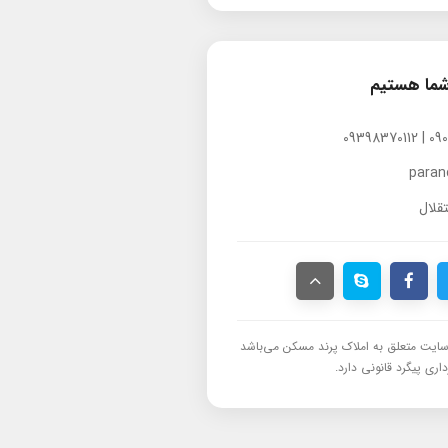
شما هستیم
para
قلال
ایت متعلق به املاک پرند مسکن می‌باشد
اری پیگرد قانونی دارد.