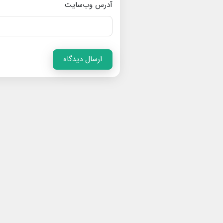
آدرس وب‌سایت
ارسال دیدگاه