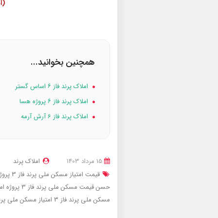
(ا
همچنین بخوانید...
املاک پرند فاز ۶ اساس گستر
املاک پرند فاز ۶ پروژه هسا
املاک پرند فاز 6 آرش آرمه
15 مرداد 1403
املاک پرند
قیمت امتیاز مسکن ملی پرند فاز 3 پروژه امام حسن
حسن
قیمت مسکن ملی پرند فاز 3 پروژه امام حسن
مسکن ملی پرند فاز 3
امتیاز مسکن ملی پر