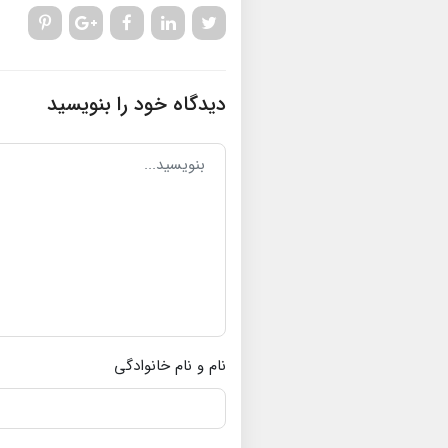
دیدگاه خود را بنویسید
نام و نام خانوادگی