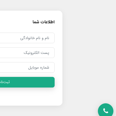
اطلاعات شما
ثبت‌نام