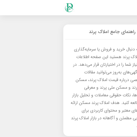
راهنمای جامع املاک پرند
ه دنبال خرید و فروش یا سرمایه‌گذاری
لاک پرند هستید این صفحه اطلاعات
از شما را در اختیارتان قرار می‌دهد. در
گهی‌های به‌روز می‌توانید مقالات
 درباره قیمت املاک پرند، مسکن
رند و مسکن ملی پرند و معرفی
‌ها، نکات حقوقی معاملات و تحلیل بازار
العه کنید. هدف املاک پرند مسکن ارائه
های معتبر و محتوای کاربردی برای
بی مطمئن و آگاهانه در بازار املاک پرند