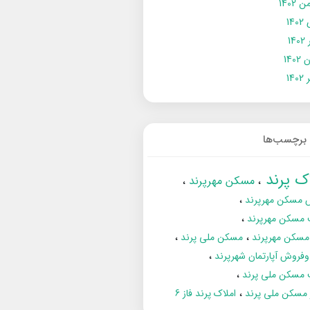
 1402
14
14
1402
140
برچسب‌ها
اک پرند
مسکن مهرپرند
 مسکن مهرپرند
 مسکن مهرپرند
مسکن مهرپرند
مسکن ملی پرند
فروش آپارتمان شهرپرند
 مسکن ملی پرند
ز مسکن ملی پرند
املاک پرند فاز 6