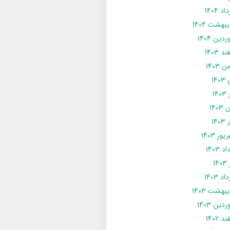
د 1404
يبهشت 1404
دین 1404
د 1403
 1403
14
14
1403
140
ور 1403
د 1403
14
د 1403
يبهشت 1403
دین 1403
د 1402