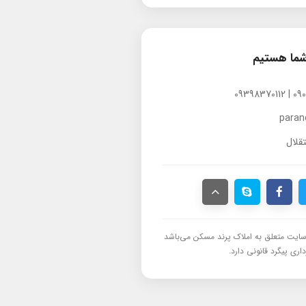
شما هستیم
para
قلال
ایت متعلق به املاک پرند مسکن می‌باشد
اری پیگرد قانونی دارد.