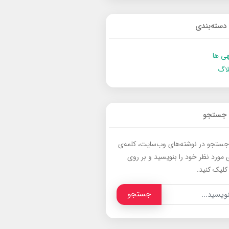
دسته‌بندی
ی ها
لاگ
جستجو
جستجو در نوشته‌های وب‌سایت، کلمه‌ی
 مورد نظر خود را بنویسید و بر روی
کلیک کنید.
جستجو