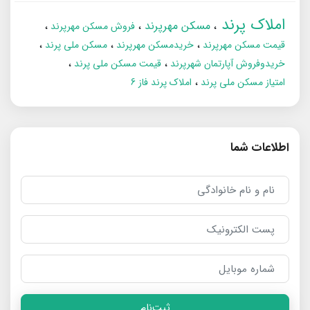
املاک پرند
مسکن مهرپرند
فروش مسکن مهرپرند
قیمت مسکن مهرپرند
خریدمسکن مهرپرند
مسکن ملی پرند
خریدوفروش آپارتمان شهرپرند
قیمت مسکن ملی پرند
امتیاز مسکن ملی پرند
املاک پرند فاز 6
اطلاعات شما
ثبت‌نام