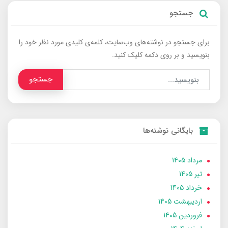
جستجو
برای جستجو در نوشته‌های وب‌سایت، کلمه‌ی کلیدی مورد نظر خود را
بنویسید و بر روی دکمه کلیک کنید.
جستجو
بایگانی نوشته‌ها
مرداد 1405
تير 1405
خرداد 1405
ارديبهشت 1405
فروردین 1405