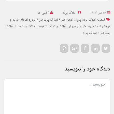
06 تير 1403
املاک پرند
آگهی ها
قیمت املاک پرند پروژه اعجام فاز 6
املاک پرند فاز 6 پروژه اعجام
خرید و
فروش املاک پرند
خرید و فروش املاک پرند فاز 6
قیمت املاک پرند فاز 6
املاک
پرند فاز 6
املاک پرند
دیدگاه خود را بنویسید