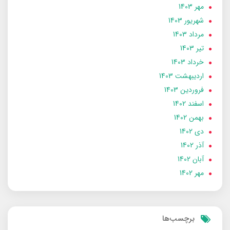
مهر 1403
شهریور 1403
مرداد 1403
تير 1403
خرداد 1403
ارديبهشت 1403
فروردین 1403
اسفند 1402
بهمن 1402
دی 1402
آذر 1402
آبان 1402
مهر 1402
برچسب‌ها