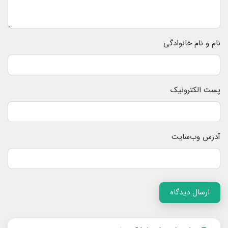
نام و نام خانوادگی
پست الکترونیک
آدرس وب‌سایت
ارسال دیدگاه