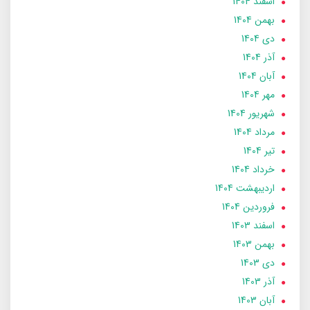
اسفند 1404
بهمن 1404
دی 1404
آذر 1404
آبان 1404
مهر 1404
شهریور 1404
مرداد 1404
تير 1404
خرداد 1404
ارديبهشت 1404
فروردین 1404
اسفند 1403
بهمن 1403
دی 1403
آذر 1403
آبان 1403