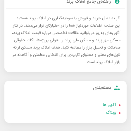
راهنمای جامع املاک پرند
اگر به دنبال خرید و فروش یا سرمایه‌گذاری در املاک پرند هستید
این صفحه اطلاعات موردنیاز شما را در اختیارتان قرار می‌دهد. در کنار
آگهی‌های به‌روز می‌توانید مقالات تخصصی درباره قیمت املاک پرند،
مسکن مهر پرند و مسکن ملی پرند و معرفی پروژه‌ها، نکات حقوقی
معاملات و تحلیل بازار را مطالعه کنید. هدف املاک پرند مسکن ارائه
فایل‌های معتبر و محتوای کاربردی برای انتخابی مطمئن و آگاهانه در
بازار املاک پرند است.
دسته‌بندی
آگهی ها
وبلاگ