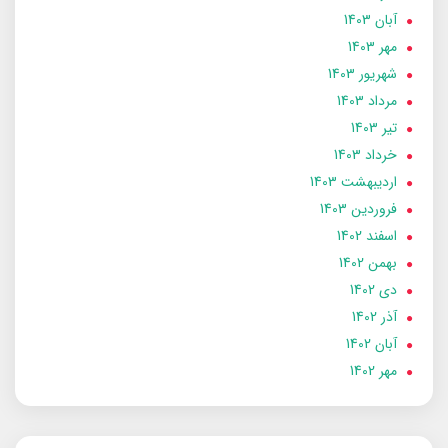
آبان 1403
مهر 1403
شهریور 1403
مرداد 1403
تير 1403
خرداد 1403
ارديبهشت 1403
فروردین 1403
اسفند 1402
بهمن 1402
دی 1402
آذر 1402
آبان 1402
مهر 1402