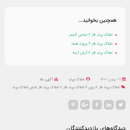
همچنین بخوانید...
املاک پرند فاز ۶ اساس گستر
املاک پرند فاز ۶ پروژه هسا
املاک پرند فاز 6 آرش آرمه
09 بهمن 1402
املاک پرند
آگهی ها
املاک پرند فاز 6 زون 6
املاک پرند فاز 6
املاک پرند فاز شش
املاک پرند
دیدگاه‌های بازدیدکنندگان