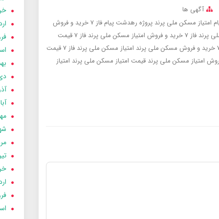
آگهی ها
خردا
امتیاز مسکن ملی پرند پروژه رهدشت پیام فاز 7
خرید و فروش
ارد
 پرند فاز 7
خرید و فروش امتیاز مسکن ملی پرند فاز 7
قیمت
فرور
خرید و فروش مسکن ملی پرند
امتیاز مسکن ملی پرند فاز 7
قیمت
اسفن
روش امتیاز مسکن ملی پرند
قیمت امتیاز مسکن ملی پرند
امتیاز
بهمن
دی 03
آذر 03
آبان 
مهر 3
شهری
مردا
تير 03
خردا
ارد
فرور
اسفن