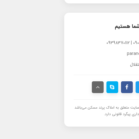
شما هستیم
para
قلال
ایت متعلق به املاک پرند مسکن می‌باشد
اری پیگرد قانونی دارد.