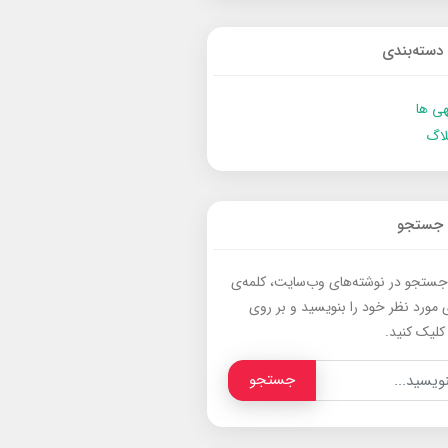
دسته‌بندی
ی ها
لاگ
جستجو
جستجو در نوشته‌های وب‌سایت، کلمه‌ی
 مورد نظر خود را بنویسید و بر روی
کلیک کنید.
جستجو