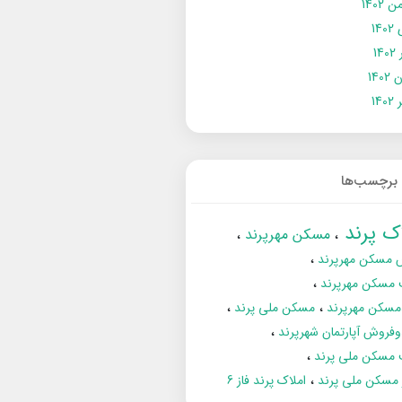
 1402
14
14
1402
140
برچسب‌ها
اک پرند
مسکن مهرپرند
 مسکن مهرپرند
 مسکن مهرپرند
مسکن مهرپرند
مسکن ملی پرند
فروش آپارتمان شهرپرند
 مسکن ملی پرند
ز مسکن ملی پرند
املاک پرند فاز 6