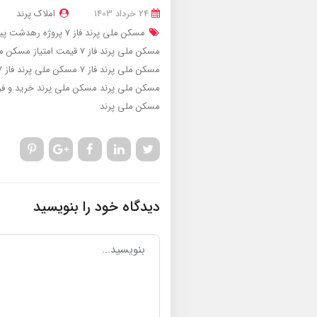
24 خرداد 1403
املاک پرند
مسکن ملی پرند فاز 7 پروژه رهدشت پیام
مسکن ملی پرند فاز 7
قیمت امتیاز مسکن ملی
مسکن ملی پرند فاز 7
مسکن ملی پرند فاز 7
مسکن ملی پرند
مسکن ملی پرند
خرید و ف
مسکن ملی پرند
دیدگاه خود را بنویسید