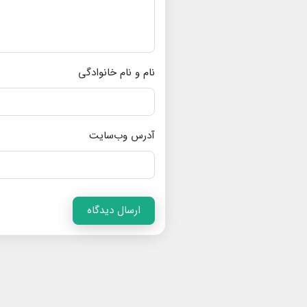
نام و نام خانوادگی
آدرس وب‌سایت
ارسال دیدگاه