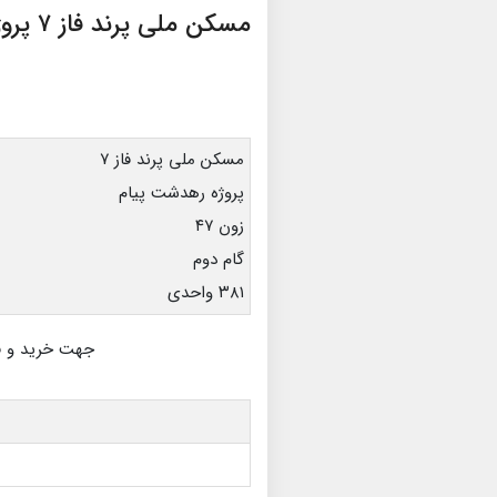
مسکن ملی پرند فاز ۷ پروژه رهدشت پیام
مسکن ملی پرند فاز ۷
پروژه رهدشت پیام
زون ۴۷
گام دوم
۳۸۱ واحدی
جهت خرید و 