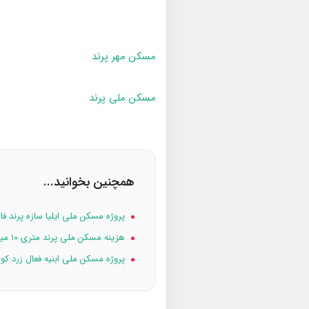
مسکن مهر پرند
مسکن ملی پرند
همچنین بخوانید...
پروژه مسکن ملی ایلیا سازه پرند فاز 
هزینه مسکن ملی پرند متری ۱۰ میلیون تومان
پروژه مسکن ملی ابنیه فعال زرد کوه فاز ۷