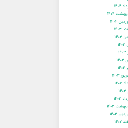
د 1404
يبهشت 1404
دین 1404
د 1403
 1403
14
14
1403
140
ور 1403
د 1403
14
د 1403
يبهشت 1403
دین 1403
د 1402