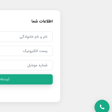
اطلاعات شما
ثبت‌نام