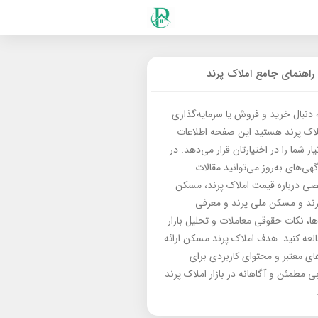
راهنمای جامع املاک پرند
ه دنبال خرید و فروش یا سرمایه‌گذاری
لاک پرند هستید این صفحه اطلاعات
از شما را در اختیارتان قرار می‌دهد. در
گهی‌های به‌روز می‌توانید مقالات
 درباره قیمت املاک پرند، مسکن
رند و مسکن ملی پرند و معرفی
‌ها، نکات حقوقی معاملات و تحلیل بازار
العه کنید. هدف املاک پرند مسکن ارائه
های معتبر و محتوای کاربردی برای
بی مطمئن و آگاهانه در بازار املاک پرند