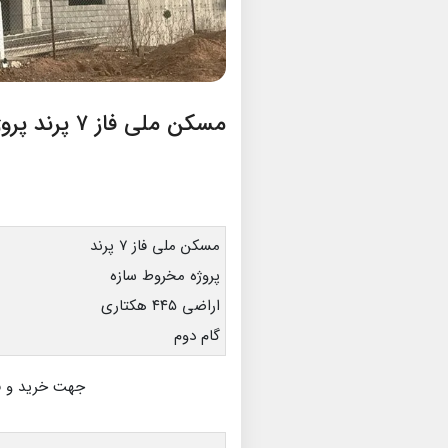
مسکن ملی فاز ۷ پرند پروژه مخروط سازه
مسکن ملی فاز ۷ پرند
پروژه مخروط سازه
اراضی ۴۴۵ هکتاری
گام دوم
جهت خرید و 