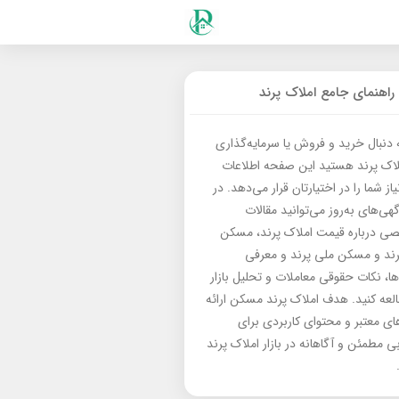
راهنمای جامع املاک پرند
ه دنبال خرید و فروش یا سرمایه‌گذاری
لاک پرند هستید این صفحه اطلاعات
از شما را در اختیارتان قرار می‌دهد. در
گهی‌های به‌روز می‌توانید مقالات
 درباره قیمت املاک پرند، مسکن
رند و مسکن ملی پرند و معرفی
‌ها، نکات حقوقی معاملات و تحلیل بازار
العه کنید. هدف املاک پرند مسکن ارائه
های معتبر و محتوای کاربردی برای
بی مطمئن و آگاهانه در بازار املاک پرند