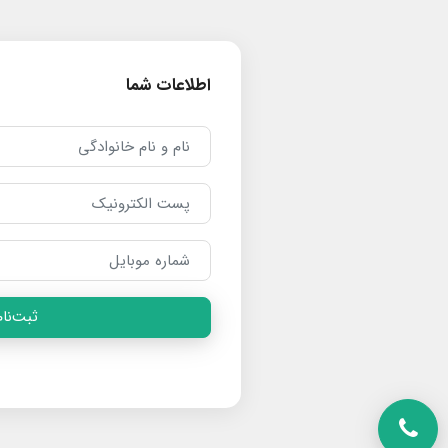
اطلاعات شما
ثبت‌نام