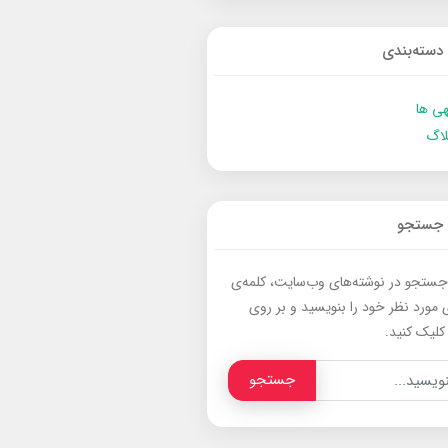
دسته‌بندی
ی ها
لاگ
جستجو
جستجو در نوشته‌های وب‌سایت، کلمه‌ی
 مورد نظر خود را بنویسید و بر روی
کلیک کنید.
جستجو