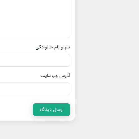
نام و نام خانوادگی
آدرس وب‌سایت
ارسال دیدگاه