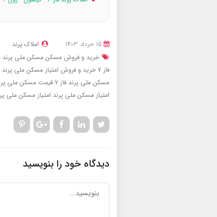
15 خرداد 1403
املاک پرند
خرید و فروش مسکن مسکن ملی پرند
خ
فاز 7
خرید و فروش امتیاز مسکن ملی پرند فا
مسکن ملی پرند فاز 7
قیمت مسکن ملی پر
امتیاز مسکن ملی پرند
امتیاز مسکن ملی پر
دیدگاه خود را بنویسید