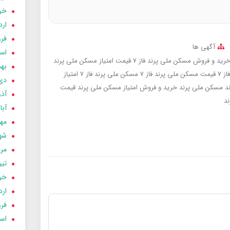
خردا
ارد
فرور
آگهی ها
اسفن
رید و فروش مسکن ملی پرند فاز 7
قیمت امتیاز مسکن ملی پرند
بهمن
ز 7
قیمت مسکن ملی پرند فاز 7
مسکن ملی پرند فاز 7
امتیاز
دی 03
ند
مسکن ملی پرند
خرید و فروش امتیاز مسکن ملی پرند
قیمت
آذر 03
ند
آبان 
مهر 3
شهری
مردا
تير 03
خردا
ارد
فرور
اسفن