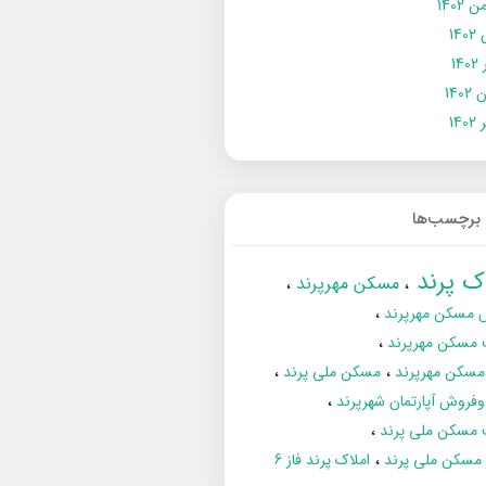
 1402
14
14
1402
140
برچسب‌ها
اک پرند
مسکن مهرپرند
 مسکن مهرپرند
 مسکن مهرپرند
مسکن مهرپرند
مسکن ملی پرند
فروش آپارتمان شهرپرند
 مسکن ملی پرند
ز مسکن ملی پرند
املاک پرند فاز 6