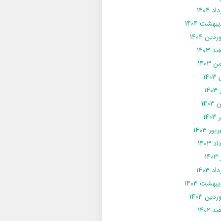
د 1404
يبهشت 1404
دین 1404
د 1403
 1403
14
14
1403
140
ور 1403
د 1403
14
د 1403
يبهشت 1403
دین 1403
د 1402