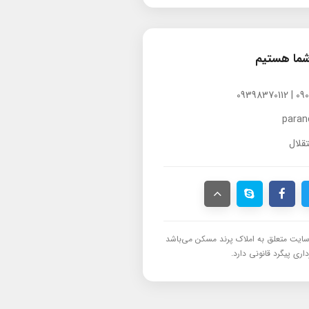
شما هستیم
para
قلال
ایت متعلق به املاک پرند مسکن می‌باشد
اری پیگرد قانونی دارد.