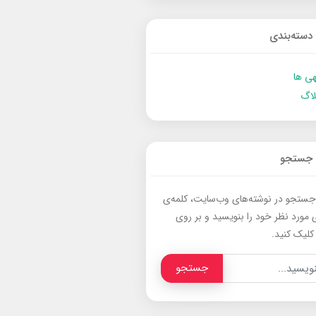
دسته‌بندی
ی ها
لاگ
جستجو
جستجو در نوشته‌های وب‌سایت، کلمه‌ی
 مورد نظر خود را بنویسید و بر روی
کلیک کنید.
جستجو