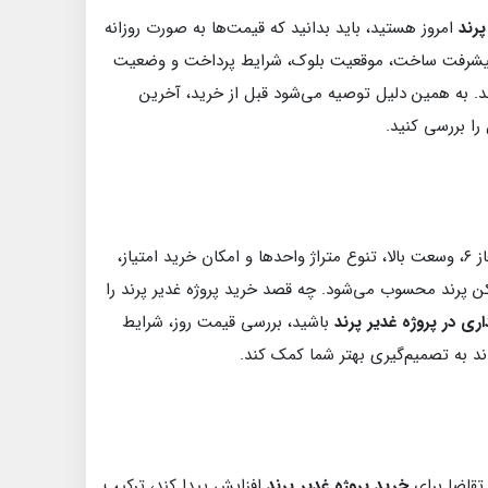
رند
امروز هستید، باید بدانید که قیمت‌ها به صورت روزانه
ن پیشرفت ساخت، موقعیت بلوک، شرایط پرداخت و وضعیت
ند. به همین دلیل توصیه می‌شود قبل از خرید، آخرین
را بررسی کنید.
به دلیل قرارگیری در فاز ۶، وسعت بالا، تنوع متراژ واحدها و امکان خرید امتیاز،
کن پرند محسوب می‌شود. چه قصد خرید پروژه غدیر پرند را
ری در پروژه غدیر پرند
باشید، بررسی قیمت روز، شرایط
د به تصمیم‌گیری بهتر شما کمک کند.
تقاضا برای
خرید پروژه غدیر پرند
افزایش پیدا کند، ترکیب