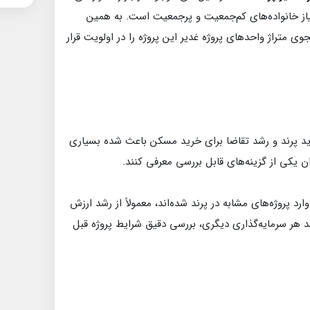
ز خانواده‌های کم‌جمعیت و پرجمعیت است. به همین
ی متراژ واحدهای پروژه غدیر این پروژه را در اولویت قرار
شهر جدید پرند و رشد تقاضا برای خرید مسکن باعث شده بسیاری
نوان یکی از گزینه‌های قابل بررسی معرفی کنند.
رد پروژه‌های مشابه در پرند شده‌اند، معمولاً از رشد ارزش
انند هر سرمایه‌گذاری دیگری، بررسی دقیق شرایط پروژه قبل