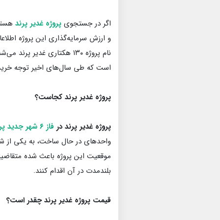
اگر در جستجوی
پروژه غدیر پرند
هستید
و ارزش سرمایه‌گذاری این پروژه اطلاع
نام پروژه ۱۳۰ هکتاری غدیر پرند می‌شناسند، یکی از پروژه‌های مهم مسکونی در
است که طی سال‌های اخیر توجه خریدار
پروژه غدیر پرند کجاست؟
پروژه غدیر پرند در
فاز ۶ شهر جدید پرند
واحدهای در حال ساخت، به یکی از شن
موقعیت این پروژه باعث شده متقاضیا
بلندمدت در آن اقدام کنند.
قیمت پروژه غدیر پرند چقدر است؟