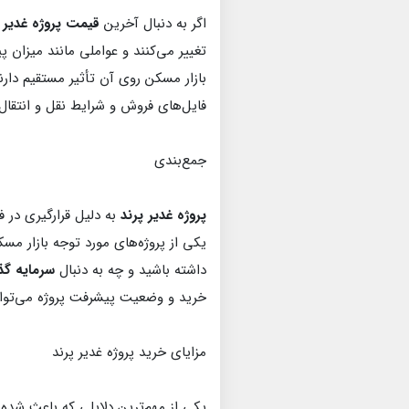
اگر به دنبال آخرین
قیمت پروژه غدیر پ
تغییر می‌کنند و عواملی مانند میزا
بازار مسکن روی آن تأثیر مستقیم دار
فایل‌های فروش و شرایط نقل و انتقال 
جمع‌بندی
پروژه غدیر پرند
یکی از پروژه‌های مورد توجه بازار مس
داشته باشید و چه به دنبال
سرمایه گذا
خرید و وضعیت پیشرفت پروژه می‌توان
مزایای خرید پروژه غدیر پرند
یکی از مهم‌ترین دلایلی که باعث شده 