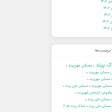
 1402
14
14
1402
140
برچسب‌ها
اک پرند
مسکن مهرپرند
 مسکن مهرپرند
 مسکن مهرپرند
مسکن مهرپرند
مسکن ملی پرند
فروش آپارتمان شهرپرند
 مسکن ملی پرند
ز مسکن ملی پرند
املاک پرند فاز 6