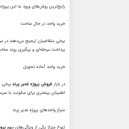
رایج‌ترین روش‌های ورود به این پروژ
خرید واحد در حال ساخت
برخی متقاضیان ترجیح می‌دهند در مراح
پرداخت مرحله‌ای و پیگیری روند ساخت
خرید واحد آماده تحویل
در بازار
فروش پروژه غدیر پرند
برخی وا
اطمینان بیشتری برای سکونت یا سرمایه
متراژ واحدهای پروژه غدیر پرند
تنوع متراژ یکی از ویژگی‌های مهم
پروژ