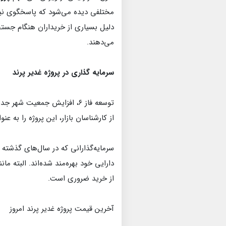
مختلفی دیده می‌شود که پاسخگوی نیا
دلیل بسیاری از خریداران هنگام جستجو
می‌دهند.
سرمایه گذاری در پروژه غدیر پرند
توسعه فاز ۶، افزایش جمعیت 
از کارشناسان بازار، این پروژه را به ع
سرمایه‌گذارانی که در سال‌های گذشته وا
دارایی خود بهره‌مند شده‌اند. البته م
از خرید ضروری است.
آخرین قیمت پروژه غدیر پرند امروز