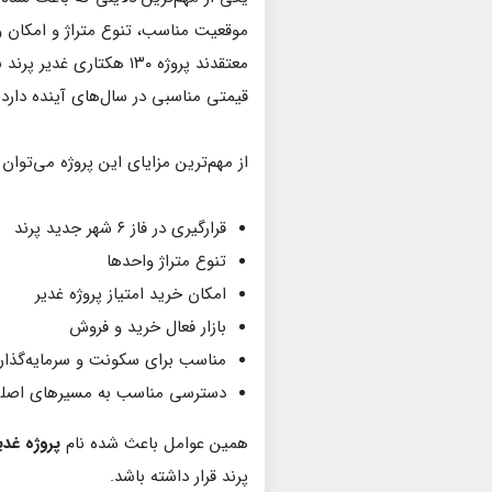
موقعیت مناسب، تنوع متراژ و امکان و
معتقدند پروژه ۱۳۰ هکتار
قیمتی مناسبی در سال‌های آینده دارد.
از مهم‌ترین مزایای این پروژه می‌توان ب
قرارگیری در فاز ۶ شهر جدید پرند
تنوع متراژ واحدها
امکان خرید امتیاز پروژه غدیر
بازار فعال خرید و فروش
مناسب برای سکونت و سرمایه‌گذار
دسترسی مناسب به مسیرهای اصل
همین عوامل باعث شده نام
پروژه غدی
پرند قرار داشته باشد.