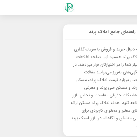
راهنمای جامع املاک پرند
ه دنبال خرید و فروش یا سرمایه‌گذاری
لاک پرند هستید این صفحه اطلاعات
از شما را در اختیارتان قرار می‌دهد. در
گهی‌های به‌روز می‌توانید مقالات
 درباره قیمت املاک پرند، مسکن
رند و مسکن ملی پرند و معرفی
‌ها، نکات حقوقی معاملات و تحلیل بازار
العه کنید. هدف املاک پرند مسکن ارائه
های معتبر و محتوای کاربردی برای
بی مطمئن و آگاهانه در بازار املاک پرند