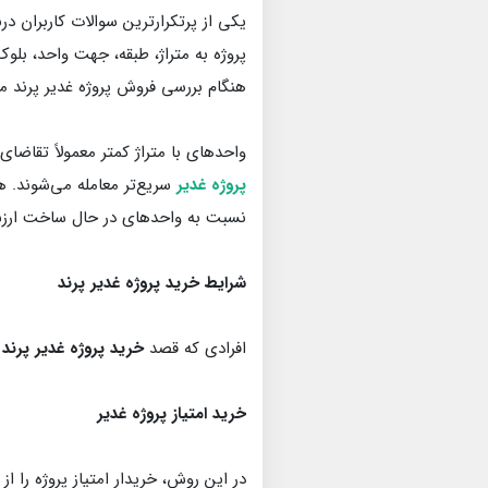
یکی از پرتکرارترین سوالات کاربران درب
پروژه به متراژ، طبقه، جهت واحد، بل
هنگام بررسی فروش پروژه غدیر پرند م
واحدهای با متراژ کمتر معمولاً تقاضای
پروژه غدیر
سریع‌تر معامله می‌شوند. 
نسبت به واحدهای در حال ساخت ارزش
شرایط خرید پروژه غدیر پرند
افرادی که قصد
خرید پروژه غدیر پرند
ر
خرید امتیاز پروژه غدیر
در این روش، خریدار امتیاز پروژه را از