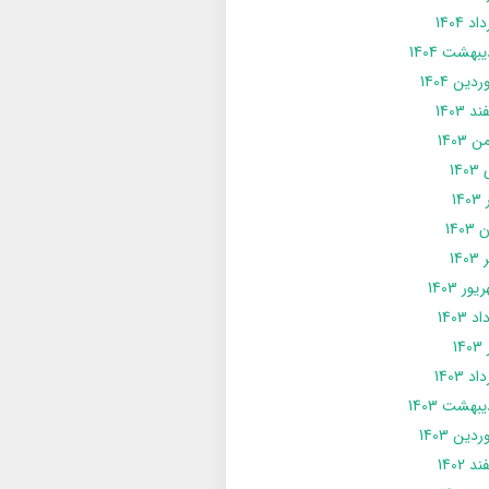
د 1404
يبهشت 1404
دین 1404
د 1403
 1403
14
14
1403
140
ور 1403
د 1403
14
د 1403
يبهشت 1403
دین 1403
د 1402