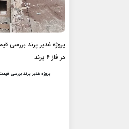
پروژه غدیر پرند بررسی قی
در فاز ۶ پرند
پروژه غدیر پرند بررسی قیمت شر