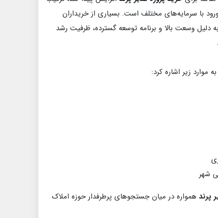
رود با سرمایه‌های مختلف است. بسیاری از خریداران
ی غدیر پرند به دلیل وسعت بالا و برنامه توسعه گسترده، ظرفیت رشد
ه موارد زیر اشاره کرد:
ی
ی شهر
ر پرند
همواره در میان جستجوهای پرطرفدار حوزه املاک