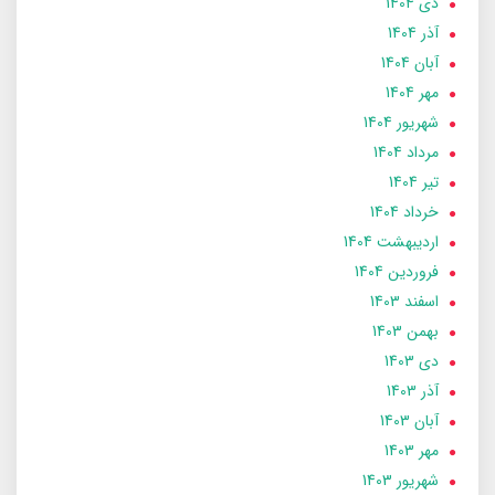
دی 1404
آذر 1404
آبان 1404
مهر 1404
شهریور 1404
مرداد 1404
تير 1404
خرداد 1404
ارديبهشت 1404
فروردین 1404
اسفند 1403
بهمن 1403
دی 1403
آذر 1403
آبان 1403
مهر 1403
شهریور 1403