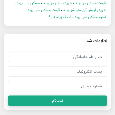
قیمت مسکن مهرپرند
خریدمسکن مهرپرند
مسکن ملی پرند
خریدوفروش آپارتمان شهرپرند
قیمت مسکن ملی پرند
امتیاز مسکن ملی پرند
املاک پرند فاز 6
اطلاعات شما
ثبت‌نام