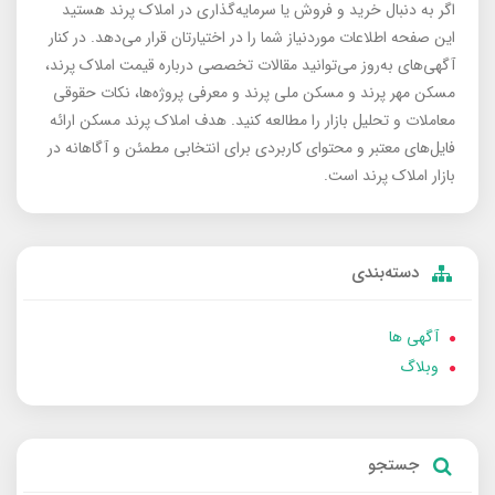
اگر به دنبال خرید و فروش یا سرمایه‌گذاری در املاک پرند هستید
این صفحه اطلاعات موردنیاز شما را در اختیارتان قرار می‌دهد. در کنار
آگهی‌های به‌روز می‌توانید مقالات تخصصی درباره قیمت املاک پرند،
مسکن مهر پرند و مسکن ملی پرند و معرفی پروژه‌ها، نکات حقوقی
معاملات و تحلیل بازار را مطالعه کنید. هدف املاک پرند مسکن ارائه
فایل‌های معتبر و محتوای کاربردی برای انتخابی مطمئن و آگاهانه در
بازار املاک پرند است.
دسته‌بندی
آگهی ها
وبلاگ
جستجو