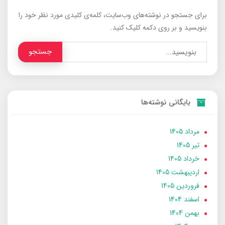
برای جستجو در نوشته‌های وب‌سایت، کلمه‌ی کلیدی مورد نظر خود را
بنویسید و بر روی دکمه کلیک کنید.
جستجو
بایگانی نوشته‌ها
مرداد 1405
تير 1405
خرداد 1405
ارديبهشت 1405
فروردین 1405
اسفند 1404
بهمن 1404