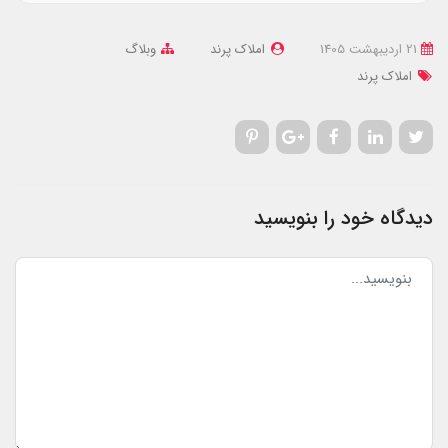
21 ارديبهشت 1405
املاک پرند
وبلاگ
املاک پرند
دیدگاه خود را بنویسید