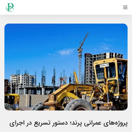
پروژه‌های عمرانی پرند؛ دستور تسریع در اجرای