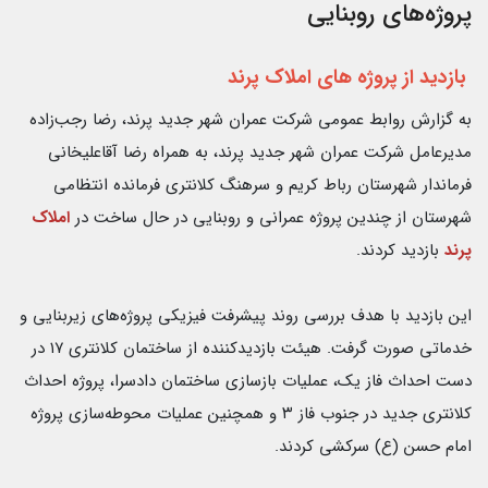
پروژه‌های روبنایی
بازدید از پروژه های املاک پرند
به گزارش روابط عمومی شرکت عمران شهر جدید پرند، رضا رجب‌زاده
مدیرعامل شرکت عمران شهر جدید پرند، به همراه رضا آقاعلیخانی
فرماندار شهرستان رباط کریم و سرهنگ کلانتری فرمانده انتظامی
شهرستان از چندین پروژه عمرانی و روبنایی در حال ساخت در
املاک
پرند
بازدید کردند.
این بازدید با هدف بررسی روند پیشرفت فیزیکی پروژه‌های زیربنایی و
خدماتی صورت گرفت. هیئت بازدیدکننده از ساختمان کلانتری ۱۷ در
دست احداث فاز یک، عملیات بازسازی ساختمان دادسرا، پروژه احداث
کلانتری جدید در جنوب فاز ۳ و همچنین عملیات محوطه‌سازی پروژه
امام حسن (ع) سرکشی کردند.