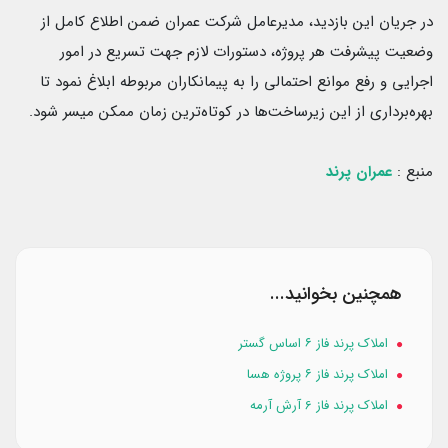
در جریان این بازدید، مدیرعامل شرکت عمران ضمن اطلاع کامل از
وضعیت پیشرفت هر پروژه، دستورات لازم جهت تسریع در امور
اجرایی و رفع موانع احتمالی را به پیمانکاران مربوطه ابلاغ نمود تا
بهره‌برداری از این زیرساخت‌ها در کوتاه‌ترین زمان ممکن میسر شود.
منبع :
عمران پرند
همچنین بخوانید...
املاک پرند فاز ۶ اساس گستر
املاک پرند فاز ۶ پروژه هسا
املاک پرند فاز 6 آرش آرمه