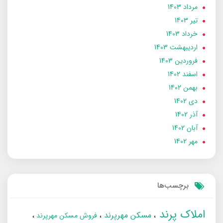
مرداد 1403
تير 1403
خرداد 1403
ارديبهشت 1403
فروردین 1403
اسفند 1402
بهمن 1402
دی 1402
آذر 1402
آبان 1402
مهر 1402
برچسب‌ها
املاک پرند
مسکن مهرپرند
فروش مسکن مهرپرند