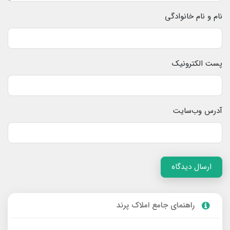
نام و نام خانوادگی
پست الکترونیک
آدرس وب‌سایت
ارسال دیدگاه
راهنمای جامع املاک پرند