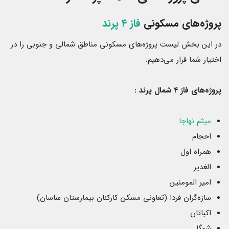
پروژه‌های مسکونی
فاز ۴ پرند
در این بخش لیست پروژه‌های مسکونی مناطق شمالی و جنوبی را در
اختیار شما قرار می‌دهیم:
پروژه‌های فاز ۴ شمال پرند :
میثم نهاجا
احجام
همراه اول
الغدیر
امیر المومنین
سازه‌گران فردا (تعاونی مسکن کارکنان بیمارستان ساسان)
اکباتان
شوگا