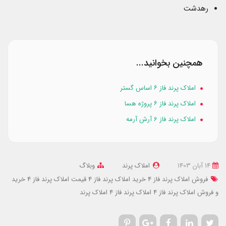
رهدشت
همچنین بخوانید...
املاک پرند فاز ۶ اساس گستر
املاک پرند فاز ۶ پروژه هسا
املاک پرند فاز 6 آرش آرمه
14 آبان 1403
املاک پرند
وبلاگ
فروش املاک پرند فاز 4
خرید املاک پرند فاز 4
قیمت املاک پرند فاز 4
خرید
و فروش املاک پرند فاز 4
املاک پرند فاز 4
املاک پرند