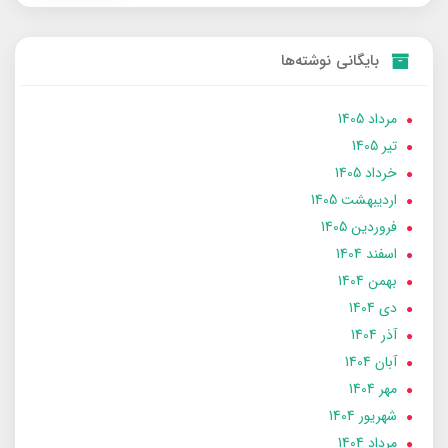
بایگانی نوشته‌ها
مرداد 1405
تير 1405
خرداد 1405
ارديبهشت 1405
فروردین 1405
اسفند 1404
بهمن 1404
دی 1404
آذر 1404
آبان 1404
مهر 1404
شهریور 1404
مرداد 1404