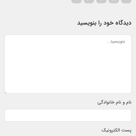
دیدگاه خود را بنویسید
نام و نام خانوادگی
پست الکترونیک