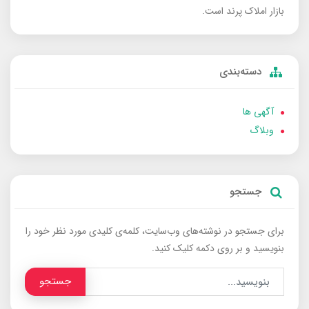
بازار املاک پرند است.
دسته‌بندی
آگهی ها
وبلاگ
جستجو
برای جستجو در نوشته‌های وب‌سایت، کلمه‌ی کلیدی مورد نظر خود را
بنویسید و بر روی دکمه کلیک کنید.
جستجو