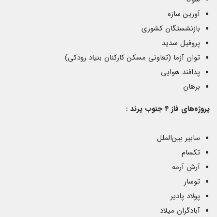
آورین سازه
بازنشستگان کشوری
پروفیل سدید
توان آزما (تعاونی مسکن کارکنان بنیاد رودکی)
پدافند هوایی
برهان
پروژه‌های فاز ۴ جنوب پرند :
سابیر بین‌الملل
تکسام
آرش آرمه
توسار
پولاد پادیر
آبادگران میلاد