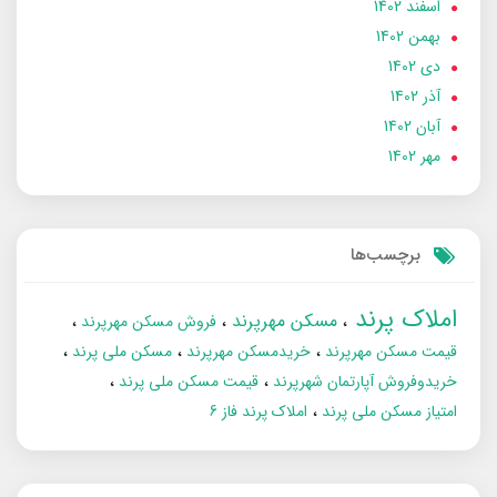
اسفند 1402
بهمن 1402
دی 1402
آذر 1402
آبان 1402
مهر 1402
برچسب‌ها
املاک پرند
مسکن مهرپرند
فروش مسکن مهرپرند
قیمت مسکن مهرپرند
خریدمسکن مهرپرند
مسکن ملی پرند
خریدوفروش آپارتمان شهرپرند
قیمت مسکن ملی پرند
امتیاز مسکن ملی پرند
املاک پرند فاز 6