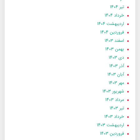
تير 1404
خرداد 1404
ارديبهشت 1404
فروردین 1404
اسفند 1403
بهمن 1403
دی 1403
آذر 1403
آبان 1403
مهر 1403
شهریور 1403
مرداد 1403
تير 1403
خرداد 1403
ارديبهشت 1403
فروردین 1403