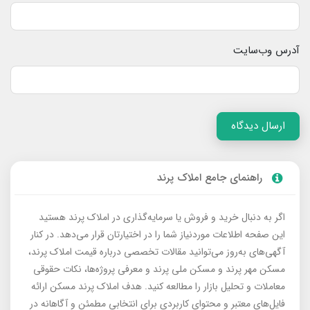
آدرس وب‌سایت
ارسال دیدگاه
راهنمای جامع املاک پرند
اگر به دنبال خرید و فروش یا سرمایه‌گذاری در املاک پرند هستید
این صفحه اطلاعات موردنیاز شما را در اختیارتان قرار می‌دهد. در کنار
آگهی‌های به‌روز می‌توانید مقالات تخصصی درباره قیمت املاک پرند،
مسکن مهر پرند و مسکن ملی پرند و معرفی پروژه‌ها، نکات حقوقی
معاملات و تحلیل بازار را مطالعه کنید. هدف املاک پرند مسکن ارائه
فایل‌های معتبر و محتوای کاربردی برای انتخابی مطمئن و آگاهانه در