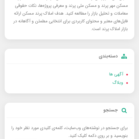
مسکن مهر پرند و مسکن ملی پرند و معرفی پروژه‌ها، نکات حقوقی
معاملات و تحلیل بازار را مطالعه کنید. هدف املاک پرند مسکن ارائه
فایل‌های معتبر و محتوای کاربردی برای انتخابی مطمئن و آگاهانه در
بازار املاک پرند است.
دسته‌بندی
آگهی ها
وبلاگ
جستجو
برای جستجو در نوشته‌های وب‌سایت، کلمه‌ی کلیدی مورد نظر خود را
بنویسید و بر روی دکمه کلیک کنید.