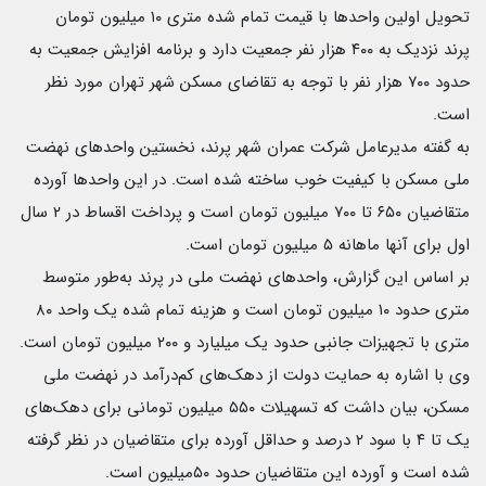
تحویل اولین واحدها با قیمت تمام شده متری ۱۰ میلیون تومان
پرند نزدیک به ۴۰۰ هزار نفر جمعیت دارد و برنامه افزایش جمعیت به
حدود ۷۰۰ هزار نفر با توجه به تقاضای مسکن شهر تهران مورد نظر
است.
به گفته مدیرعامل شرکت عمران شهر پرند، نخستین واحدهای نهضت
ملی مسکن با کیفیت خوب ساخته شده است. در این واحدها آورده
متقاضیان ۶۵۰ تا ۷۰۰ میلیون تومان است و پرداخت اقساط در ۲ سال
اول برای آنها ماهانه ۵ میلیون تومان است.
بر اساس این گزارش، واحدهای نهضت ملی در پرند به‌طور متوسط
متری حدود ۱۰ میلیون تومان است و هزینه تمام شده یک واحد ۸۰
متری با تجهیزات جانبی حدود یک میلیارد و ۲۰۰ میلیون تومان است.
وی با اشاره به حمایت دولت از دهک‌های کم‌درآمد در نهضت ملی
مسکن، بیان داشت که تسهیلات ۵۵۰ میلیون تومانی برای دهک‌های
یک تا ۴ با سود ۲ درصد و حداقل آورده برای متقاضیان در نظر گرفته
شده است و آورده این متقاضیان حدود ۵۰میلیون است.