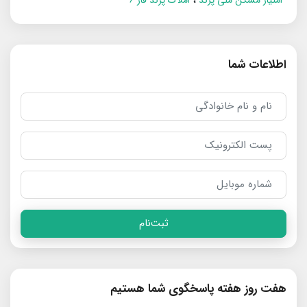
اطلاعات شما
ثبت‌نام
هفت روز هفته پاسخگوی شما هستیم