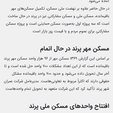
آماده می‌شود.
در حال حاضر علاوه بر نهضت ملی مسکن، تکمیل مسکن‌های مهر
باقیمانده، مسکن ملی و مسکن مشارکتی نیز در پرند در حال ساخت
است که سه پروژه اول به‌صورت مسکن حمایتی است و پروژه مسکن
مشارکتی برای عموم مردم و با قیمت روز بازار است.
مسکن مهر پرند در حال اتمام
بر اساس این گزارش ۱۳۶۹ مسکن مهر از ۹۶ هزار واحد مسکن مهر پرند
باقیمانده است که از این تعداد مشکلات ۷۰۰ واحد حل شده است و تا
آخر سال تحویل داده می‌شود و حدود ۷۰۰ واحد باقیمانده مشکل
حقوقی دارند که اکثراً مربوط به تعاونی‌هاست. مدیرعامل شرکت عمران
شهر پرند تأکید کرد که این شرکت متعهد به تحویل تمام واحدهاست.
افتتاح واحدهای مسکن ملی پرند