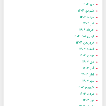
مهر 1404
شهریور 1404
مرداد 1404
تير 1404
خرداد 1404
ارديبهشت 1404
فروردین 1404
اسفند 1403
بهمن 1403
دی 1403
آذر 1403
آبان 1403
مهر 1403
شهریور 1403
مرداد 1403
تير 1403