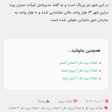
در این شهر نیز پررنگ است و به گفته مدیرعامل شرکت عمران پرند
دراین شهر ۱۳ هزار واحد خالی شناسایی شده و ۱۰ هزار واحد به
سازمان امور مالیاتی معرفی شده است.
همچنین بخوانید...
املاک پرند فاز ۶ اساس گستر
املاک پرند فاز ۶ پروژه هسا
املاک پرند فاز 6 آرش آرمه
20 مرداد 1403
املاک پرند
وبلاگ
املاک پرند فاز 5
املاک پرند فاز 2
املاک پرند فاز 1
املاک پرند فاز 3
املاک