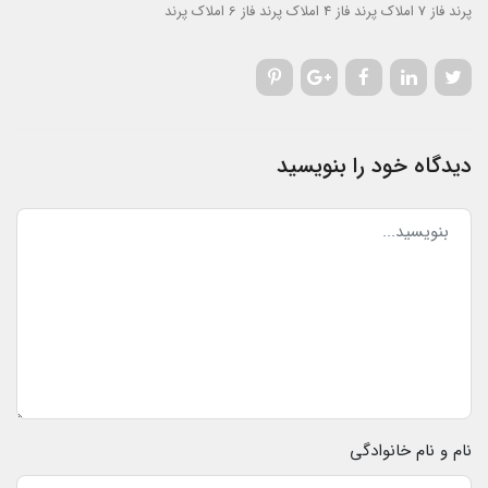
پرند فاز 7
املاک پرند فاز 4
املاک پرند فاز 6
املاک پرند
دیدگاه خود را بنویسید
نام و نام خانوادگی