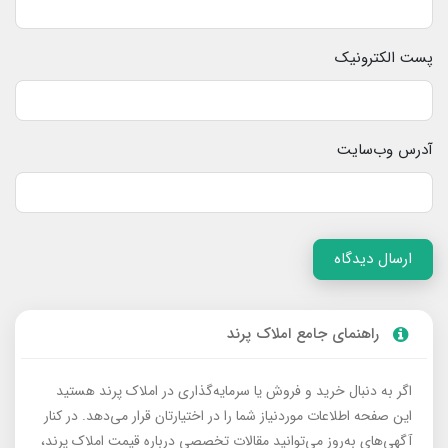
پست الکترونیک
آدرس وب‌سایت
ارسال دیدگاه
راهنمای جامع املاک پرند
اگر به دنبال خرید و فروش یا سرمایه‌گذاری در املاک پرند هستید
این صفحه اطلاعات موردنیاز شما را در اختیارتان قرار می‌دهد. در کنار
آگهی‌های به‌روز می‌توانید مقالات تخصصی درباره قیمت املاک پرند،