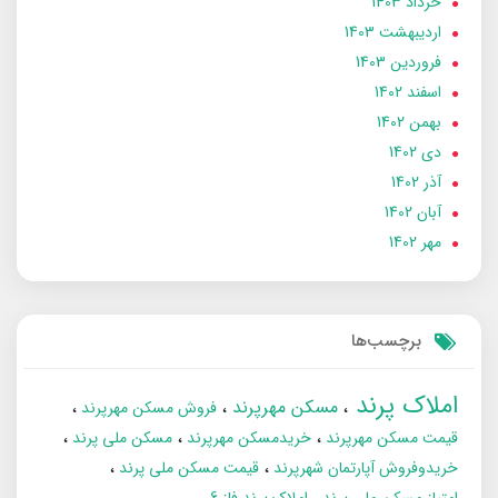
خرداد 1403
ارديبهشت 1403
فروردین 1403
اسفند 1402
بهمن 1402
دی 1402
آذر 1402
آبان 1402
مهر 1402
برچسب‌ها
املاک پرند
مسکن مهرپرند
فروش مسکن مهرپرند
قیمت مسکن مهرپرند
خریدمسکن مهرپرند
مسکن ملی پرند
خریدوفروش آپارتمان شهرپرند
قیمت مسکن ملی پرند
امتیاز مسکن ملی پرند
املاک پرند فاز 6