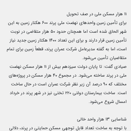
۱۱ هزار مسکن ملی در صف تحویل
برای تأمین زمین واحدهای نهضت ملی پرند ۶۰۰ هکتار زمین به این
شهر الحاق شده است اما همچنان حدود ۵۰ هزار متقاضی در نوبت
تأمین زمین قرار دارند و برای این تعداد ۱۴۰۰ هکتار زمین جدید نیاز
است، اما به گفته مدیرعامل شرکت عمران پرند، قطعاً زمین برای تمام
متقاضیان تأمین می‌شود.
صیادی گفت: تا پایان دولت سیزدهم بیش از ۱۱ هزار مسکن نهضت
ملی در پرند ساخته می‌شود. در مجموع ۴۰ هزار مسکن در پروژه‌های
مختلف که ۹۰ درصد آن زیر نظر شرکت عمران است در حال ساخت
است. ساخت بیمارستان دولتی ۲۲۰ تختی نیز در شهر پرند در خرداد
امسال شروع می‌شود.
شناسایی ۱۳ هزار واحد خالی
با توجه به ساخت تعداد قابل توجهی مسکن حمایتی در پرند، دلالی