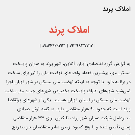
املاک پرند
املاک پرند
| ۰۹۳۹۸۳۷۰۱۱۲ | ۰۹۰۲۴۹۲۹۲۱۳ |
به گزارش گروه اقتصادی ایران آنلاین، شهر پرند به عنوان پایتخت
مسکن مهر، بیشترین تعداد واحدهای نهضت ملی را نیز برای ساخت
در برنامه دارد. با توجه به اینکه نهضت ملی مسکن در شهر تهران اجرا
نمی‌شود شهرهای اطراف پایتخت بخصوص شهرهای جدید مقر ساخت
نهضت ملی مسکن در استان تهران هستند. یکی از شهرهای پرتقاضا
پرند است که حدود ۹۰ هزار متقاضی دارد. به گفته آرش صیادی
مدیرعامل شرکت عمران شهر پرند، تا کنون برای ۳۳ هزار متقاضی
زمین تأمین شده و با رفع کمبود، زمین سایر متقاضیان نیز بتدریج