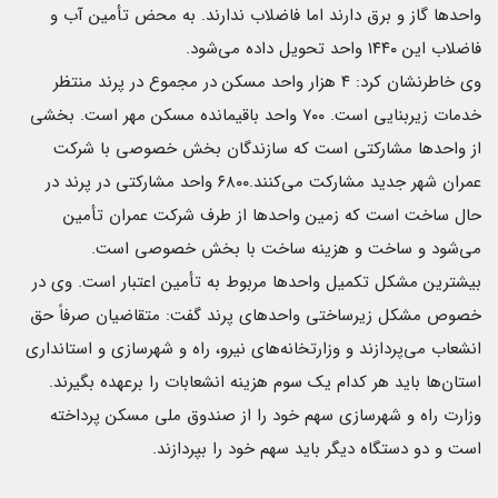
واحدها گاز و برق دارند اما فاضلاب ندارند. به محض تأمین آب و
فاضلاب این ۱۴۴۰ واحد تحویل داده می‌شود.
وی خاطرنشان کرد: ۴ هزار واحد مسکن در مجموع در پرند منتظر
خدمات زیربنایی است. ۷۰۰ واحد باقیمانده مسکن مهر است. بخشی
از واحدها مشارکتی است که سازندگان بخش خصوصی با شرکت
عمران شهر جدید مشارکت می‌کنند.۶۸۰۰ واحد مشارکتی در پرند در
حال ساخت است که زمین واحدها از طرف شرکت عمران تأمین
می‌شود و ساخت و هزینه ساخت با بخش خصوصی است.
بیشترین مشکل تکمیل واحدها مربوط به تأمین اعتبار است. وی در
خصوص مشکل زیرساختی واحدهای پرند گفت: متقاضیان صرفاً حق
انشعاب می‌پردازند و وزارتخانه‌های نیرو، راه و شهرسازی و استانداری
استان‌ها باید هر کدام یک سوم هزینه انشعابات را برعهده بگیرند.
وزارت راه و شهر‌سازی سهم خود را از صندوق ملی مسکن پرداخته
است و دو دستگاه دیگر باید سهم خود را بپردازند.