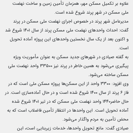
علاوه بر تکمیل مسکن مهر، همزمان تأمین زمین و ساخت نهضت
ملی مسکن در شهر پرند شروع شده است.
مدیرعامل شهر پرند در خصوص اجرای نهضت ملی مسکن در پرند
گفت: احداث واحدهای نهضت ملی مسکن پرند از سال ۱۴۰۱ شروع شد
و اکنون بعد از یک سال نخستین واحدهای این پروژه آماده تحویل
است.
به گفته صیادی در شهرهای جدید مسکن به عنوان مأموریت ویژه
پیگیری می‌شود به همین خاطر در پرند نیز ۳۳۵۰۰ واحد نهضت ملی
مسکن ساخته می‌شود.
وی افزود: ۳۳۰۰ واحد از این مسکن‌ها پروژه مسکن ملی است که در
فاز ۶ پرند از سال ۱۴۰۰ شروع شده است و در حال آماده‌سازی است. در
حال حاضر۱۴۴۰ واحد نهضت ملی مسکن که در تیر ۱۴۰۱ شروع شده
آماده تحویل است. این واحدها در انتظار تأمین فاضلاب است که به
محض تأمین به مردم واگذار می‌شود.
صیادی گفت: مانع تحویل واحدها، خدمات زیربنایی است، این