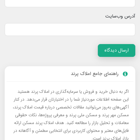
آدرس وب‌سایت
ارسال دیدگاه
راهنمای جامع املاک پرند
اگر به دنبال خرید و فروش یا سرمایه‌گذاری در املاک پرند هستید
این صفحه اطلاعات موردنیاز شما را در اختیارتان قرار می‌دهد. در کنار
آگهی‌های به‌روز می‌توانید مقالات تخصصی درباره قیمت املاک پرند،
مسکن مهر پرند و مسکن ملی پرند و معرفی پروژه‌ها، نکات حقوقی
معاملات و تحلیل بازار را مطالعه کنید. هدف املاک پرند مسکن ارائه
فایل‌های معتبر و محتوای کاربردی برای انتخابی مطمئن و آگاهانه در
بازار املاک پرند است.