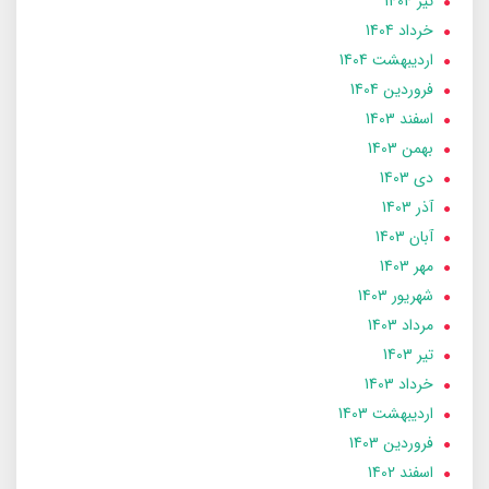
تير 1404
خرداد 1404
ارديبهشت 1404
فروردین 1404
اسفند 1403
بهمن 1403
دی 1403
آذر 1403
آبان 1403
مهر 1403
شهریور 1403
مرداد 1403
تير 1403
خرداد 1403
ارديبهشت 1403
فروردین 1403
اسفند 1402