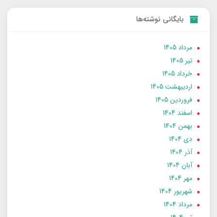
بایگانی نوشته‌ها
مرداد 1405
تير 1405
خرداد 1405
ارديبهشت 1405
فروردین 1405
اسفند 1404
بهمن 1404
دی 1404
آذر 1404
آبان 1404
مهر 1404
شهریور 1404
مرداد 1404