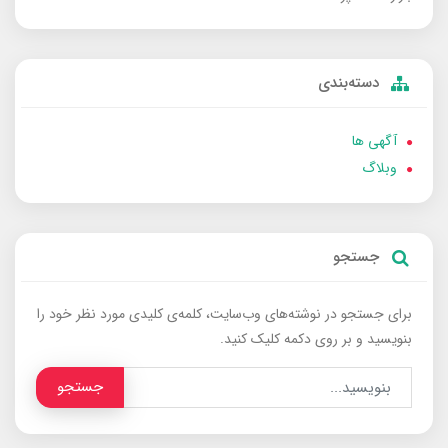
دسته‌بندی
آگهی ها
وبلاگ
جستجو
برای جستجو در نوشته‌های وب‌سایت، کلمه‌ی کلیدی مورد نظر خود را
بنویسید و بر روی دکمه کلیک کنید.
جستجو