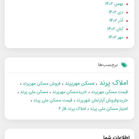
بهمن 1402
دی 1402
آذر 1402
آبان 1402
مهر 1402
برچسب‌ها
املاک پرند
مسکن مهرپرند
فروش مسکن مهرپرند
قیمت مسکن مهرپرند
خریدمسکن مهرپرند
مسکن ملی پرند
خریدوفروش آپارتمان شهرپرند
قیمت مسکن ملی پرند
امتیاز مسکن ملی پرند
املاک پرند فاز 6
اطلاعات شما