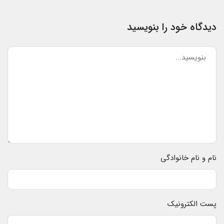
دیدگاه خود را بنویسید
نام و نام خانوادگی
پست الکترونیک