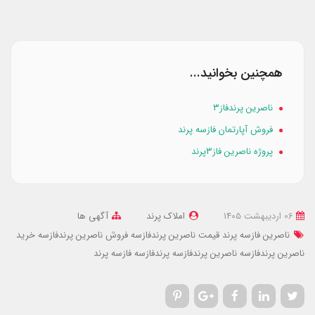
همچنین بخوانید...
ناصرین پرندفاز۳
فروش آپارتمان فازسه پرند
پروژه ناصرین فاز۳پرند
06 ارديبهشت 1405
املاک پرند
آگهی ها
ناصرین فازسه پرند
قیمت ناصرین پرندفازسه
فروش ناصرین پرندفازسه
خرید
ناصرین پرندفازسه
ناصرین پرندفازسه
پرندفازسه
فازسه پرند