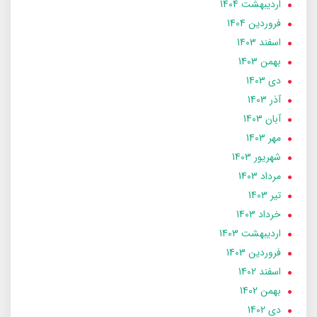
ارديبهشت 1404
فروردین 1404
اسفند 1403
بهمن 1403
دی 1403
آذر 1403
آبان 1403
مهر 1403
شهریور 1403
مرداد 1403
تير 1403
خرداد 1403
ارديبهشت 1403
فروردین 1403
اسفند 1402
بهمن 1402
دی 1402