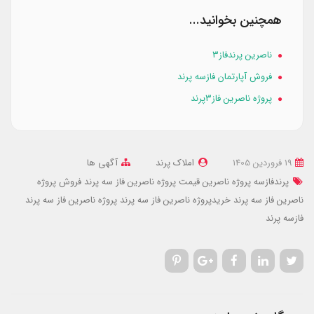
همچنین بخوانید...
ناصرین پرندفاز۳
فروش آپارتمان فازسه پرند
پروژه ناصرین فاز۳پرند
19 فروردین 1405
املاک پرند
آگهی ها
پرندفازسه پروژه ناصرین
قیمت پروژه ناصرین فاز سه پرند
فروش پروژه
ناصرین فاز سه پرند
خریدپروژه ناصرین فاز سه پرند
پروژه ناصرین فاز سه پرند
فازسه پرند