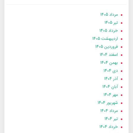
مرداد 1405
تير 1405
خرداد 1405
ارديبهشت 1405
فروردین 1405
اسفند 1404
بهمن 1404
دی 1404
آذر 1404
آبان 1404
مهر 1404
شهریور 1404
مرداد 1404
تير 1404
خرداد 1404