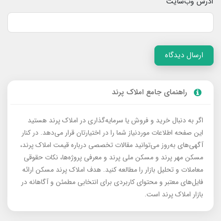
آدرس وب‌سایت
ارسال دیدگاه
راهنمای جامع املاک پرند
اگر به دنبال خرید و فروش یا سرمایه‌گذاری در املاک پرند هستید
این صفحه اطلاعات موردنیاز شما را در اختیارتان قرار می‌دهد. در کنار
آگهی‌های به‌روز می‌توانید مقالات تخصصی درباره قیمت املاک پرند،
مسکن مهر پرند و مسکن ملی پرند و معرفی پروژه‌ها، نکات حقوقی
معاملات و تحلیل بازار را مطالعه کنید. هدف املاک پرند مسکن ارائه
فایل‌های معتبر و محتوای کاربردی برای انتخابی مطمئن و آگاهانه در
بازار املاک پرند است.