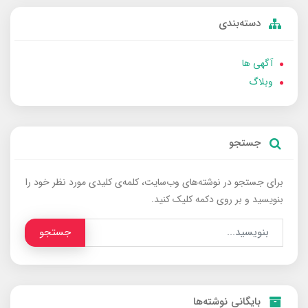
دسته‌بندی
آگهی ها
وبلاگ
جستجو
برای جستجو در نوشته‌های وب‌سایت، کلمه‌ی کلیدی مورد نظر خود را
بنویسید و بر روی دکمه کلیک کنید.
جستجو
بایگانی نوشته‌ها