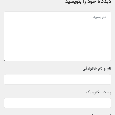
دیدگاه خود را بنویسید
نام و نام خانوادگی
پست الکترونیک