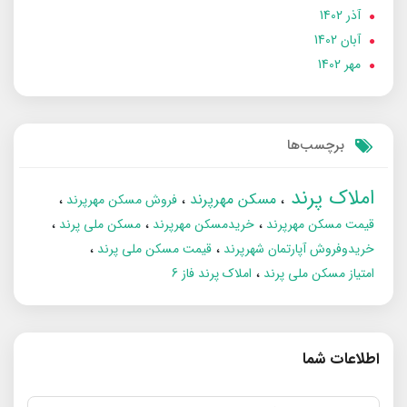
آذر 1402
آبان 1402
مهر 1402
برچسب‌ها
املاک پرند
مسکن مهرپرند
فروش مسکن مهرپرند
قیمت مسکن مهرپرند
خریدمسکن مهرپرند
مسکن ملی پرند
خریدوفروش آپارتمان شهرپرند
قیمت مسکن ملی پرند
امتیاز مسکن ملی پرند
املاک پرند فاز 6
اطلاعات شما