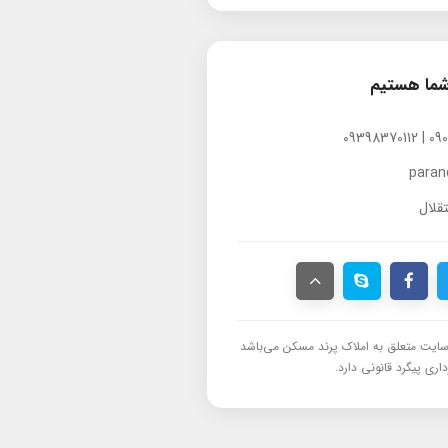
شما هستیم
para
قلال
ایت متعلق به املاک پرند مسکن می‌باشد
اری پیگرد قانونی دارد.