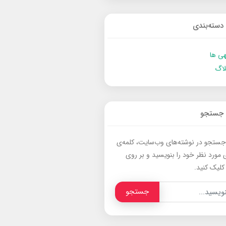
دسته‌بندی
ی ها
لاگ
جستجو
جستجو در نوشته‌های وب‌سایت، کلمه‌ی
 مورد نظر خود را بنویسید و بر روی
کلیک کنید.
جستجو