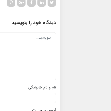
دیدگاه خود را بنویسید
نام و نام خانوادگی
آدرس وب‌سایت