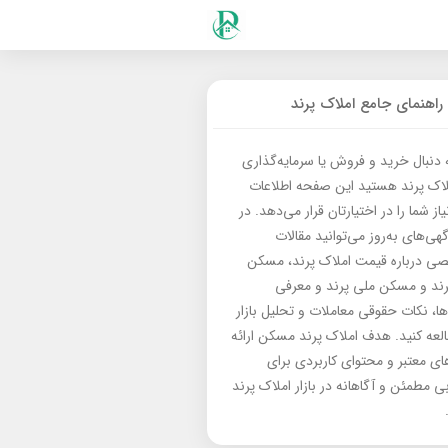
راهنمای جامع املاک پرند
ه دنبال خرید و فروش یا سرمایه‌گذاری
لاک پرند هستید این صفحه اطلاعات
از شما را در اختیارتان قرار می‌دهد. در
گهی‌های به‌روز می‌توانید مقالات
 درباره قیمت املاک پرند، مسکن
رند و مسکن ملی پرند و معرفی
‌ها، نکات حقوقی معاملات و تحلیل بازار
العه کنید. هدف املاک پرند مسکن ارائه
های معتبر و محتوای کاربردی برای
بی مطمئن و آگاهانه در بازار املاک پرند