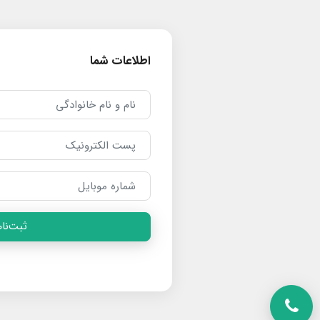
اطلاعات شما
ثبت‌نام