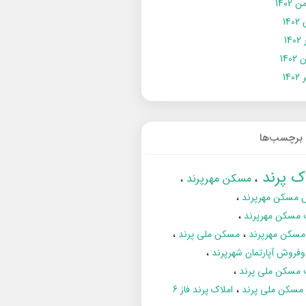
 1402
14
14
1402
140
برچسب‌ها
اک پرند
مسکن مهرپرند
 مسکن مهرپرند
 مسکن مهرپرند
مسکن مهرپرند
مسکن ملی پرند
فروش آپارتمان شهرپرند
 مسکن ملی پرند
ز مسکن ملی پرند
املاک پرند فاز 6