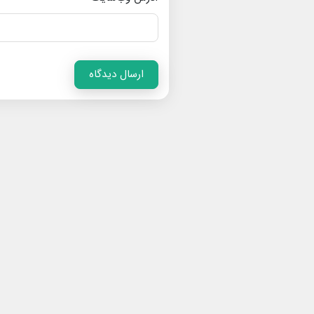
ارسال دیدگاه