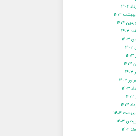
د 1404
يبهشت 1404
دین 1404
د 1403
 1403
14
14
1403
140
ور 1403
د 1403
14
د 1403
يبهشت 1403
دین 1403
د 1402