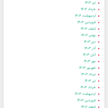
تير 1404
خرداد 1404
ارديبهشت 1404
فروردین 1404
اسفند 1403
بهمن 1403
دی 1403
آذر 1403
آبان 1403
مهر 1403
شهریور 1403
مرداد 1403
تير 1403
خرداد 1403
ارديبهشت 1403
فروردین 1403
اسفند 1402