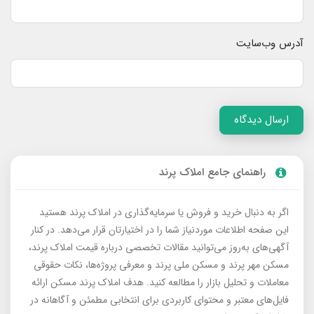
آدرس وب‌سایت
ارسال دیدگاه
راهنمای جامع املاک پرند
اگر به دنبال خرید و فروش یا سرمایه‌گذاری در املاک پرند هستید
این صفحه اطلاعات موردنیاز شما را در اختیارتان قرار می‌دهد. در کنار
آگهی‌های به‌روز می‌توانید مقالات تخصصی درباره قیمت املاک پرند،
مسکن مهر پرند و مسکن ملی پرند و معرفی پروژه‌ها، نکات حقوقی
معاملات و تحلیل بازار را مطالعه کنید. هدف املاک پرند مسکن ارائه
فایل‌های معتبر و محتوای کاربردی برای انتخابی مطمئن و آگاهانه در