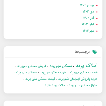
بهمن 1402
دی 1402
آذر 1402
آبان 1402
مهر 1402
برچسب‌ها
املاک پرند
مسکن مهرپرند
فروش مسکن مهرپرند
قیمت مسکن مهرپرند
خریدمسکن مهرپرند
مسکن ملی پرند
خریدوفروش آپارتمان شهرپرند
قیمت مسکن ملی پرند
امتیاز مسکن ملی پرند
املاک پرند فاز 6