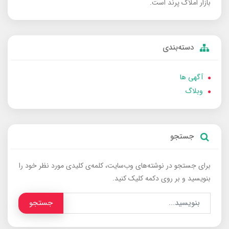
بازار املاک پرند است.
دسته‌بندی
آگهی ها
وبلاگ
جستجو
برای جستجو در نوشته‌های وب‌سایت، کلمه‌ی کلیدی مورد نظر خود را
بنویسید و بر روی دکمه کلیک کنید.
جستجو