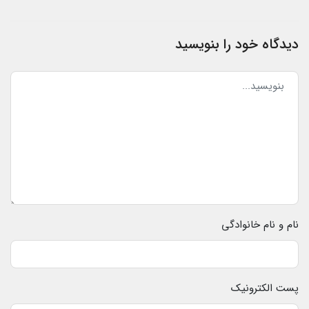
دیدگاه خود را بنویسید
نام و نام خانوادگی
پست الکترونیک