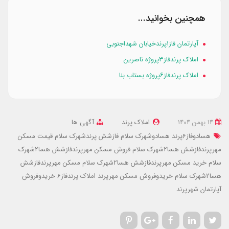
همچنین بخوانید...
آپارتمان فاز۱پرندخیابان شهداجنوبی
املاک پرندفاز۳پروژه ناصرین
املاک پرندفاز۶پروژه بستاب بنا
14 بهمن 1404
املاک پرند
آگهی ها
هسادوفاز6پرند
هسادوشهرک سلام
فازشش پرندشهرک سلام
قیمت مسکن
مهرپرندفازشش هسا2شهرک سلام
فروش مسکن مهرپرندفازشش هسا2شهرک
سلام
خرید مسکن مهرپرندفازشش هسا2شهرک سلام
مسکن مهرپرندفازشش
هسا2شهرک سلام
خریدوفروش مسکن مهرپرند
املاک پرندفاز6
خریدوفروش
آپارتمان شهرپرند