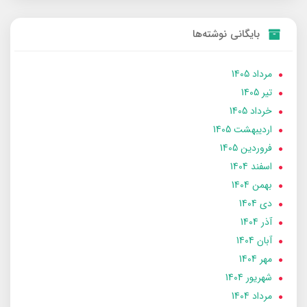
بایگانی نوشته‌ها
مرداد 1405
تير 1405
خرداد 1405
ارديبهشت 1405
فروردین 1405
اسفند 1404
بهمن 1404
دی 1404
آذر 1404
آبان 1404
مهر 1404
شهریور 1404
مرداد 1404