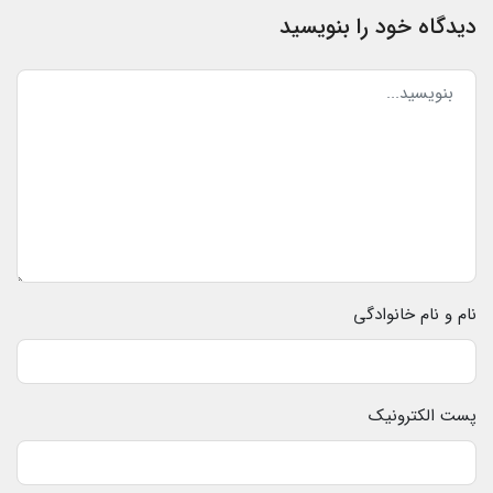
دیدگاه خود را بنویسید
نام و نام خانوادگی
پست الکترونیک