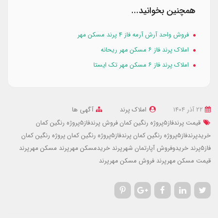
همچنین بخوانید...
فروش واحد آرش آرمه فاز ۴ پرند مسکن مهر
املاک پرند فاز ۶ مسکن مهر ریحانه
املاک پرند فاز ۶ مسکن مهر تک ایستا
22 آذر 1404
املاک پرند
آگهی ها
قیمت پرندفاز5پروژه رنگین کمان
فروش پرندفاز5پروژه رنگین کمان
خریدپرندفاز5پروژه رنگین کمان
پرندفاز5پروژه رنگین کمان
پروژه رنگین کمان
فاز5پرند
خریدوفروش آپارتمان شهرپرند
خریدمسکن مهرپرند
مسکن مهرپرند
قیمت مسکن مهرپرند
فروش مسکن مهرپرند