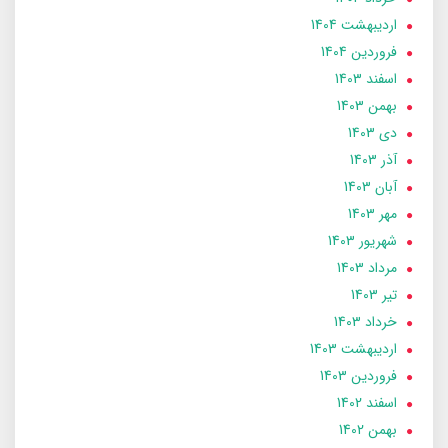
ارديبهشت 1404
فروردین 1404
اسفند 1403
بهمن 1403
دی 1403
آذر 1403
آبان 1403
مهر 1403
شهریور 1403
مرداد 1403
تير 1403
خرداد 1403
ارديبهشت 1403
فروردین 1403
اسفند 1402
بهمن 1402