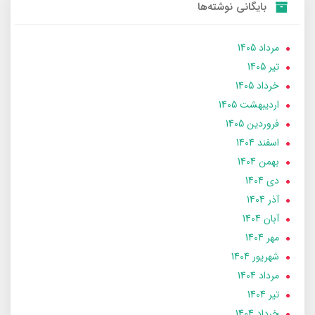
بایگانی نوشته‌ها
مرداد 1405
تير 1405
خرداد 1405
ارديبهشت 1405
فروردین 1405
اسفند 1404
بهمن 1404
دی 1404
آذر 1404
آبان 1404
مهر 1404
شهریور 1404
مرداد 1404
تير 1404
خرداد 1404