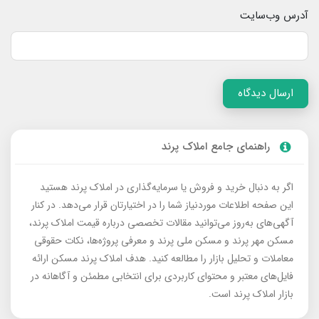
آدرس وب‌سایت
ارسال دیدگاه
راهنمای جامع املاک پرند
اگر به دنبال خرید و فروش یا سرمایه‌گذاری در املاک پرند هستید
این صفحه اطلاعات موردنیاز شما را در اختیارتان قرار می‌دهد. در کنار
آگهی‌های به‌روز می‌توانید مقالات تخصصی درباره قیمت املاک پرند،
مسکن مهر پرند و مسکن ملی پرند و معرفی پروژه‌ها، نکات حقوقی
معاملات و تحلیل بازار را مطالعه کنید. هدف املاک پرند مسکن ارائه
فایل‌های معتبر و محتوای کاربردی برای انتخابی مطمئن و آگاهانه در
بازار املاک پرند است.