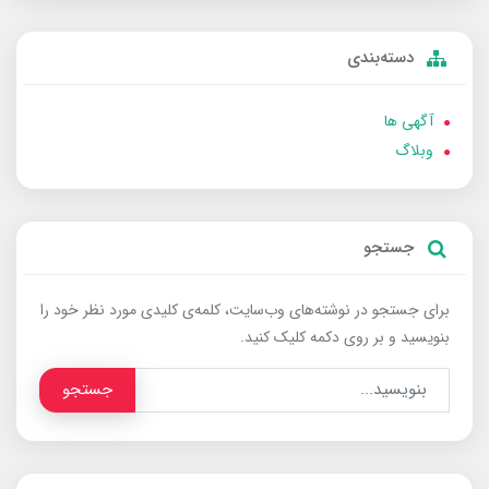
دسته‌بندی
آگهی ها
وبلاگ
جستجو
برای جستجو در نوشته‌های وب‌سایت، کلمه‌ی کلیدی مورد نظر خود را
بنویسید و بر روی دکمه کلیک کنید.
جستجو