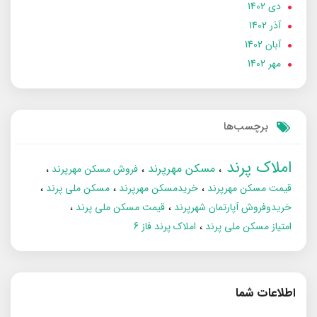
دی 1402
آذر 1402
آبان 1402
مهر 1402
برچسب‌ها
املاک پرند
مسکن مهرپرند
فروش مسکن مهرپرند
قیمت مسکن مهرپرند
خریدمسکن مهرپرند
مسکن ملی پرند
خریدوفروش آپارتمان شهرپرند
قیمت مسکن ملی پرند
امتیاز مسکن ملی پرند
املاک پرند فاز 6
اطلاعات شما