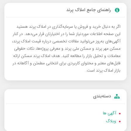
راهنمای جامع املاک پرند
اگر به دنبال خرید و فروش یا سرمایه‌گذاری در املاک پرند هستید
این صفحه اطلاعات موردنیاز شما را در اختیارتان قرار می‌دهد. در کنار
آگهی‌های به‌روز می‌توانید مقالات تخصصی درباره قیمت املاک پرند،
مسکن مهر پرند و مسکن ملی پرند و معرفی پروژه‌ها، نکات حقوقی
معاملات و تحلیل بازار را مطالعه کنید. هدف املاک پرند مسکن ارائه
فایل‌های معتبر و محتوای کاربردی برای انتخابی مطمئن و آگاهانه در
بازار املاک پرند است.
دسته‌بندی
آگهی ها
وبلاگ