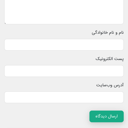
نام و نام خانوادگی
پست الکترونیک
آدرس وب‌سایت
ارسال دیدگاه