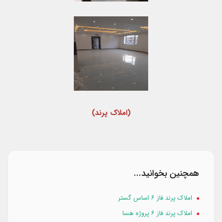
(املاک پرند)
همچنین بخوانید...
املاک پرند فاز ۶ اساس گستر
املاک پرند فاز ۶ پروژه هسا