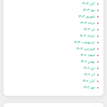
آبان 1403
مهر 1403
شهریور 1403
مرداد 1403
تير 1403
خرداد 1403
ارديبهشت 1403
فروردین 1403
اسفند 1402
بهمن 1402
دی 1402
آذر 1402
آبان 1402
مهر 1402