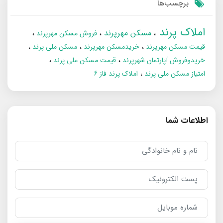
برچسب‌ها
املاک پرند
مسکن مهرپرند
فروش مسکن مهرپرند
قیمت مسکن مهرپرند
خریدمسکن مهرپرند
مسکن ملی پرند
خریدوفروش آپارتمان شهرپرند
قیمت مسکن ملی پرند
امتیاز مسکن ملی پرند
املاک پرند فاز 6
اطلاعات شما