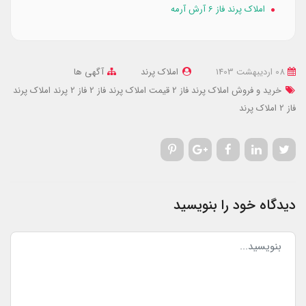
املاک پرند فاز 6 آرش آرمه
08 ارديبهشت 1403
املاک پرند
آگهی ها
خرید و فروش املاک پرند فاز 2
قیمت املاک پرند فاز 2
فاز 2 پرند
املاک پرند
فاز 2
املاک پرند
دیدگاه خود را بنویسید