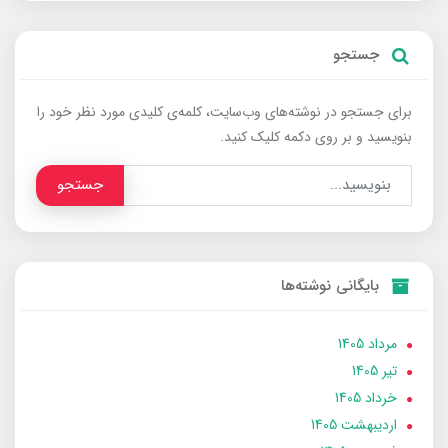
جستجو
برای جستجو در نوشته‌های وب‌سایت، کلمه‌ی کلیدی مورد نظر خود را
بنویسید و بر روی دکمه کلیک کنید.
جستجو
بایگانی نوشته‌ها
مرداد 1405
تير 1405
خرداد 1405
ارديبهشت 1405