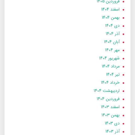
فروردین 1405
اسفند 1404
بهمن 1404
دی 1404
آذر 1404
آبان 1404
مهر 1404
شهریور 1404
مرداد 1404
تير 1404
خرداد 1404
ارديبهشت 1404
فروردین 1404
اسفند 1403
بهمن 1403
دی 1403
آذر 1403