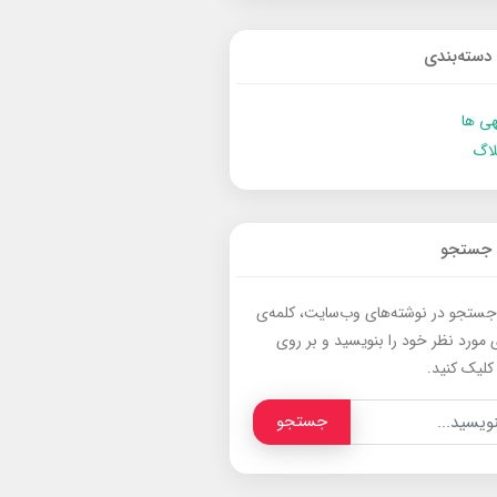
دسته‌بندی
ی ها
لاگ
جستجو
جستجو در نوشته‌های وب‌سایت، کلمه‌ی
 مورد نظر خود را بنویسید و بر روی
کلیک کنید.
جستجو