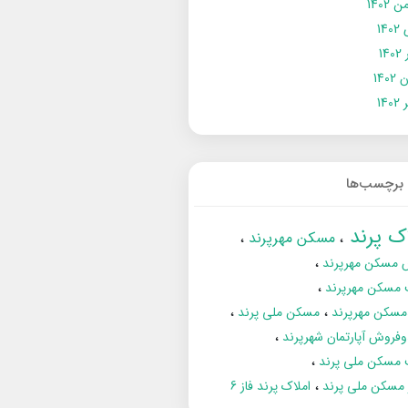
 1402
14
14
1402
140
برچسب‌ها
اک پرند
مسکن مهرپرند
 مسکن مهرپرند
 مسکن مهرپرند
مسکن مهرپرند
مسکن ملی پرند
فروش آپارتمان شهرپرند
 مسکن ملی پرند
ز مسکن ملی پرند
املاک پرند فاز 6