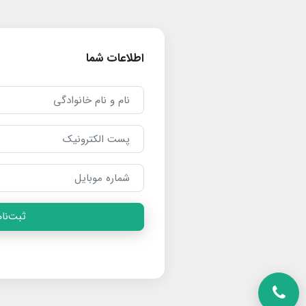
اطلاعات شما
ثبت‌نام