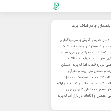
راهنمای جامع املاک پرند
ه دنبال خرید و فروش یا سرمایه‌گذاری
لاک پرند هستید این صفحه اطلاعات
از شما را در اختیارتان قرار می‌دهد. در
گهی‌های به‌روز می‌توانید مقالات
 درباره قیمت املاک پرند، مسکن
رند و مسکن ملی پرند و معرفی
‌ها، نکات حقوقی معاملات و تحلیل بازار
العه کنید. هدف املاک پرند مسکن ارائه
های معتبر و محتوای کاربردی برای
بی مطمئن و آگاهانه در بازار املاک پرند