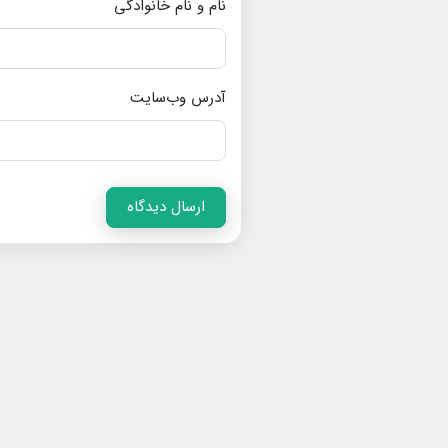
نام و نام خانوادگی
آدرس وب‌سایت
ارسال دیدگاه