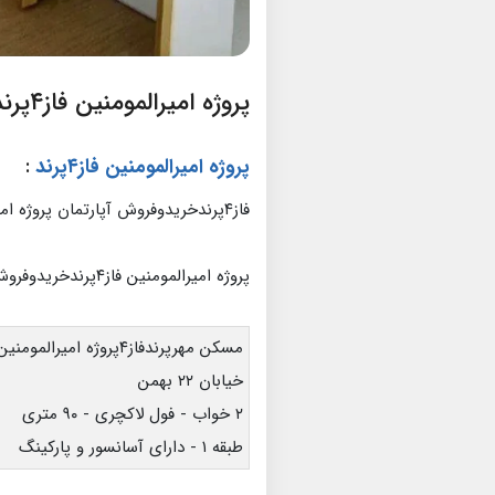
پروژه امیرالمومنین فاز۴پرند
پروژه امیرالمومنین فاز۴پرند
:
فاز۴پرندخریدوفروش آپارتمان پروژه امیرالمومنین
پروژه امیرالمومنین فاز۴پرندخریدوفروش مسکن مهرپرند
مسکن مهرپرندفاز۴پروژه امیرالمومنین
خیابان ۲۲ بهمن
۲ خواب - فول لاکچری - ۹۰ متری
طبقه ۱ - دارای آسانسور و پارکینگ