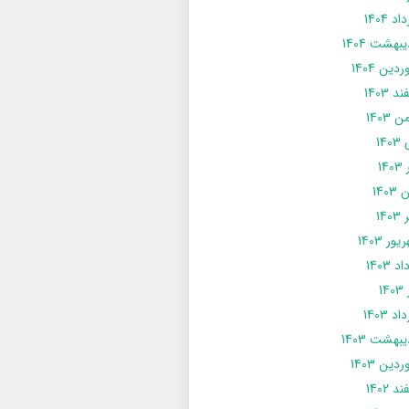
د 1404
يبهشت 1404
دین 1404
د 1403
 1403
14
14
1403
140
ور 1403
د 1403
14
د 1403
يبهشت 1403
دین 1403
د 1402