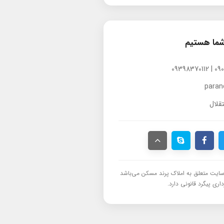
شما هستیم
para
قلال
ایت متعلق به املاک پرند مسکن می‌باشد
اری پیگرد قانونی دارد.