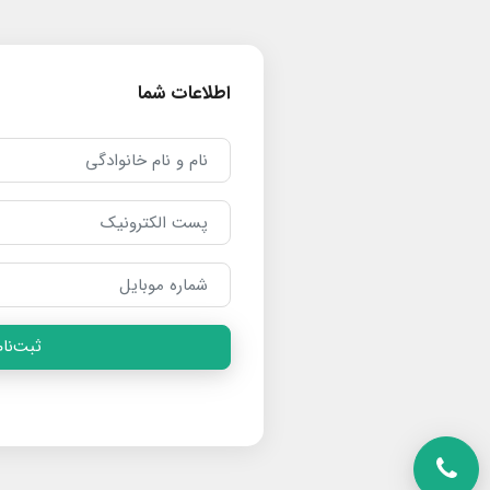
اطلاعات شما
ثبت‌نام