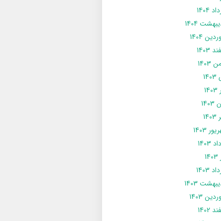
د 1404
يبهشت 1404
دین 1404
د 1403
 1403
14
14
1403
140
ور 1403
د 1403
14
د 1403
يبهشت 1403
دین 1403
د 1402