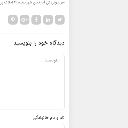
خریدوفروش آپارتمان شهرپرندفاز4
املاک پرند
دیدگاه خود را بنویسید
نام و نام خانوادگی