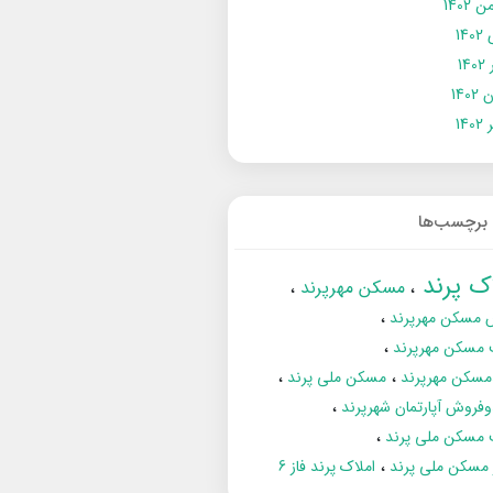
 1402
14
14
1402
140
برچسب‌ها
اک پرند
مسکن مهرپرند
 مسکن مهرپرند
 مسکن مهرپرند
مسکن مهرپرند
مسکن ملی پرند
فروش آپارتمان شهرپرند
 مسکن ملی پرند
ز مسکن ملی پرند
املاک پرند فاز 6