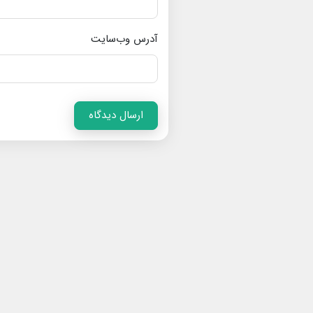
آدرس وب‌سایت
ارسال دیدگاه