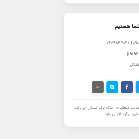
شما هستیم
para
قلال
ایت متعلق به املاک پرند مسکن می‌باشد
اری پیگرد قانونی دارد.