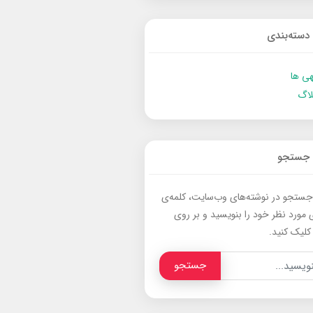
دسته‌بندی
ی ها
لاگ
جستجو
جستجو در نوشته‌های وب‌سایت، کلمه‌ی
 مورد نظر خود را بنویسید و بر روی
کلیک کنید.
جستجو