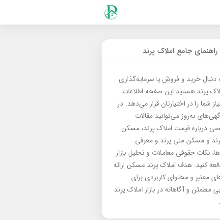
راهنمای جامع املاک پرند
ه دنبال خرید و فروش یا سرمایه‌گذاری
لاک پرند هستید این صفحه اطلاعات
از شما را در اختیارتان قرار می‌دهد. در
گهی‌های به‌روز می‌توانید مقالات
 درباره قیمت املاک پرند، مسکن
رند و مسکن ملی پرند و معرفی
‌ها، نکات حقوقی معاملات و تحلیل بازار
العه کنید. هدف املاک پرند مسکن ارائه
های معتبر و محتوای کاربردی برای
بی مطمئن و آگاهانه در بازار املاک پرند