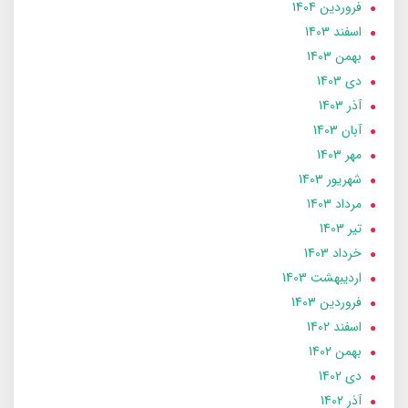
فروردین 1404
اسفند 1403
بهمن 1403
دی 1403
آذر 1403
آبان 1403
مهر 1403
شهریور 1403
مرداد 1403
تير 1403
خرداد 1403
ارديبهشت 1403
فروردین 1403
اسفند 1402
بهمن 1402
دی 1402
آذر 1402