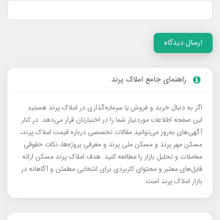
ارسال دیدگاه
راهنمای جامع املاک پرند
اگر به دنبال خرید و فروش یا سرمایه‌گذاری در املاک پرند هستید
این صفحه اطلاعات موردنیاز شما را در اختیارتان قرار می‌دهد. در کنار
آگهی‌های به‌روز می‌توانید مقالات تخصصی درباره قیمت املاک پرند،
مسکن مهر پرند و مسکن ملی پرند و معرفی پروژه‌ها، نکات حقوقی
معاملات و تحلیل بازار را مطالعه کنید. هدف املاک پرند مسکن ارائه
فایل‌های معتبر و محتوای کاربردی برای انتخابی مطمئن و آگاهانه در
بازار املاک پرند است.