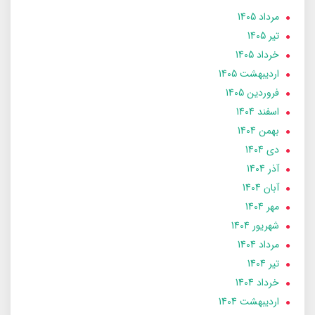
مرداد 1405
تير 1405
خرداد 1405
ارديبهشت 1405
فروردین 1405
اسفند 1404
بهمن 1404
دی 1404
آذر 1404
آبان 1404
مهر 1404
شهریور 1404
مرداد 1404
تير 1404
خرداد 1404
ارديبهشت 1404