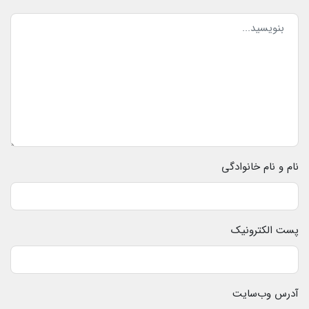
نام و نام خانوادگی
پست الکترونیک
آدرس وب‌سایت