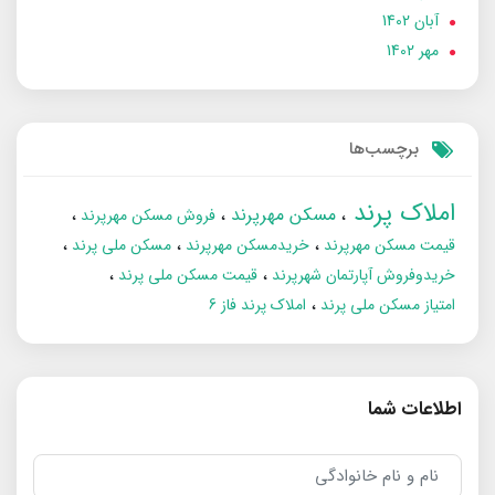
آبان 1402
مهر 1402
برچسب‌ها
املاک پرند
مسکن مهرپرند
فروش مسکن مهرپرند
قیمت مسکن مهرپرند
خریدمسکن مهرپرند
مسکن ملی پرند
خریدوفروش آپارتمان شهرپرند
قیمت مسکن ملی پرند
امتیاز مسکن ملی پرند
املاک پرند فاز 6
اطلاعات شما