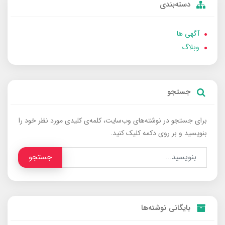
دسته‌بندی
آگهی ها
وبلاگ
جستجو
برای جستجو در نوشته‌های وب‌سایت، کلمه‌ی کلیدی مورد نظر خود را
بنویسید و بر روی دکمه کلیک کنید.
جستجو
بایگانی نوشته‌ها