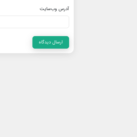
آدرس وب‌سایت
ارسال دیدگاه