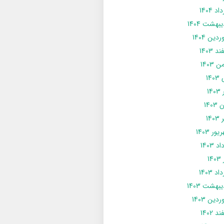
د 1404
يبهشت 1404
دین 1404
د 1403
 1403
14
14
1403
140
ور 1403
د 1403
14
د 1403
يبهشت 1403
دین 1403
د 1402