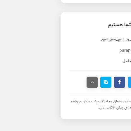
شما هستیم
para
قلال
ایت متعلق به املاک پرند مسکن می‌باشد
اری پیگرد قانونی دارد.