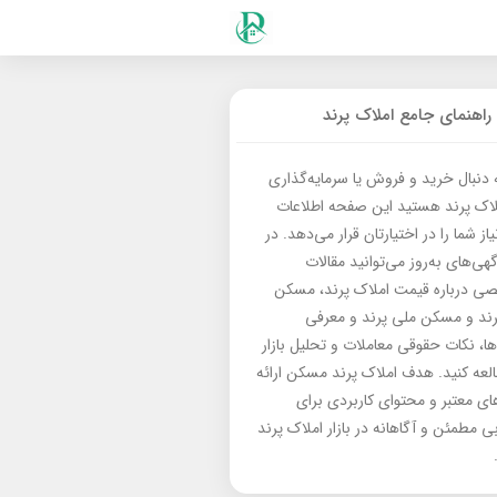
راهنمای جامع املاک پرند
ه دنبال خرید و فروش یا سرمایه‌گذاری
لاک پرند هستید این صفحه اطلاعات
از شما را در اختیارتان قرار می‌دهد. در
گهی‌های به‌روز می‌توانید مقالات
 درباره قیمت املاک پرند، مسکن
رند و مسکن ملی پرند و معرفی
‌ها، نکات حقوقی معاملات و تحلیل بازار
العه کنید. هدف املاک پرند مسکن ارائه
های معتبر و محتوای کاربردی برای
بی مطمئن و آگاهانه در بازار املاک پرند