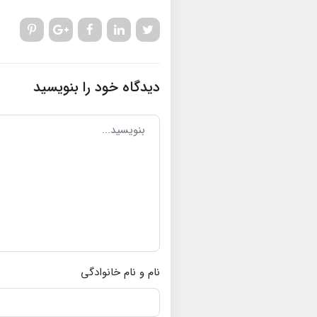
دیدگاه خود را بنویسید
نام و نام خانوادگی