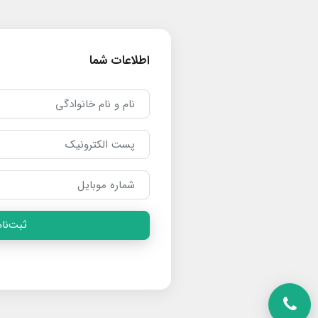
اطلاعات شما
ثبت‌نام