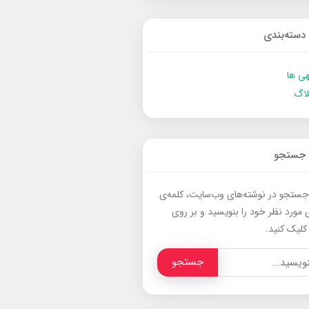
دسته‌بندی
ی ها
لاگ
جستجو
جستجو در نوشته‌های وب‌سایت، کلمه‌ی
 مورد نظر خود را بنویسید و بر روی
کلیک کنید.
جستجو