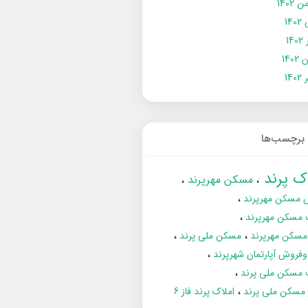
 1402
14
14
1402
140
برچسب‌ها
اک پرند
مسکن مهرپرند
 مسکن مهرپرند
 مسکن مهرپرند
مسکن مهرپرند
مسکن ملی پرند
فروش آپارتمان شهرپرند
 مسکن ملی پرند
ز مسکن ملی پرند
املاک پرند فاز 6