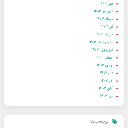
مهر 1403
شهریور 1403
مرداد 1403
تير 1403
خرداد 1403
ارديبهشت 1403
فروردین 1403
اسفند 1402
بهمن 1402
دی 1402
آذر 1402
آبان 1402
مهر 1402
برچسب‌ها