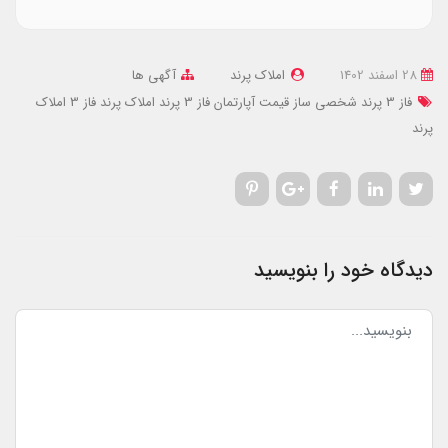
28 اسفند 1402
املاک پرند
آگهی ها
فاز 3 پرند شخصی ساز
قیمت آپارتمان فاز 3 پرند
املاک پرند فاز 3
املاک
پرند
دیدگاه خود را بنویسید