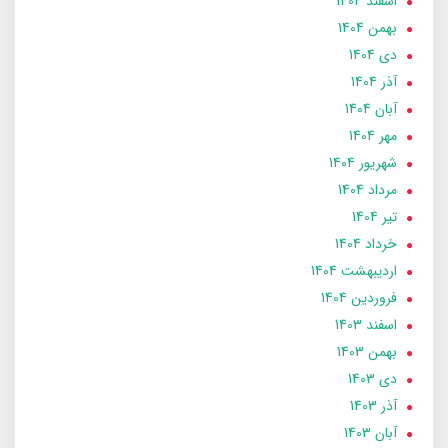
اسفند 1404
بهمن 1404
دی 1404
آذر 1404
آبان 1404
مهر 1404
شهریور 1404
مرداد 1404
تير 1404
خرداد 1404
ارديبهشت 1404
فروردین 1404
اسفند 1403
بهمن 1403
دی 1403
آذر 1403
آبان 1403