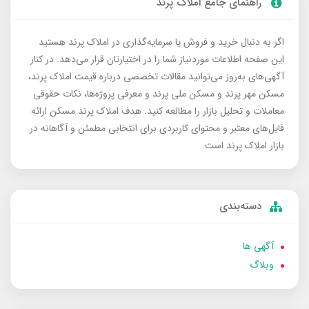
راهنمای جامع املاک پرند
اگر به دنبال خرید و فروش یا سرمایه‌گذاری در املاک پرند هستید
این صفحه اطلاعات موردنیاز شما را در اختیارتان قرار می‌دهد. در کنار
آگهی‌های به‌روز می‌توانید مقالات تخصصی درباره قیمت املاک پرند،
مسکن مهر پرند و مسکن ملی پرند و معرفی پروژه‌ها، نکات حقوقی
معاملات و تحلیل بازار را مطالعه کنید. هدف املاک پرند مسکن ارائه
فایل‌های معتبر و محتوای کاربردی برای انتخابی مطمئن و آگاهانه در
بازار املاک پرند است.
دسته‌بندی
آگهی ها
وبلاگ