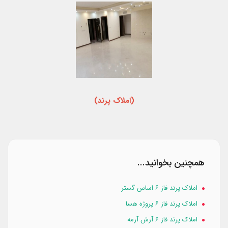
(املاک پرند)
همچنین بخوانید...
املاک پرند فاز ۶ اساس گستر
املاک پرند فاز ۶ پروژه هسا
املاک پرند فاز 6 آرش آرمه