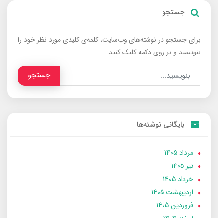
جستجو
برای جستجو در نوشته‌های وب‌سایت، کلمه‌ی کلیدی مورد نظر خود را
بنویسید و بر روی دکمه کلیک کنید.
جستجو
بایگانی نوشته‌ها
مرداد 1405
تير 1405
خرداد 1405
ارديبهشت 1405
فروردین 1405