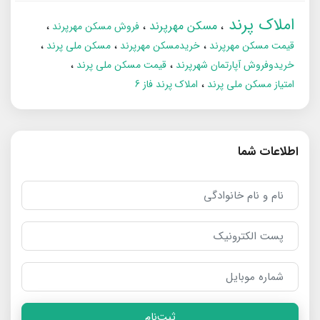
املاک پرند
مسکن مهرپرند
فروش مسکن مهرپرند
قیمت مسکن مهرپرند
خریدمسکن مهرپرند
مسکن ملی پرند
خریدوفروش آپارتمان شهرپرند
قیمت مسکن ملی پرند
امتیاز مسکن ملی پرند
املاک پرند فاز 6
اطلاعات شما
ثبت‌نام