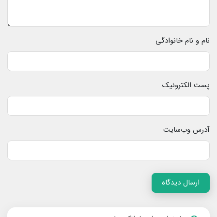
نام و نام خانوادگی
پست الکترونیک
آدرس وب‌سایت
ارسال دیدگاه