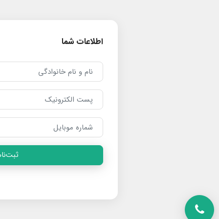
اطلاعات شما
ثبت‌نام