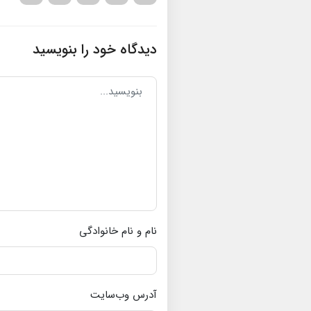
دیدگاه خود را بنویسید
نام و نام خانوادگی
آدرس وب‌سایت