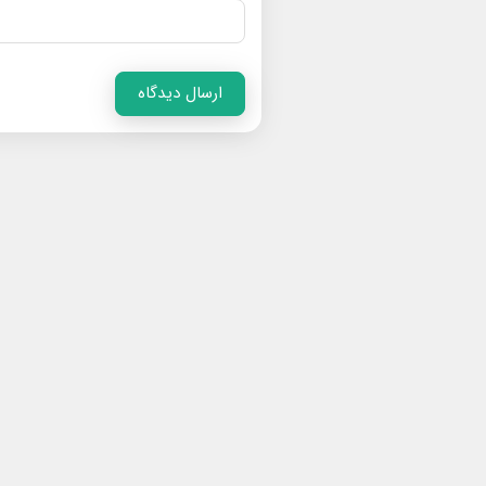
ارسال دیدگاه