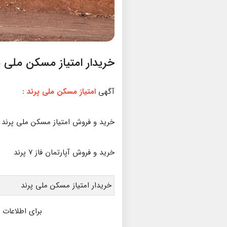
خریدار امتیاز مسکن ملی پ
آگهی
امتیاز مسکن ملی پرند
:
خرید و فروش امتیاز مسکن ملی پرند فا
خرید و فروش آپارتمان فاز ۷ پرند
خریدار امتیاز مسکن ملی پرند
برای اطلاعات 