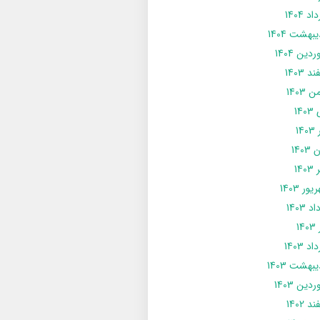
د 1404
يبهشت 1404
دین 1404
د 1403
 1403
14
14
1403
140
ور 1403
د 1403
14
د 1403
يبهشت 1403
دین 1403
د 1402