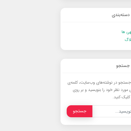
دسته‌بندی
ی ها
لاگ
جستجو
جستجو در نوشته‌های وب‌سایت، کلمه‌ی
 مورد نظر خود را بنویسید و بر روی
کلیک کنید.
جستجو