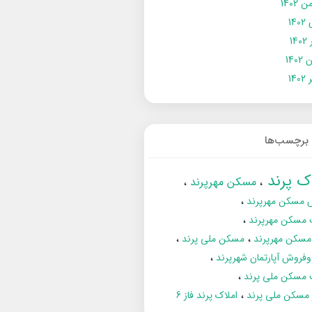
 1402
14
14
1402
140
برچسب‌ها
اک پرند
مسکن مهرپرند
 مسکن مهرپرند
 مسکن مهرپرند
مسکن مهرپرند
مسکن ملی پرند
فروش آپارتمان شهرپرند
 مسکن ملی پرند
ز مسکن ملی پرند
املاک پرند فاز 6