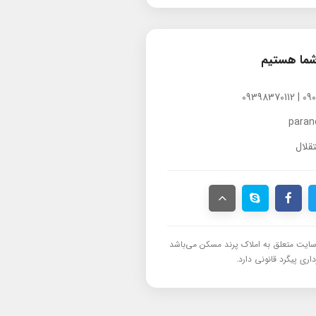
شما هستیم
para
قلال
ایت متعلق به املاک پرند مسکن می‌باشد
اری پیگرد قانونی دارد.