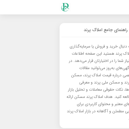
راهنمای جامع املاک پرند
ه دنبال خرید و فروش یا سرمایه‌گذاری
لاک پرند هستید این صفحه اطلاعات
از شما را در اختیارتان قرار می‌دهد. در
گهی‌های به‌روز می‌توانید مقالات
 درباره قیمت املاک پرند، مسکن
رند و مسکن ملی پرند و معرفی
‌ها، نکات حقوقی معاملات و تحلیل بازار
العه کنید. هدف املاک پرند مسکن ارائه
های معتبر و محتوای کاربردی برای
بی مطمئن و آگاهانه در بازار املاک پرند